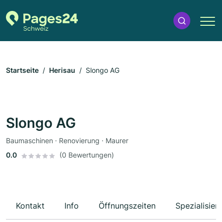
Startseite
Herisau
Slongo AG
Slongo AG
Baumaschinen · Renovierung · Maurer
0.0
(0 Bewertungen)
Kontakt
Info
Öffnungszeiten
Spezialisier