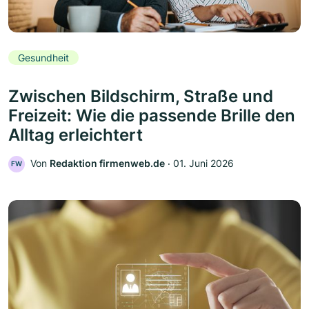
Gesundheit
Zwischen Bildschirm, Straße und
Freizeit: Wie die passende Brille den
Alltag erleichtert
Von
Redaktion firmenweb.de
‧
01. Juni 2026
FW