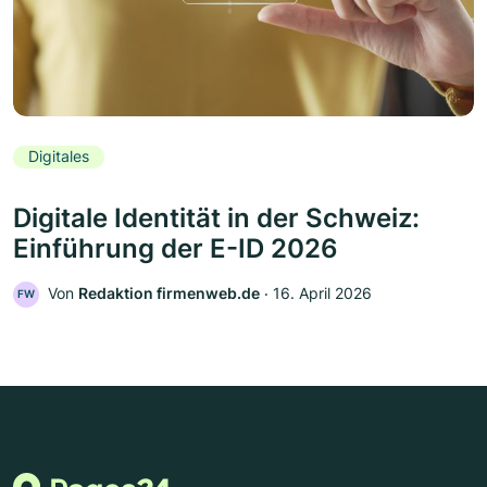
Digitales
Digitale Identität in der Schweiz:
Einführung der E-ID 2026
Von
Redaktion firmenweb.de
‧
16. April 2026
FW