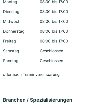
Montag
08:00 bis 17:00
Dienstag
08:00 bis 17:00
Mittwoch
08:00 bis 17:00
Donnerstag
08:00 bis 17:00
Freitag
08:00 bis 17:00
Samstag
Geschlossen
Sonntag
Geschlossen
oder nach Terminvereinbarung
Branchen / Spezialisierungen