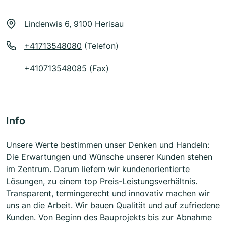
Lindenwis 6, 9100 Herisau
+41713548080
(Telefon)
+410713548085 (Fax)
Info
Unsere Werte bestimmen unser Denken und Handeln:
Die Erwartungen und Wünsche unserer Kunden stehen
im Zentrum. Darum liefern wir kundenorientierte
Lösungen, zu einem top Preis-Leistungsverhältnis.
Transparent, termingerecht und innovativ machen wir
uns an die Arbeit. Wir bauen Qualität und auf zufriedene
Kunden. Von Beginn des Bauprojekts bis zur Abnahme