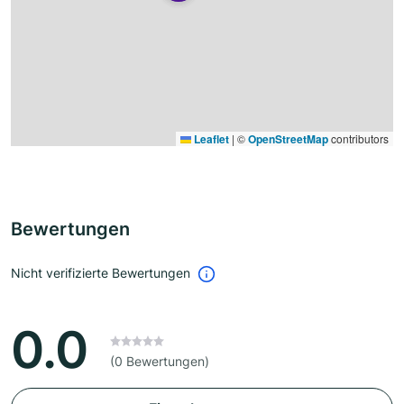
Leaflet
|
©
OpenStreetMap
contributors
Bewertungen
Nicht verifizierte Bewertungen
0.0
(0 Bewertungen)