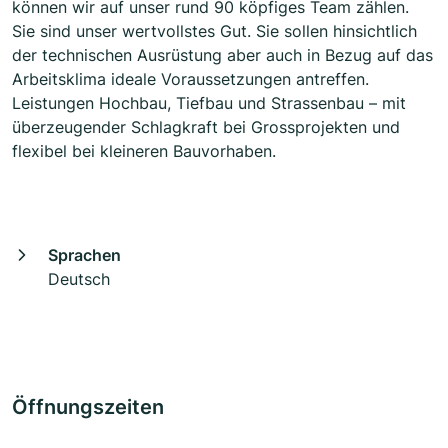
können wir auf unser rund 90 köpfiges Team zählen.
Sie sind unser wertvollstes Gut. Sie sollen hinsichtlich
der technischen Ausrüstung aber auch in Bezug auf das
Arbeitsklima ideale Voraussetzungen antreffen.
Leistungen Hochbau, Tiefbau und Strassenbau – mit
überzeugender Schlagkraft bei Grossprojekten und
flexibel bei kleineren Bauvorhaben.
Sprachen
Deutsch
Öffnungszeiten