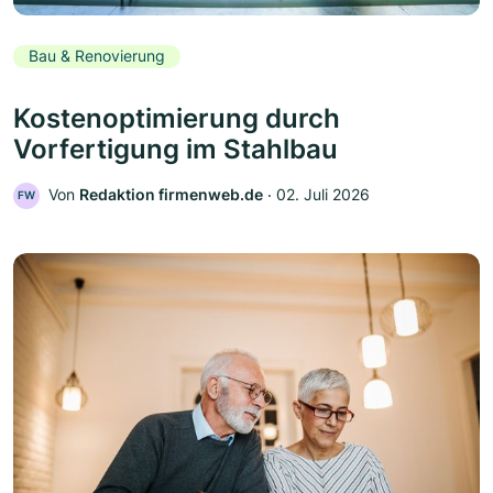
Bau & Renovierung
Kostenoptimierung durch
Vorfertigung im Stahlbau
Von
Redaktion firmenweb.de
‧
02. Juli 2026
FW