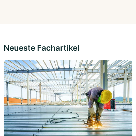
Neueste Fachartikel