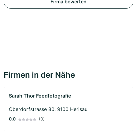
Firma bewerten
Firmen in der Nähe
Sarah Thor Foodfotografie
Oberdorfstrasse 80, 9100 Herisau
0.0
(0)