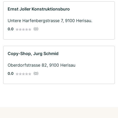
Ernst Joller Konstruktionsburo
Untere Harfenbergstrasse 7, 9100 Herisau.
0.0
(0)
Copy-Shop, Jurg Schmid
Oberdorfstrasse 82, 9100 Herisau
0.0
(0)