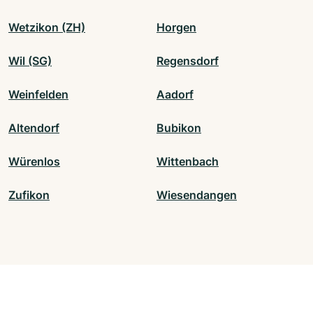
Wetzikon (ZH)
Horgen
Wil (SG)
Regensdorf
Weinfelden
Aadorf
Altendorf
Bubikon
Würenlos
Wittenbach
Zufikon
Wiesendangen