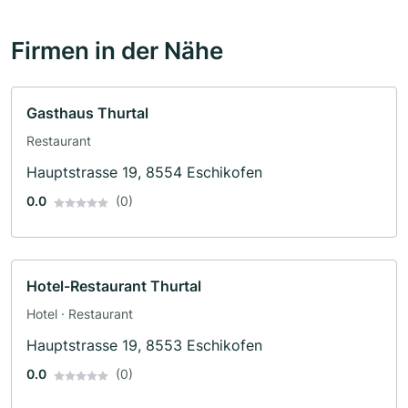
Firmen in der Nähe
Gasthaus Thurtal
Restaurant
Hauptstrasse 19, 8554 Eschikofen
0.0
(0)
Hotel-Restaurant Thurtal
Hotel · Restaurant
Hauptstrasse 19, 8553 Eschikofen
0.0
(0)