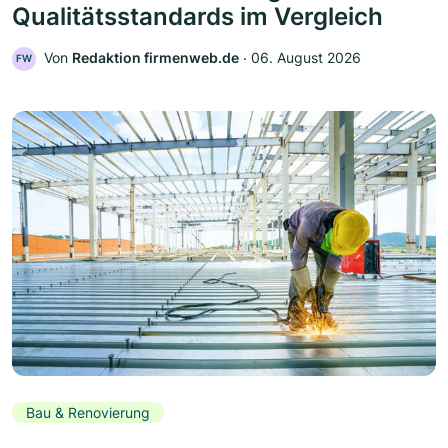
Qualitätsstandards im Vergleich
Von
Redaktion firmenweb.de
‧
06. August 2026
FW
Bau & Renovierung