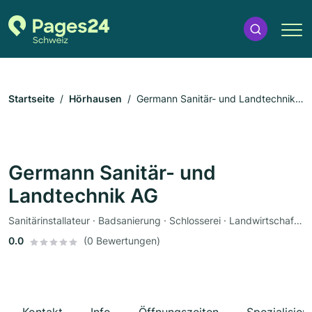
Startseite
Hörhausen
Germann Sanitär- und Landtechnik
AG
Germann Sanitär- und
Landtechnik AG
Sanitärinstallateur · Badsanierung · Schlosserei · Landwirtschaft · Maschinenbau
0.0
(0 Bewertungen)