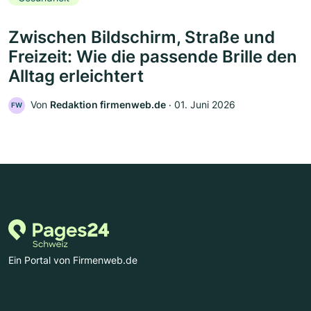
Zwischen Bildschirm, Straße und
Freizeit: Wie die passende Brille den
Alltag erleichtert
Von
Redaktion firmenweb.de
‧
01. Juni 2026
FW
Ein Portal von Firmenweb.de