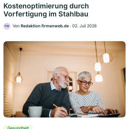
Kostenoptimierung durch
Vorfertigung im Stahlbau
Von
Redaktion firmenweb.de
‧
02. Juli 2026
FW
Gesundheit