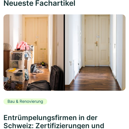
Neueste Fachartikel
Bau & Renovierung
Entrümpelungsfirmen in der
Schweiz: Zertifizierungen und