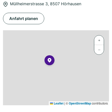
Müllheimerstrasse 3, 8507 Hörhausen
Anfahrt planen
+
−
Leaflet
|
©
OpenStreetMap
contributors