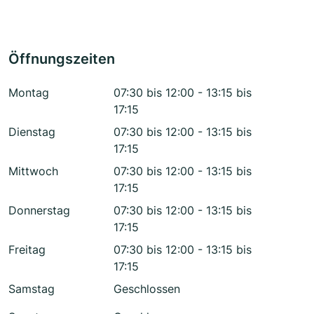
Öffnungszeiten
Montag
07:30 bis 12:00 - 13:15 bis
17:15
Dienstag
07:30 bis 12:00 - 13:15 bis
17:15
Mittwoch
07:30 bis 12:00 - 13:15 bis
17:15
Donnerstag
07:30 bis 12:00 - 13:15 bis
17:15
Freitag
07:30 bis 12:00 - 13:15 bis
17:15
Samstag
Geschlossen