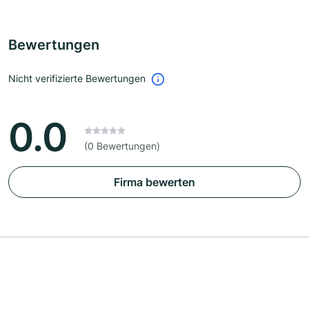
Bewertungen
Nicht verifizierte Bewertungen
0.0
(0 Bewertungen)
Firma bewerten