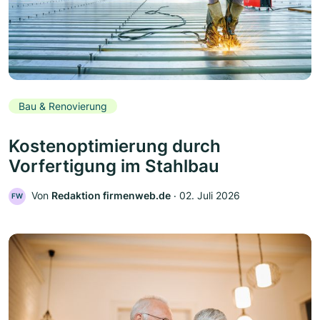
Bau & Renovierung
Kostenoptimierung durch
Vorfertigung im Stahlbau
Von
Redaktion firmenweb.de
‧
02. Juli 2026
FW