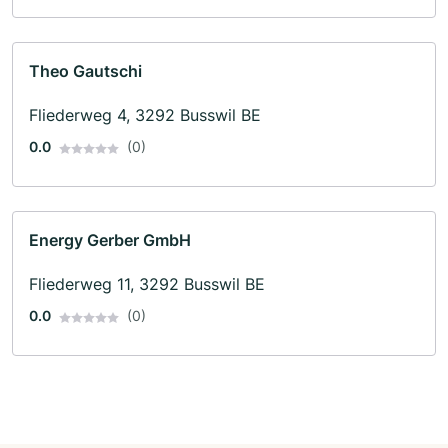
Theo Gautschi
Fliederweg 4, 3292 Busswil BE
0.0
(0)
Energy Gerber GmbH
Fliederweg 11, 3292 Busswil BE
0.0
(0)