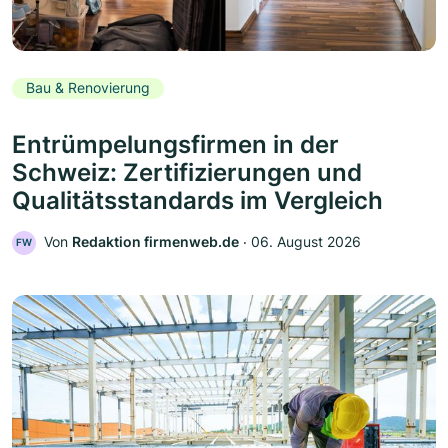
Bau & Renovierung
Entrümpelungsfirmen in der
Schweiz: Zertifizierungen und
Qualitätsstandards im Vergleich
Von
Redaktion firmenweb.de
‧
06. August 2026
FW