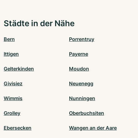
Städte in der Nähe
Bern
Porrentruy
Ittigen
Payerne
Gelterkinden
Moudon
Givisiez
Neuenegg
Wimmis
Nunningen
Grolley
Oberbuchsiten
Ebersecken
Wangen an der Aare