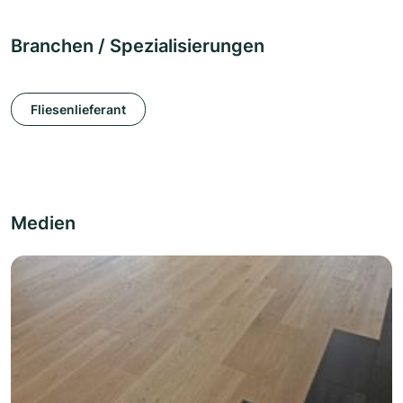
Branchen / Spezialisierungen
Fliesenlieferant
Medien