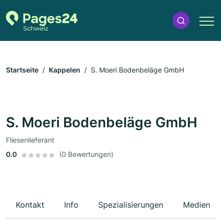
Startseite
Kappelen
S. Moeri Bodenbeläge GmbH
S. Moeri Bodenbeläge GmbH
Fliesenlieferant
0.0
(0 Bewertungen)
Kontakt
Info
Spezialisierungen
Medien