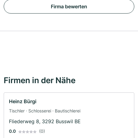
Firma bewerten
Firmen in der Nähe
Heinz Bürgi
Tischler · Schlosserei · Bautischlerei
Fliederweg 8, 3292 Busswil BE
0.0
(0)