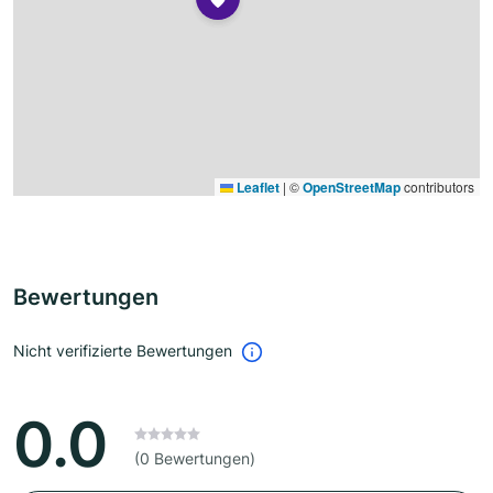
Leaflet
|
©
OpenStreetMap
contributors
Bewertungen
Nicht verifizierte Bewertungen
0.0
(0 Bewertungen)