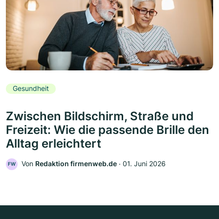
Gesundheit
Zwischen Bildschirm, Straße und
Freizeit: Wie die passende Brille den
Alltag erleichtert
Von
Redaktion firmenweb.de
‧
01. Juni 2026
FW