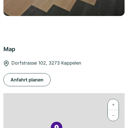
Map
Dorfstrasse 102, 3273 Kappelen
Anfahrt planen
+
−