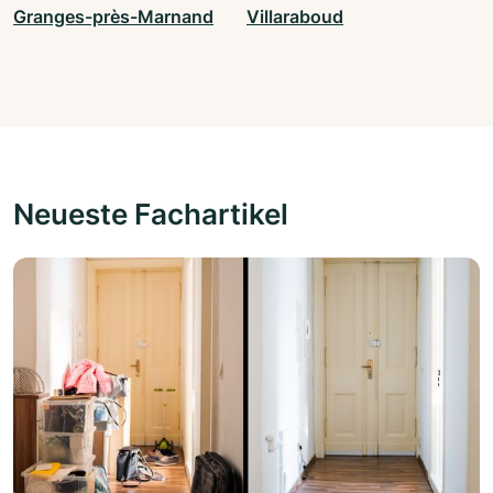
Granges-près-Marnand
Villaraboud
Neueste Fachartikel