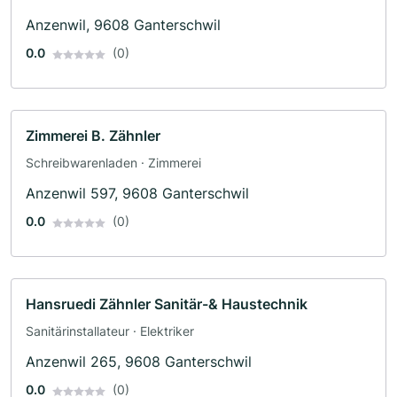
Anzenwil, 9608 Ganterschwil
0.0
(0)
Zimmerei B. Zähnler
Schreibwarenladen · Zimmerei
Anzenwil 597, 9608 Ganterschwil
0.0
(0)
Hansruedi Zähnler Sanitär-& Haustechnik
Sanitärinstallateur · Elektriker
Anzenwil 265, 9608 Ganterschwil
0.0
(0)