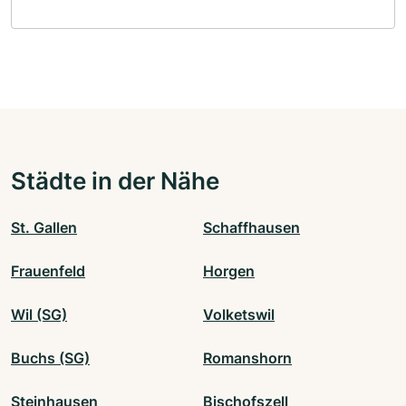
Städte in der Nähe
St. Gallen
Schaffhausen
Frauenfeld
Horgen
Wil (SG)
Volketswil
Buchs (SG)
Romanshorn
Steinhausen
Bischofszell