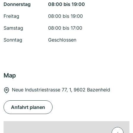
Donnerstag
08:00 bis 19:00
Freitag
08:00 bis 19:00
Samstag
08:00 bis 17:00
Sonntag
Geschlossen
Map
Neue Industriestrasse 77, 1, 9602 Bazenheid
Anfahrt planen
+