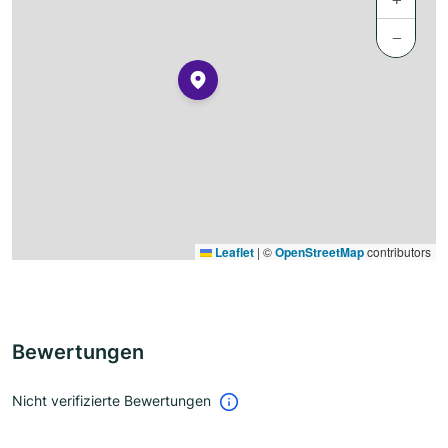
−
Leaflet
|
©
OpenStreetMap
contributors
Bewertungen
Nicht verifizierte Bewertungen