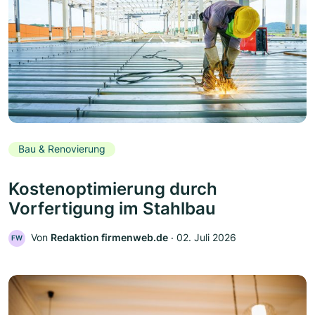
Bau & Renovierung
Kostenoptimierung durch
Vorfertigung im Stahlbau
Von
Redaktion firmenweb.de
‧
02. Juli 2026
FW