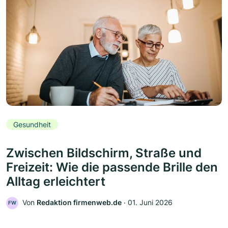
Gesundheit
Zwischen Bildschirm, Straße und
Freizeit: Wie die passende Brille den
Alltag erleichtert
Von
Redaktion firmenweb.de
‧
01. Juni 2026
FW