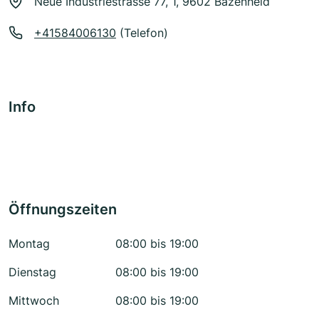
Neue Industriestrasse 77, 1, 9602 Bazenheid
+41584006130
(Telefon)
Info
Öffnungszeiten
Montag
08:00 bis 19:00
Dienstag
08:00 bis 19:00
Mittwoch
08:00 bis 19:00