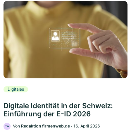
Digitales
Digitale Identität in der Schweiz:
Einführung der E-ID 2026
Von
Redaktion firmenweb.de
‧
16. April 2026
FW