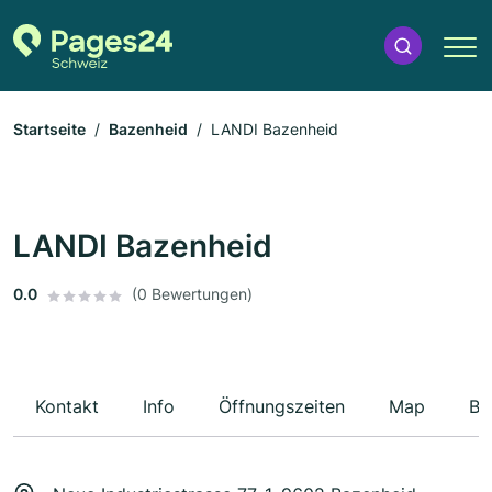
Startseite
Bazenheid
LANDI Bazenheid
LANDI Bazenheid
0.0
(0 Bewertungen)
Kontakt
Info
Öffnungszeiten
Map
Be