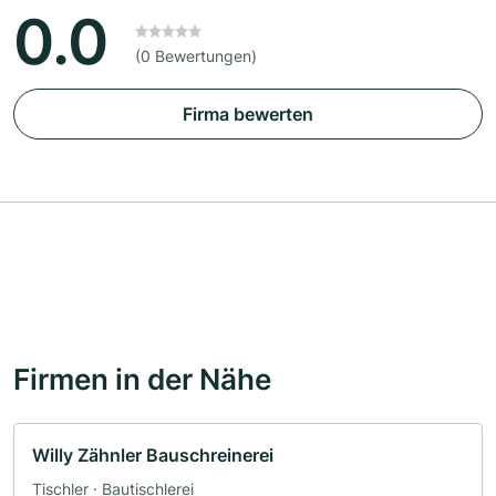
0.0
(0 Bewertungen)
Firma bewerten
Firmen in der Nähe
Willy Zähnler Bauschreinerei
Tischler · Bautischlerei