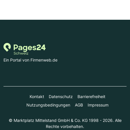
Ein Portal von Firmenweb.de
Kontakt
Datenschutz
Barrierefreiheit
Nutzungsbedingungen
AGB
Impressum
© Marktplatz Mittelstand GmbH & Co. KG 1998 - 2026. Alle
Rechte vorbehalten.