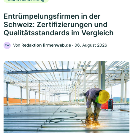
Entrümpelungsfirmen in der
Schweiz: Zertifizierungen und
Qualitätsstandards im Vergleich
Von
Redaktion firmenweb.de
‧
06. August 2026
FW