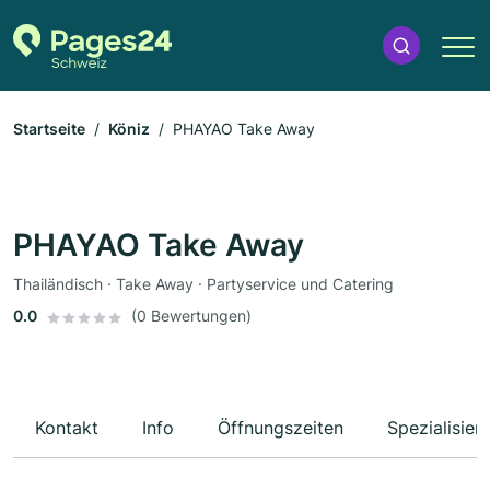
Startseite
Köniz
PHAYAO Take Away
PHAYAO Take Away
Thailändisch · Take Away · Partyservice und Catering
0.0
(0 Bewertungen)
Kontakt
Info
Öffnungszeiten
Spezialisier