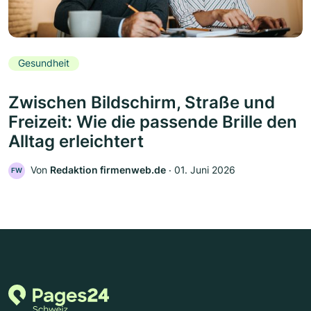
Gesundheit
Zwischen Bildschirm, Straße und
Freizeit: Wie die passende Brille den
Alltag erleichtert
Von
Redaktion firmenweb.de
‧
01. Juni 2026
FW