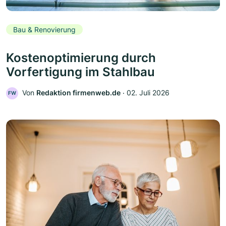
Bau & Renovierung
Kostenoptimierung durch
Vorfertigung im Stahlbau
Von
Redaktion firmenweb.de
‧
02. Juli 2026
FW