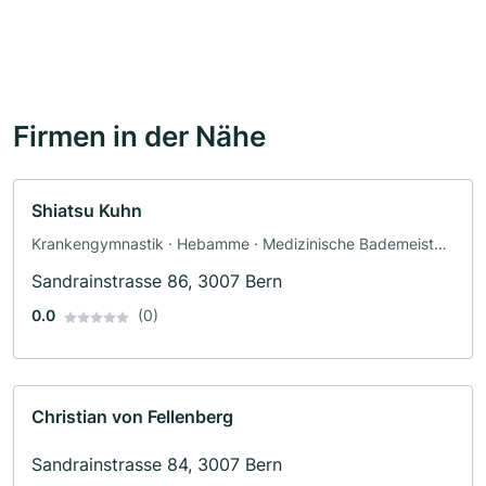
Firmen in der Nähe
Shiatsu Kuhn
Krankengymnastik · Hebamme · Medizinische Bademeister
· Massage · Akupunktur · Shiatsu
Sandrainstrasse 86, 3007 Bern
0.0
(0)
Christian von Fellenberg
Sandrainstrasse 84, 3007 Bern