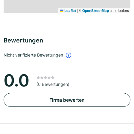
Leaflet
|
©
OpenStreetMap
contributors
Bewertungen
Nicht verifizierte Bewertungen
0.0
(0 Bewertungen)
Firma bewerten