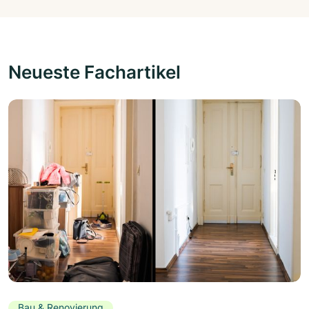
Neueste Fachartikel
Bau & Renovierung