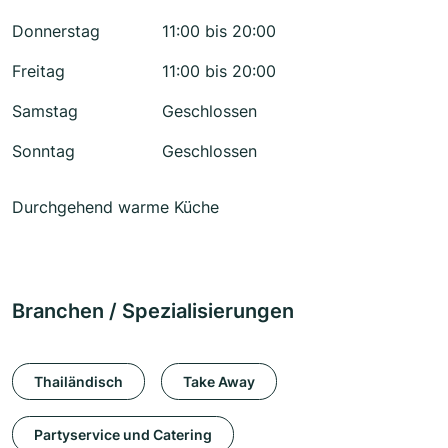
Donnerstag
11:00 bis 20:00
Freitag
11:00 bis 20:00
Samstag
Geschlossen
Sonntag
Geschlossen
Durchgehend warme Küche
Branchen / Spezialisierungen
Thailändisch
Take Away
Partyservice und Catering