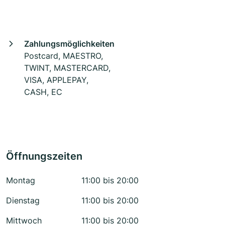
Zahlungsmöglichkeiten
Postcard, MAESTRO,
TWINT, MASTERCARD,
VISA, APPLEPAY,
CASH, EC
Öffnungszeiten
Montag
11:00 bis 20:00
Dienstag
11:00 bis 20:00
Mittwoch
11:00 bis 20:00