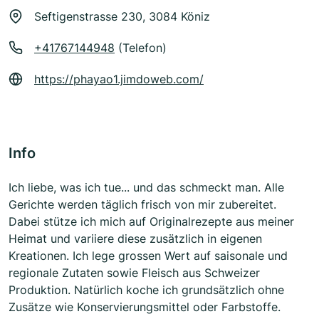
Seftigenstrasse 230, 3084 Köniz
+41767144948
(Telefon)
https://phayao1.jimdoweb.com/
Info
Ich liebe, was ich tue... und das schmeckt man. Alle
Gerichte werden täglich frisch von mir zubereitet.
Dabei stütze ich mich auf Originalrezepte aus meiner
Heimat und variiere diese zusätzlich in eigenen
Kreationen. Ich lege grossen Wert auf saisonale und
regionale Zutaten sowie Fleisch aus Schweizer
Produktion. Natürlich koche ich grundsätzlich ohne
Zusätze wie Konservierungsmittel oder Farbstoffe.