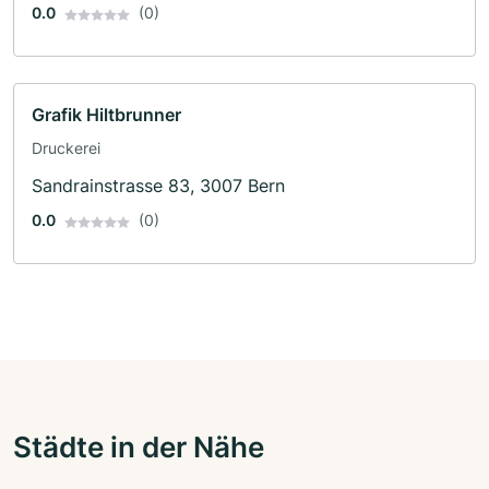
0.0
(0)
Grafik Hiltbrunner
Druckerei
Sandrainstrasse 83, 3007 Bern
0.0
(0)
Städte in der Nähe