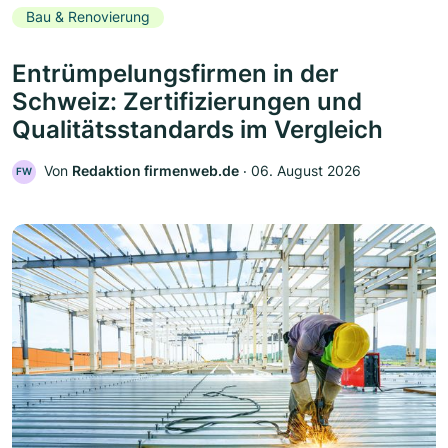
Bau & Renovierung
Entrümpelungsfirmen in der
Schweiz: Zertifizierungen und
Qualitätsstandards im Vergleich
Von
Redaktion firmenweb.de
‧
06. August 2026
FW