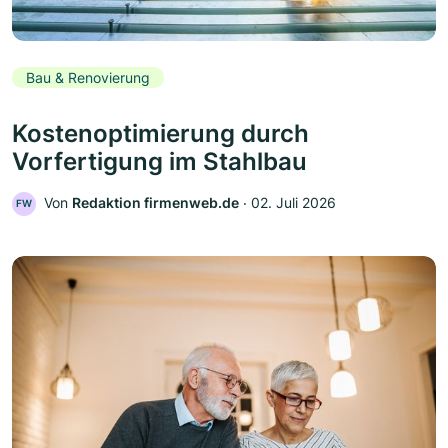
Bau & Renovierung
Kostenoptimierung durch
Vorfertigung im Stahlbau
Von
Redaktion firmenweb.de
‧
02. Juli 2026
FW