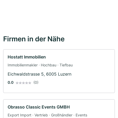
Firmen in der Nähe
Hostatt Immobilien
Immobilienmakler · Hochbau · Tiefbau
Eichwaldstrasse 5, 6005 Luzern
0.0
(0)
Obrasso Classic Events GMBH
Export Import · Vertrieb · Großhändler · Events