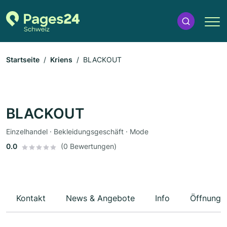
Startseite
Kriens
BLACKOUT
BLACKOUT
Einzelhandel · Bekleidungsgeschäft · Mode
0.0
(0 Bewertungen)
Kontakt
News & Angebote
Info
Öffnungs