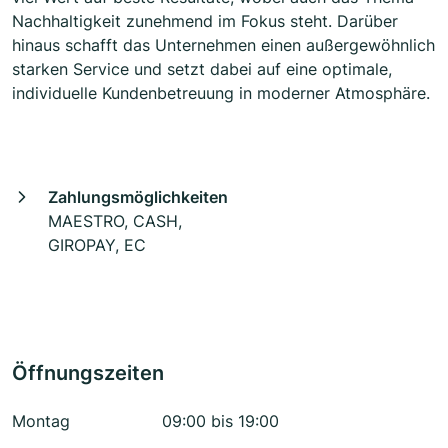
Nachhaltigkeit zunehmend im Fokus steht. Darüber
hinaus schafft das Unternehmen einen außergewöhnlich
starken Service und setzt dabei auf eine optimale,
individuelle Kundenbetreuung in moderner Atmosphäre.
Zahlungsmöglichkeiten
MAESTRO, CASH,
GIROPAY, EC
Öffnungszeiten
Montag
09:00 bis 19:00