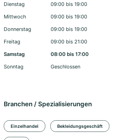
Dienstag
09:00 bis 19:00
Mittwoch
09:00 bis 19:00
Donnerstag
09:00 bis 19:00
Freitag
09:00 bis 21:00
Samstag
08:00 bis 17:00
Sonntag
Geschlossen
Branchen / Spezialisierungen
Einzelhandel
Bekleidungsgeschäft