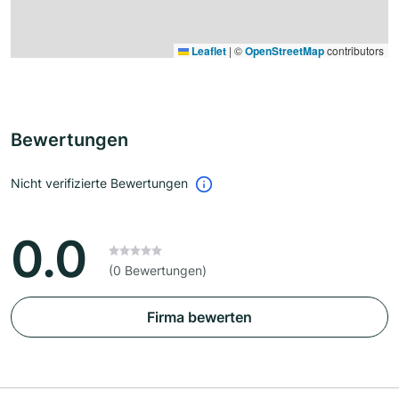
Leaflet
|
©
OpenStreetMap
contributors
Bewertungen
Nicht verifizierte Bewertungen
0.0
(0 Bewertungen)
Firma bewerten