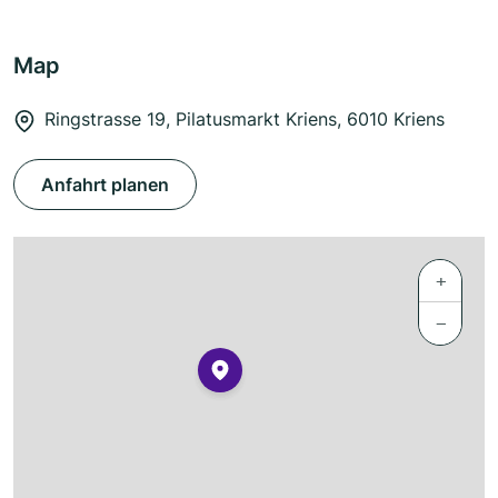
Map
Ringstrasse 19, Pilatusmarkt Kriens, 6010 Kriens
Anfahrt planen
+
−