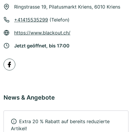
Ringstrasse 19, Pilatusmarkt Kriens, 6010 Kriens
+41415535299
(Telefon)
https://www.blackout.ch/
Jetzt geöffnet, bis 17:00
News & Angebote
Extra 20 % Rabatt auf bereits reduzierte
Artikel!