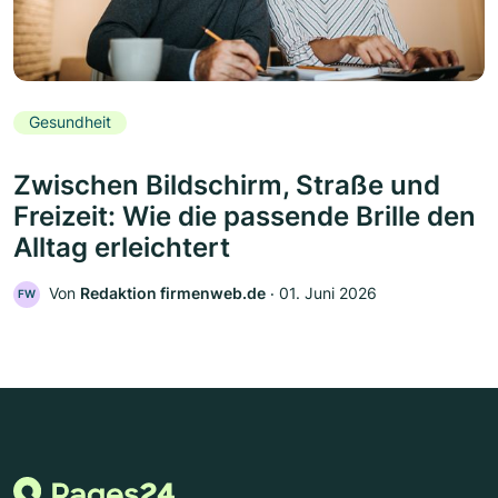
Gesundheit
Zwischen Bildschirm, Straße und
Freizeit: Wie die passende Brille den
Alltag erleichtert
Von
Redaktion firmenweb.de
‧
01. Juni 2026
FW