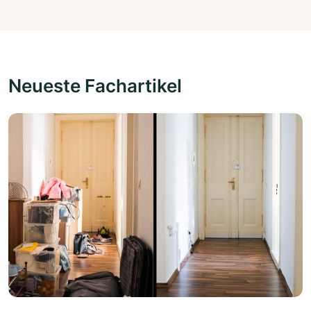
Neueste Fachartikel