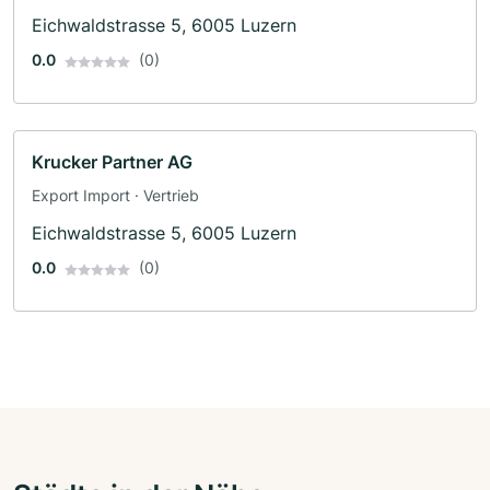
Eichwaldstrasse 5, 6005 Luzern
0.0
(0)
Krucker Partner AG
Export Import · Vertrieb
Eichwaldstrasse 5, 6005 Luzern
0.0
(0)