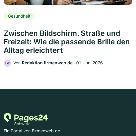
Gesundheit
Zwischen Bildschirm, Straße und
Freizeit: Wie die passende Brille den
Alltag erleichtert
Von
Redaktion firmenweb.de
‧
01. Juni 2026
FW
Ein Portal von Firmenweb.de