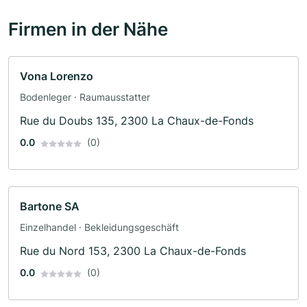
Firmen in der Nähe
Vona Lorenzo
Bodenleger · Raumausstatter
Rue du Doubs 135, 2300 La Chaux-de-Fonds
0.0
(0)
Bartone SA
Einzelhandel · Bekleidungsgeschäft
Rue du Nord 153, 2300 La Chaux-de-Fonds
0.0
(0)