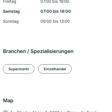
Freitag
07:00 bis 19:00
Samstag
07:00 bis 18:00
Sonntag
09:00 bis 13:00
Branchen / Spezialisierungen
Supermarkt
Einzelhandel
Map