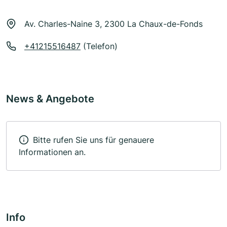
Av. Charles-Naine 3, 2300 La Chaux-de-Fonds
+41215516487
(Telefon)
News & Angebote
Bitte rufen Sie uns für genauere
Informationen an.
Info