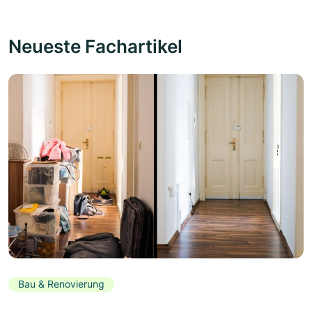
Neueste Fachartikel
Bau & Renovierung