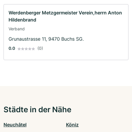
Werdenberger Metzgermeister Verein,herrn Anton
Hildenbrand
Verband
Grunaustrasse 11, 9470 Buchs SG.
0.0
(0)
Städte in der Nähe
Neuchâtel
Köniz