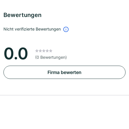
Bewertungen
Nicht verifizierte Bewertungen
0.0
(0 Bewertungen)
Firma bewerten