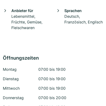
Anbieter für
Sprachen
Lebensmittel,
Deutsch,
Früchte, Gemüse,
Französisch, Englisch
Fleischwaren
Öffnungszeiten
Montag
07:00 bis 19:00
Dienstag
07:00 bis 19:00
Mittwoch
07:00 bis 19:00
Donnerstag
07:00 bis 20:00