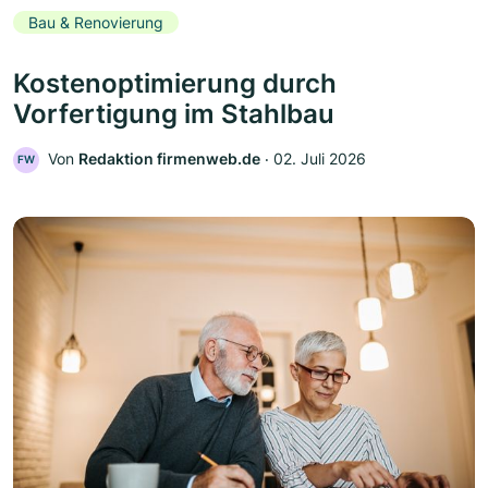
Bau & Renovierung
Kostenoptimierung durch
Vorfertigung im Stahlbau
Von
Redaktion firmenweb.de
‧
02. Juli 2026
FW