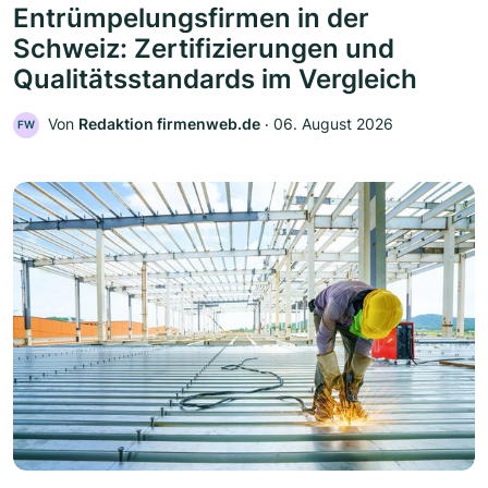
Entrümpelungsfirmen in der
Schweiz: Zertifizierungen und
Qualitätsstandards im Vergleich
Von
Redaktion firmenweb.de
‧
06. August 2026
FW