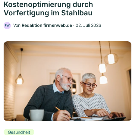
Kostenoptimierung durch
Vorfertigung im Stahlbau
Von
Redaktion firmenweb.de
‧
02. Juli 2026
FW
Gesundheit