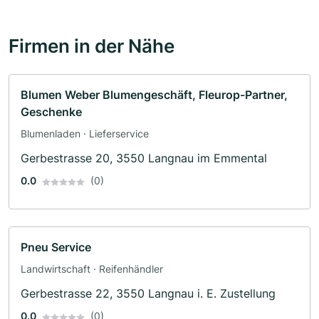
Firmen in der Nähe
Blumen Weber Blumengeschäft, Fleurop-Partner,
Geschenke
Blumenladen · Lieferservice
Gerbestrasse 20, 3550 Langnau im Emmental
0.0
(0)
Pneu Service
Landwirtschaft · Reifenhändler
Gerbestrasse 22, 3550 Langnau i. E. Zustellung
0.0
(0)