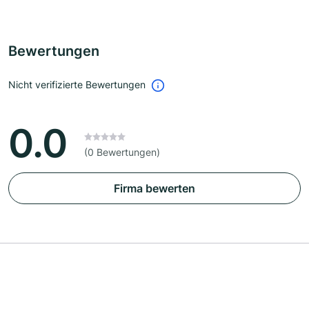
Bewertungen
Nicht verifizierte Bewertungen
0.0
(0 Bewertungen)
Firma bewerten