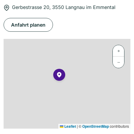
Gerbestrasse 20, 3550 Langnau im Emmental
Anfahrt planen
+
−
Leaflet
|
©
OpenStreetMap
contributors