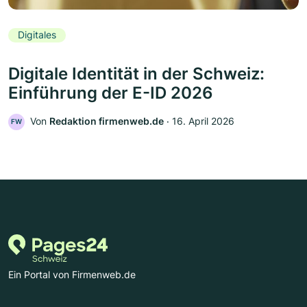
Digitales
Digitale Identität in der Schweiz:
Einführung der E-ID 2026
Von
Redaktion firmenweb.de
‧
16. April 2026
FW
Ein Portal von Firmenweb.de