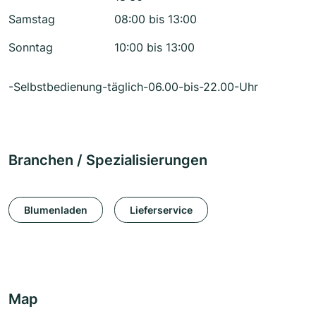
Samstag
08:00 bis 13:00
Sonntag
10:00 bis 13:00
-Selbstbedienung-täglich-06.00-bis-22.00-Uhr
Branchen / Spezialisierungen
Blumenladen
Lieferservice
Map