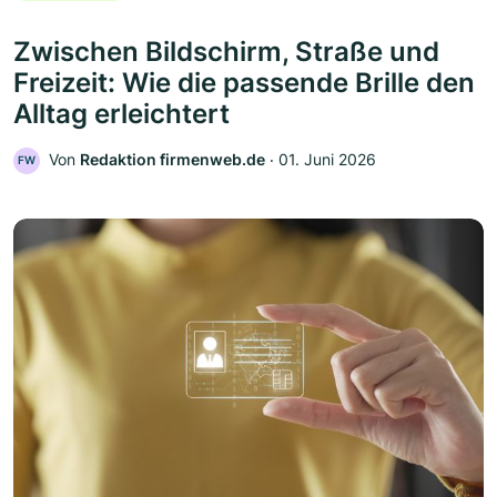
Zwischen Bildschirm, Straße und
Freizeit: Wie die passende Brille den
Alltag erleichtert
Von
Redaktion firmenweb.de
‧
01. Juni 2026
FW