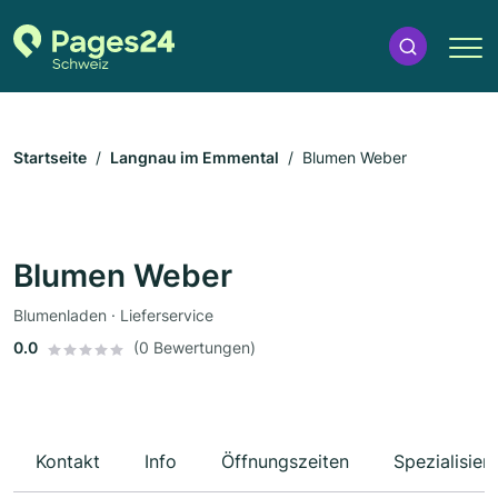
Startseite
Langnau im Emmental
Blumen Weber
Blumen Weber
Blumenladen · Lieferservice
0.0
(0 Bewertungen)
Kontakt
Info
Öffnungszeiten
Spezialisier