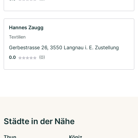
Hannes Zaugg
Textilien
Gerbestrasse 26, 3550 Langnau i. E. Zustellung
0.0
(0)
Städte in der Nähe
Thun
Köniz