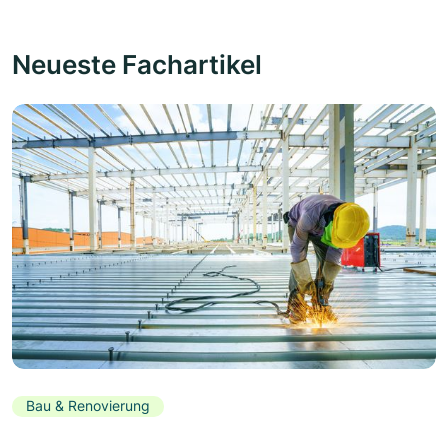
Neueste Fachartikel
Bau & Renovierung