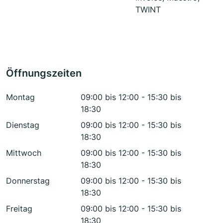
TWINT
Öffnungszeiten
Montag
09:00 bis 12:00 - 15:30 bis
18:30
Dienstag
09:00 bis 12:00 - 15:30 bis
18:30
Mittwoch
09:00 bis 12:00 - 15:30 bis
18:30
Donnerstag
09:00 bis 12:00 - 15:30 bis
18:30
Freitag
09:00 bis 12:00 - 15:30 bis
18:30