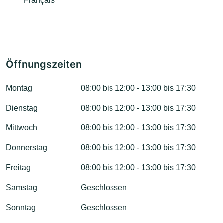
Français
Öffnungszeiten
Montag
08:00 bis 12:00 - 13:00 bis 17:30
Dienstag
08:00 bis 12:00 - 13:00 bis 17:30
Mittwoch
08:00 bis 12:00 - 13:00 bis 17:30
Donnerstag
08:00 bis 12:00 - 13:00 bis 17:30
Freitag
08:00 bis 12:00 - 13:00 bis 17:30
Samstag
Geschlossen
Sonntag
Geschlossen