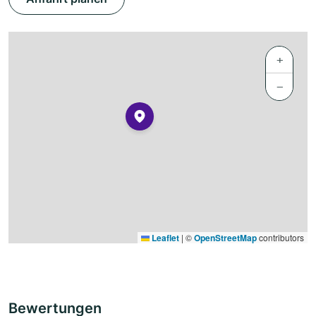
+
−
Leaflet
|
©
OpenStreetMap
contributors
Bewertungen