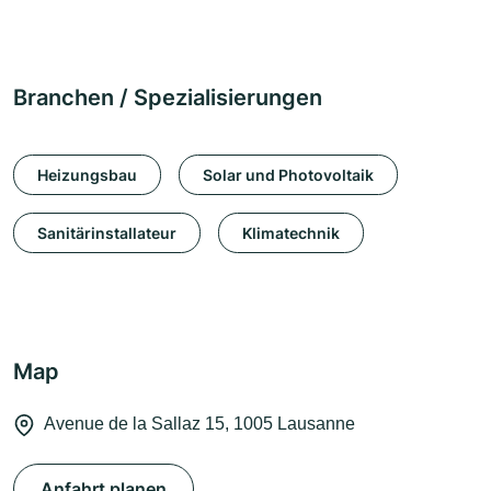
Branchen / Spezialisierungen
Heizungsbau
Solar und Photovoltaik
Sanitärinstallateur
Klimatechnik
Map
Avenue de la Sallaz 15, 1005 Lausanne
Anfahrt planen