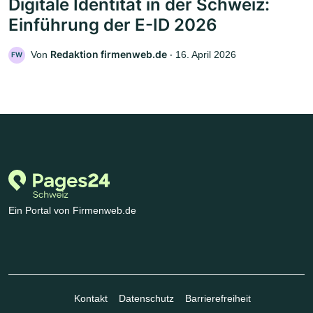
Digitale Identität in der Schweiz:
Einführung der E-ID 2026
Redaktion firmenweb.de
Von
‧
16. April 2026
FW
Ein Portal von Firmenweb.de
Kontakt
Datenschutz
Barrierefreiheit