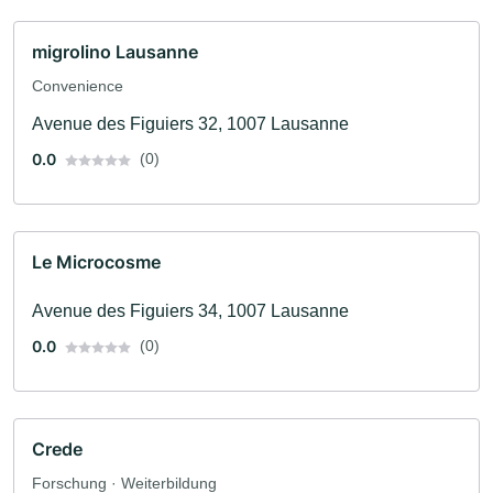
migrolino Lausanne
Convenience
Avenue des Figuiers 32, 1007 Lausanne
0.0
(0)
Le Microcosme
Avenue des Figuiers 34, 1007 Lausanne
0.0
(0)
Crede
Forschung · Weiterbildung