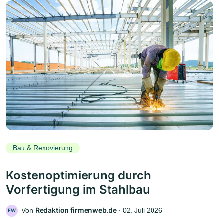
Bau & Renovierung
Kostenoptimierung durch
Vorfertigung im Stahlbau
Redaktion firmenweb.de
Von
‧
02. Juli 2026
FW