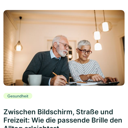
Gesundheit
Zwischen Bildschirm, Straße und
Freizeit: Wie die passende Brille den