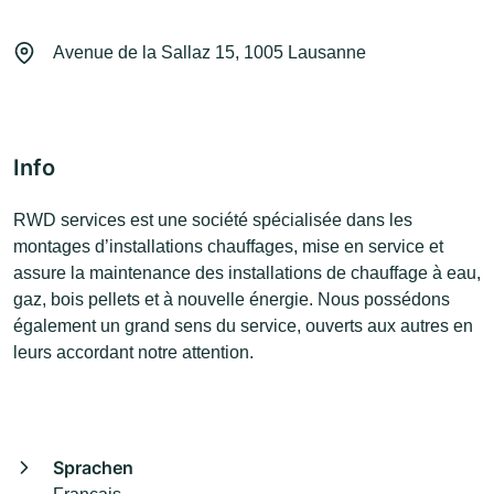
Avenue de la Sallaz 15, 1005 Lausanne
Info
RWD services est une société spécialisée dans les
montages d’installations chauffages, mise en service et
assure la maintenance des installations de chauffage à eau,
gaz, bois pellets et à nouvelle énergie. Nous possédons
également un grand sens du service, ouverts aux autres en
leurs accordant notre attention.
Sprachen