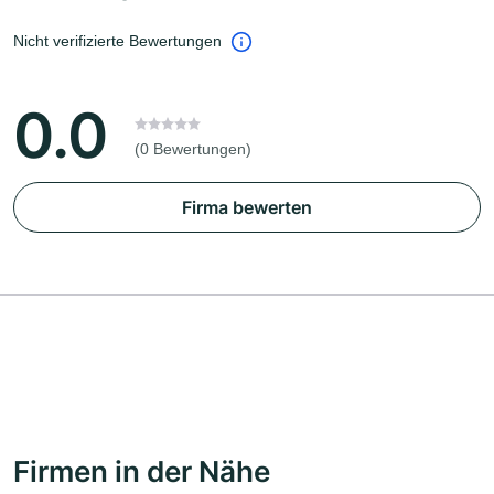
Nicht verifizierte Bewertungen
0.0
(0 Bewertungen)
Firma bewerten
Firmen in der Nähe