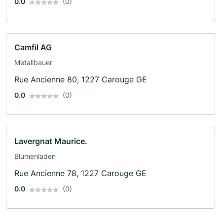
0.0
(0)
Camfil AG
Metallbauer
Rue Ancienne 80, 1227 Carouge GE
0.0
(0)
Lavergnat Maurice.
Blumenladen
Rue Ancienne 78, 1227 Carouge GE
0.0
(0)