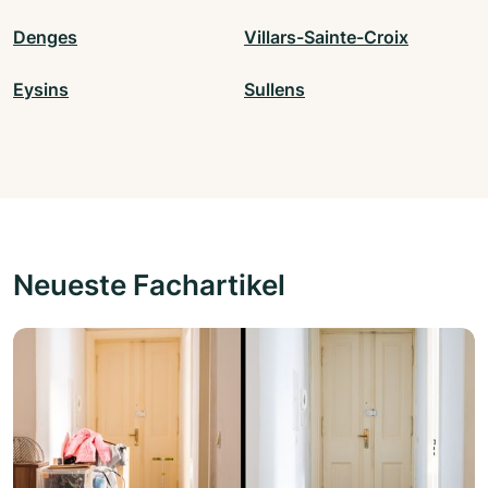
Denges
Villars-Sainte-Croix
Eysins
Sullens
Neueste Fachartikel