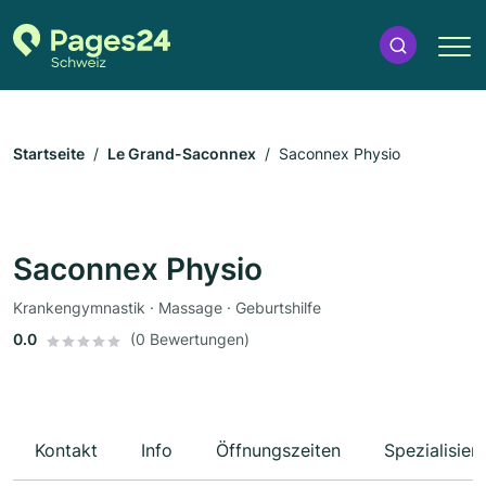
Startseite
Le Grand-Saconnex
Saconnex Physio
Saconnex Physio
Krankengymnastik · Massage · Geburtshilfe
0.0
(0 Bewertungen)
Kontakt
Info
Öffnungszeiten
Spezialisier