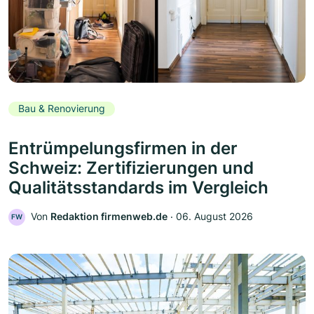
Bau & Renovierung
Entrümpelungsfirmen in der
Schweiz: Zertifizierungen und
Qualitätsstandards im Vergleich
Von
Redaktion firmenweb.de
‧
06. August 2026
FW