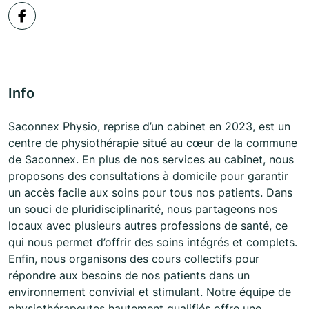
Info
Saconnex Physio, reprise d’un cabinet en 2023, est un
centre de physiothérapie situé au cœur de la commune
de Saconnex. En plus de nos services au cabinet, nous
proposons des consultations à domicile pour garantir
un accès facile aux soins pour tous nos patients. Dans
un souci de pluridisciplinarité, nous partageons nos
locaux avec plusieurs autres professions de santé, ce
qui nous permet d’offrir des soins intégrés et complets.
Enfin, nous organisons des cours collectifs pour
répondre aux besoins de nos patients dans un
environnement convivial et stimulant. Notre équipe de
physiothérapeutes hautement qualifiés offre une