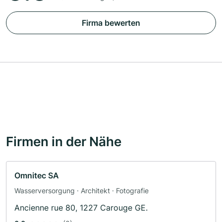
Firma bewerten
Firmen in der Nähe
Omnitec SA
Wasserversorgung · Architekt · Fotografie
Ancienne rue 80, 1227 Carouge GE.