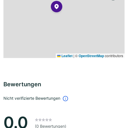
Leaflet
|
©
OpenStreetMap
contributors
Bewertungen
Nicht verifizierte Bewertungen
0.0
(0 Bewertungen)