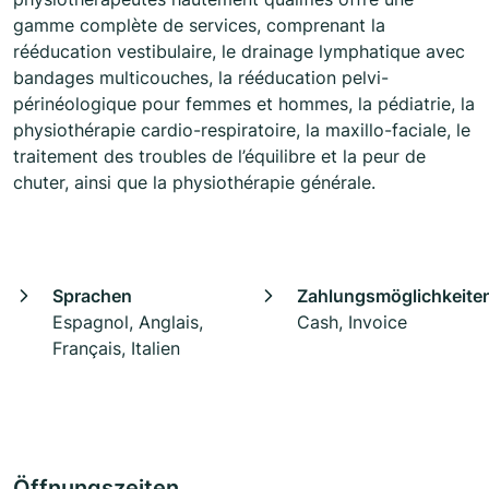
gamme complète de services, comprenant la
rééducation vestibulaire, le drainage lymphatique avec
bandages multicouches, la rééducation pelvi-
périnéologique pour femmes et hommes, la pédiatrie, la
physiothérapie cardio-respiratoire, la maxillo-faciale, le
traitement des troubles de l’équilibre et la peur de
chuter, ainsi que la physiothérapie générale.
Sprachen
Zahlungsmöglichkeite
Espagnol, Anglais,
Cash, Invoice
Français, Italien
Öffnungszeiten