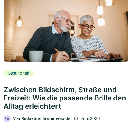
Gesundheit
Zwischen Bildschirm, Straße und
Freizeit: Wie die passende Brille den
Alltag erleichtert
Von
Redaktion firmenweb.de
‧
01. Juni 2026
FW