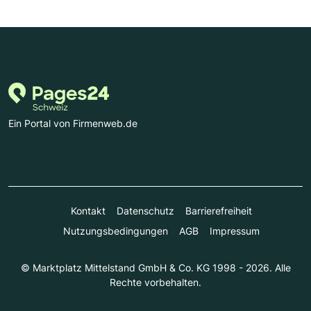
Ein Portal von Firmenweb.de
Kontakt
Datenschutz
Barrierefreiheit
Nutzungsbedingungen
AGB
Impressum
© Marktplatz Mittelstand GmbH & Co. KG 1998 - 2026. Alle
Rechte vorbehalten.