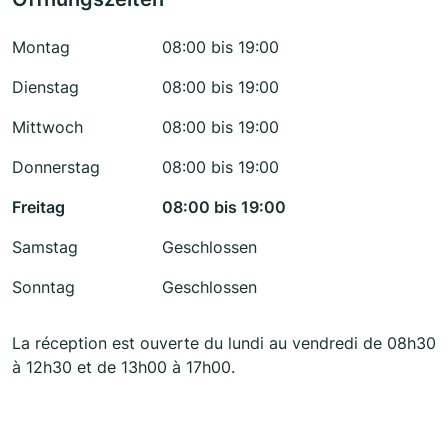
Montag
08:00 bis 19:00
Dienstag
08:00 bis 19:00
Mittwoch
08:00 bis 19:00
Donnerstag
08:00 bis 19:00
Freitag
08:00 bis 19:00
Samstag
Geschlossen
Sonntag
Geschlossen
La réception est ouverte du lundi au vendredi de 08h30
à 12h30 et de 13h00 à 17h00.