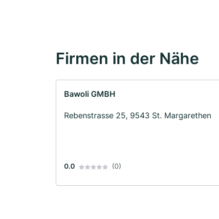
Firmen in der Nähe
Bawoli GMBH
Rebenstrasse 25, 9543 St. Margarethen
0.0
(0)