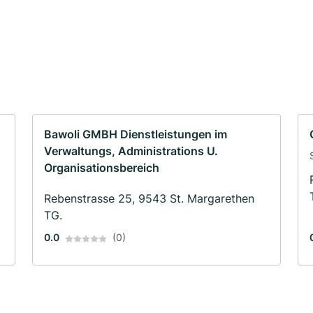
Bawoli GMBH Dienstleistungen im
Verwaltungs, Administrations U.
Organisationsbereich
Rebenstrasse 25, 9543 St. Margarethen
TG.
0.0
(0)