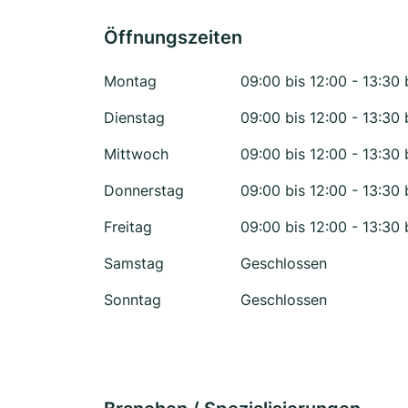
Öffnungszeiten
Montag
09:00 bis 12:00 - 13:30 
Dienstag
09:00 bis 12:00 - 13:30 
Mittwoch
09:00 bis 12:00 - 13:30 
Donnerstag
09:00 bis 12:00 - 13:30 
Freitag
09:00 bis 12:00 - 13:30 
Samstag
Geschlossen
Sonntag
Geschlossen