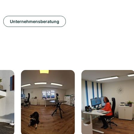
Unternehmensberatung