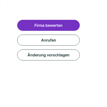
Firma bewerten
Anrufen
Änderung vorschlagen