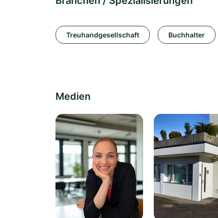
Branchen / Spezialisierungen
Treuhandgesellschaft
Buchhalter
Medien