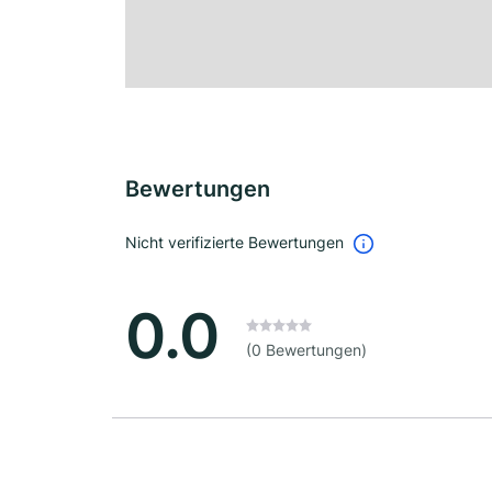
Bewertungen
Nicht verifizierte Bewertungen
0.0
(0 Bewertungen)