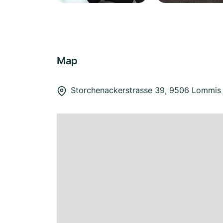
Map
Storchenackerstrasse 39, 9506 Lommis