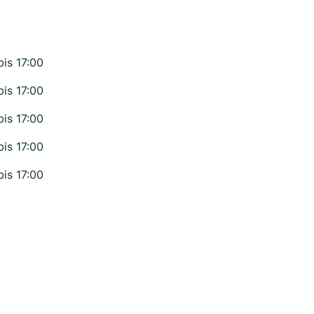
bis 17:00
bis 17:00
bis 17:00
bis 17:00
bis 17:00