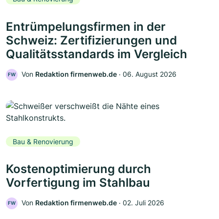
Entrümpelungsfirmen in der
Schweiz: Zertifizierungen und
Qualitätsstandards im Vergleich
Von
Redaktion firmenweb.de
‧
06. August 2026
FW
Bau & Renovierung
Kostenoptimierung durch
Vorfertigung im Stahlbau
Von
Redaktion firmenweb.de
‧
02. Juli 2026
FW