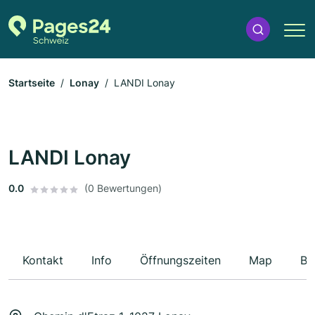
Startseite
Lonay
LANDI Lonay
LANDI Lonay
0.0
(0 Bewertungen)
Kontakt
Info
Öffnungszeiten
Map
Be