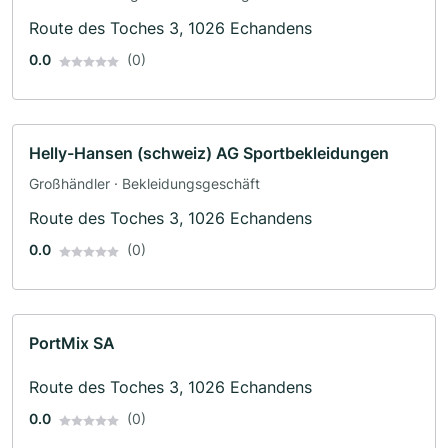
Route des Toches 3, 1026 Echandens
0.0
(0)
Helly-Hansen (schweiz) AG Sportbekleidungen
Großhändler · Bekleidungsgeschäft
Route des Toches 3, 1026 Echandens
0.0
(0)
PortMix SA
Route des Toches 3, 1026 Echandens
0.0
(0)