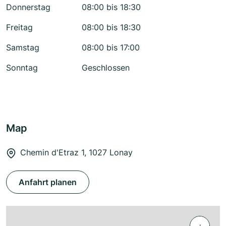
Donnerstag
08:00 bis 18:30
Freitag
08:00 bis 18:30
Samstag
08:00 bis 17:00
Sonntag
Geschlossen
Map
Chemin d'Etraz 1, 1027 Lonay
Anfahrt planen
+