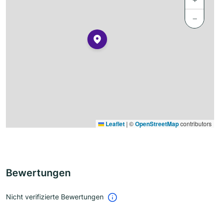
−
Leaflet
|
©
OpenStreetMap
contributors
Bewertungen
Nicht verifizierte Bewertungen