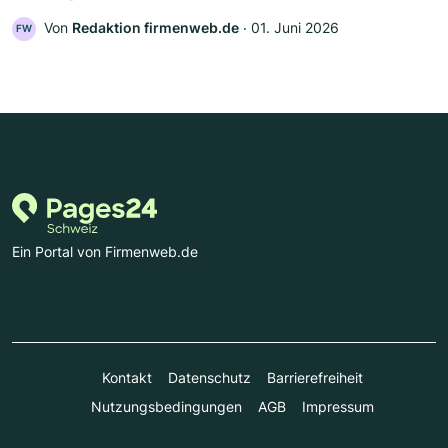
Von
Redaktion firmenweb.de
‧
01. Juni 2026
FW
Ein Portal von Firmenweb.de
Kontakt
Datenschutz
Barrierefreiheit
Nutzungsbedingungen
AGB
Impressum