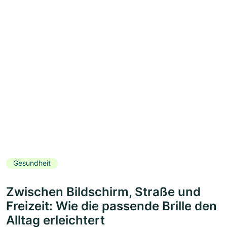
Gesundheit
Zwischen Bildschirm, Straße und
Freizeit: Wie die passende Brille den
Alltag erleichtert