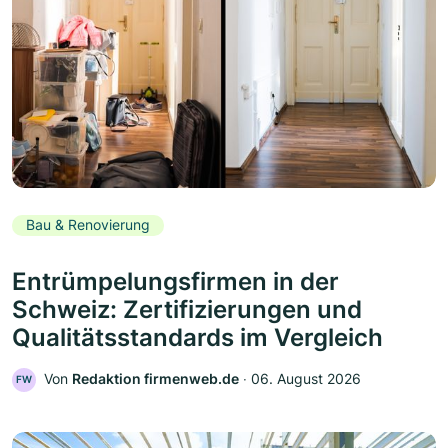
Bau & Renovierung
Entrümpelungsfirmen in der
Schweiz: Zertifizierungen und
Qualitätsstandards im Vergleich
Von
Redaktion firmenweb.de
‧
06. August 2026
FW