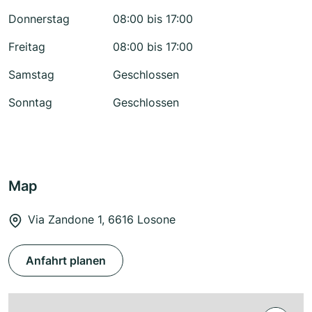
Donnerstag
08:00 bis 17:00
Freitag
08:00 bis 17:00
Samstag
Geschlossen
Sonntag
Geschlossen
Map
Via Zandone 1, 6616 Losone
Anfahrt planen