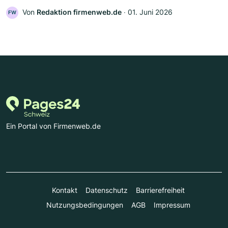
Von
Redaktion firmenweb.de
‧
01. Juni 2026
FW
Ein Portal von Firmenweb.de
Kontakt
Datenschutz
Barrierefreiheit
Nutzungsbedingungen
AGB
Impressum