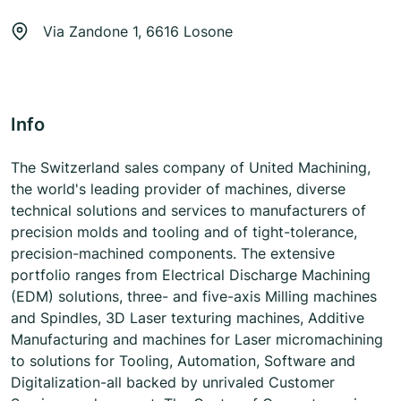
Via Zandone 1, 6616 Losone
Info
The Switzerland sales company of United Machining,
the world's leading provider of machines, diverse
technical solutions and services to manufacturers of
precision molds and tooling and of tight-tolerance,
precision-machined components. The extensive
portfolio ranges from Electrical Discharge Machining
(EDM) solutions, three- and five-axis Milling machines
and Spindles, 3D Laser texturing machines, Additive
Manufacturing and machines for Laser micromachining
to solutions for Tooling, Automation, Software and
Digitalization-all backed by unrivaled Customer