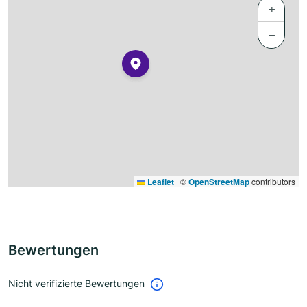
+
−
Leaflet
|
©
OpenStreetMap
contributors
Bewertungen
Nicht verifizierte Bewertungen