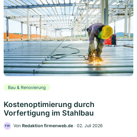
Bau & Renovierung
Kostenoptimierung durch
Vorfertigung im Stahlbau
Von
Redaktion firmenweb.de
‧
02. Juli 2026
FW