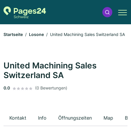
Startseite
Losone
United Machining Sales Switzerland SA
United Machining Sales
Switzerland SA
0.0
(0 Bewertungen)
Kontakt
Info
Öffnungszeiten
Map
Be