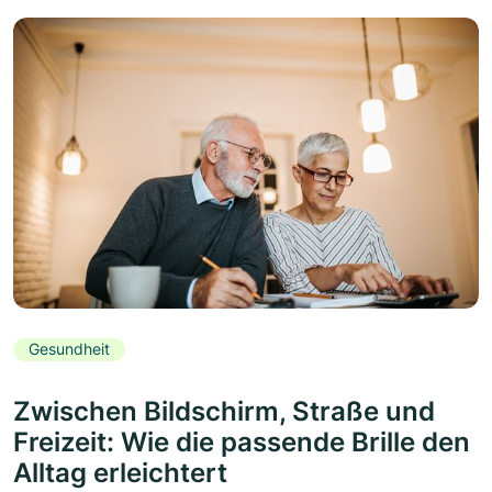
Gesundheit
Zwischen Bildschirm, Straße und
Freizeit: Wie die passende Brille den
Alltag erleichtert