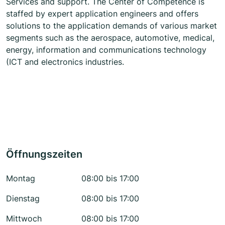
Services and support. The Center of Competence is
staffed by expert application engineers and offers
solutions to the application demands of various market
segments such as the aerospace, automotive, medical,
energy, information and communications technology
(ICT and electronics industries.
Öffnungszeiten
Montag
08:00 bis 17:00
Dienstag
08:00 bis 17:00
Mittwoch
08:00 bis 17:00