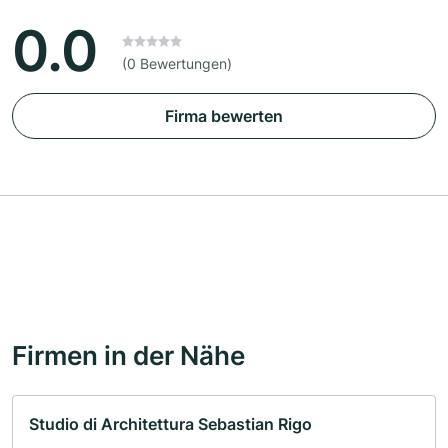
0.0
(0 Bewertungen)
Firma bewerten
Firmen in der Nähe
Studio di Architettura Sebastian Rigo