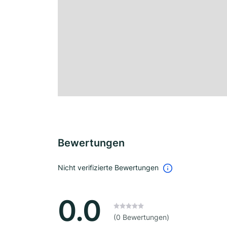
Bewertungen
Nicht verifizierte Bewertungen
0.0
(0 Bewertungen)