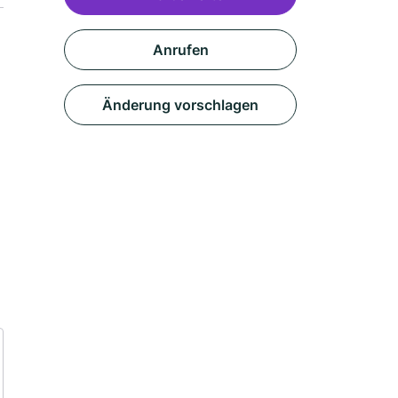
Anrufen
Änderung vorschlagen