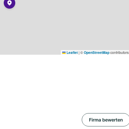
Leaflet
|
©
OpenStreetMap
contributors
Firma bewerten