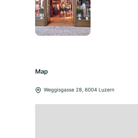
Map
Weggisgasse 28, 6004 Luzern