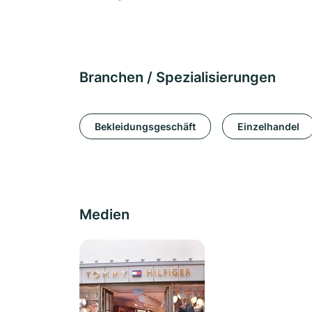
Branchen / Spezialisierungen
Bekleidungsgeschäft
Einzelhandel
Medien