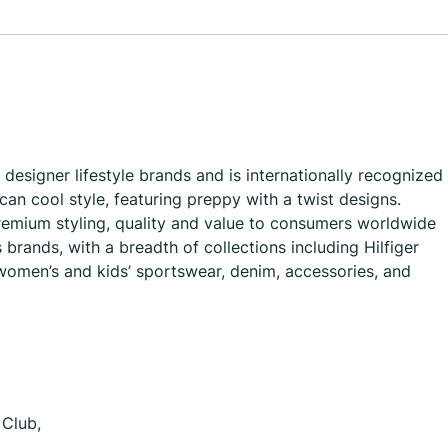
 designer lifestyle brands and is internationally recognized
can cool style, featuring preppy with a twist designs.
remium styling, quality and value to consumers worldwide
ands, with a breadth of collections including Hilfiger
 women’s and kids’ sportswear, denim, accessories, and
 Club,