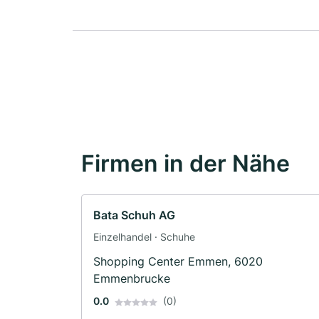
Firmen in der Nähe
Bata Schuh AG
Einzelhandel · Schuhe
Shopping Center Emmen, 6020
Emmenbrucke
0.0
(0)