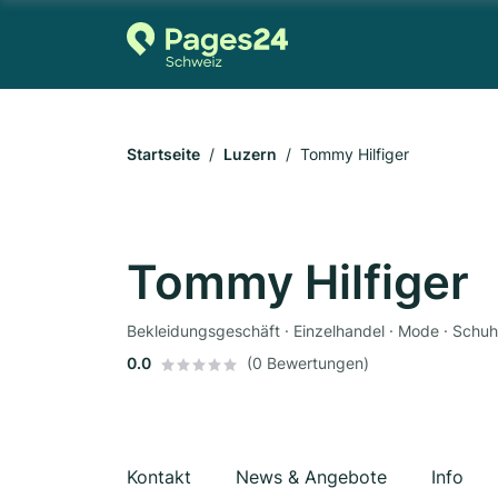
Startseite
Luzern
Tommy Hilfiger
Tommy Hilfiger
Bekleidungsgeschäft · Einzelhandel · Mode · Schu
0.0
(0 Bewertungen)
Kontakt
News & Angebote
Info