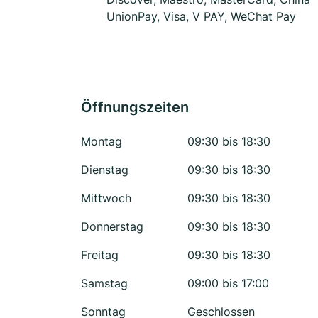
UnionPay, Visa, V PAY, WeChat Pay
Öffnungszeiten
Montag
09:30 bis 18:30
Dienstag
09:30 bis 18:30
Mittwoch
09:30 bis 18:30
Donnerstag
09:30 bis 18:30
Freitag
09:30 bis 18:30
Samstag
09:00 bis 17:00
Sonntag
Geschlossen