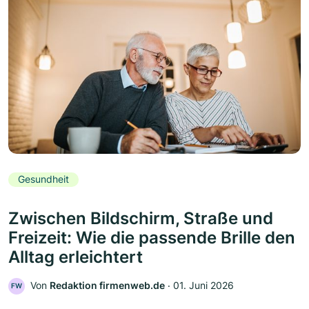
Gesundheit
Zwischen Bildschirm, Straße und
Freizeit: Wie die passende Brille den
Alltag erleichtert
Von
Redaktion firmenweb.de
‧
01. Juni 2026
FW