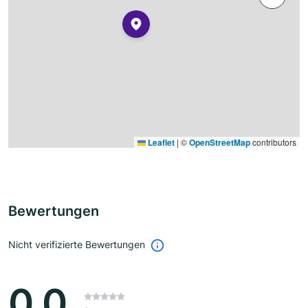
Leaflet
|
©
OpenStreetMap
contributors
Bewertungen
Nicht verifizierte Bewertungen
0.0