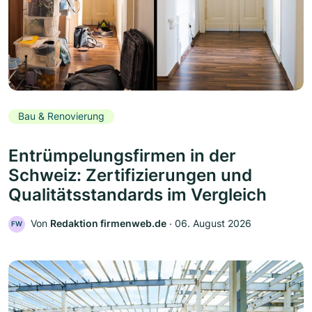
Bau & Renovierung
Entrümpelungsfirmen in der
Schweiz: Zertifizierungen und
Qualitätsstandards im Vergleich
Von
Redaktion firmenweb.de
‧
06. August 2026
FW