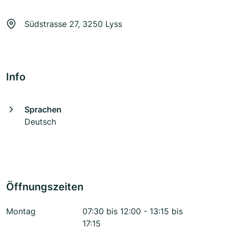
Südstrasse 27, 3250 Lyss
Info
Sprachen
Deutsch
Öffnungszeiten
Montag
07:30 bis 12:00 - 13:15 bis
17:15