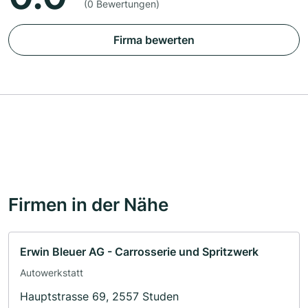
(0 Bewertungen)
Firma bewerten
Firmen in der Nähe
Erwin Bleuer AG - Carrosserie und Spritzwerk
Autowerkstatt
Hauptstrasse 69, 2557 Studen