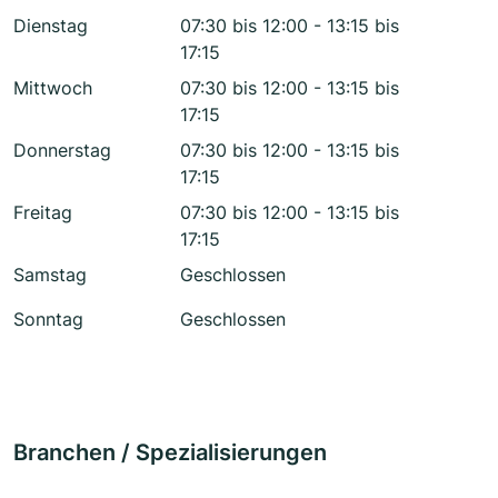
Dienstag
07:30 bis 12:00 - 13:15 bis
17:15
Mittwoch
07:30 bis 12:00 - 13:15 bis
17:15
Donnerstag
07:30 bis 12:00 - 13:15 bis
17:15
Freitag
07:30 bis 12:00 - 13:15 bis
17:15
Samstag
Geschlossen
Sonntag
Geschlossen
Branchen / Spezialisierungen