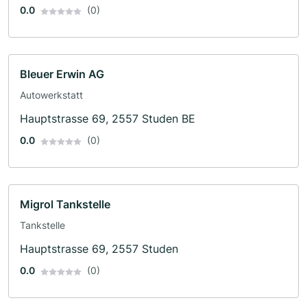
0.0
(0)
Bleuer Erwin AG
Autowerkstatt
Hauptstrasse 69, 2557 Studen BE
0.0
(0)
Migrol Tankstelle
Tankstelle
Hauptstrasse 69, 2557 Studen
0.0
(0)