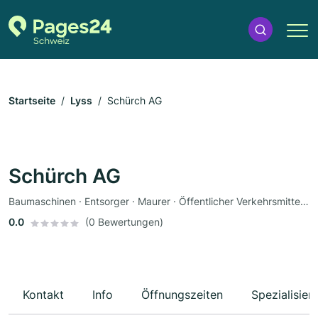
Startseite
Lyss
Schürch AG
Schürch AG
Baumaschinen · Entsorger · Maurer · Öffentlicher Verkehrsmittelbetrieb
0.0
(0 Bewertungen)
Kontakt
Info
Öffnungszeiten
Spezialisier