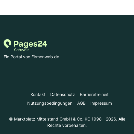
Ein Portal von Firmenweb.de
Kontakt
Datenschutz
Barrierefreiheit
Nutzungsbedingungen
AGB
Impressum
© Marktplatz Mittelstand GmbH & Co. KG 1998 - 2026. Alle
Rechte vorbehalten.