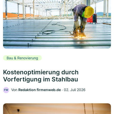
Bau & Renovierung
Kostenoptimierung durch
Vorfertigung im Stahlbau
Von
Redaktion firmenweb.de
‧
02. Juli 2026
FW