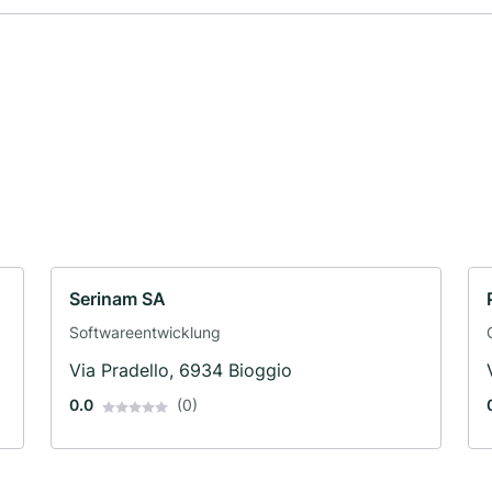
Serinam SA
Softwareentwicklung
Via Pradello, 6934 Bioggio
0.0
(0)