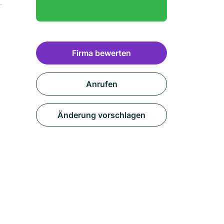
Firma bewerten
Anrufen
Änderung vorschlagen