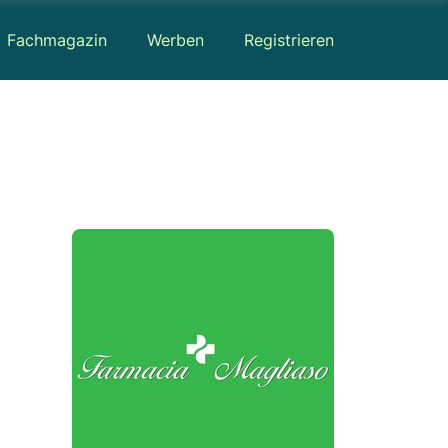
Fachmagazin
Werben
Registrieren