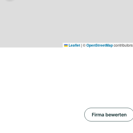
Leaflet
|
©
OpenStreetMap
contributors
Firma bewerten