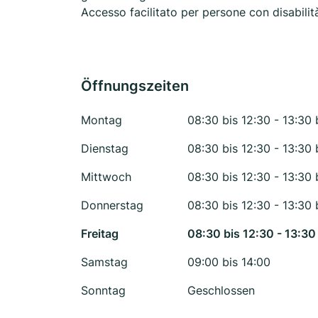
Accesso facilitato per persone con disabilit
Öffnungszeiten
Montag
08:30 bis 12:30 - 13:30 
Dienstag
08:30 bis 12:30 - 13:30 
Mittwoch
08:30 bis 12:30 - 13:30 
Donnerstag
08:30 bis 12:30 - 13:30 
Freitag
08:30 bis 12:30 - 13:30
Samstag
09:00 bis 14:00
Sonntag
Geschlossen