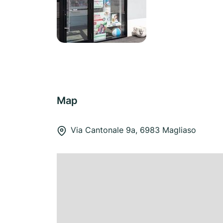
Map
Via Cantonale 9a, 6983 Magliaso