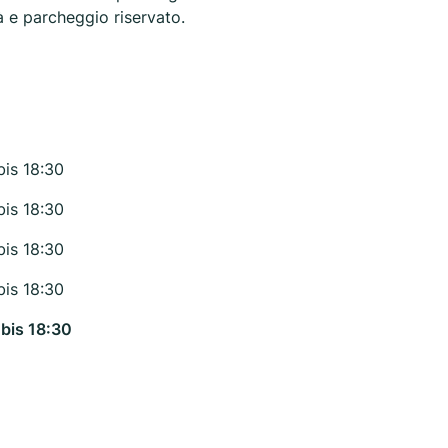
à e parcheggio riservato.
bis 18:30
bis 18:30
bis 18:30
bis 18:30
 bis 18:30