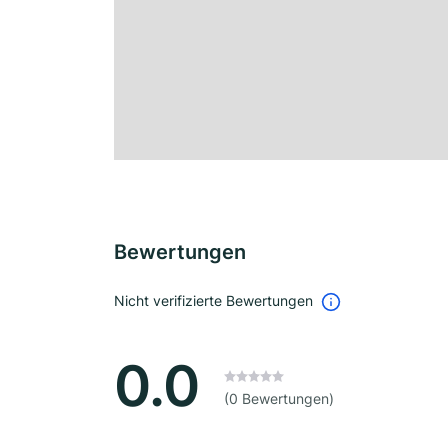
Bewertungen
Nicht verifizierte Bewertungen
0.0
(0 Bewertungen)