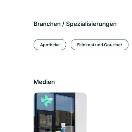
Branchen / Spezialisierungen
Apotheke
Feinkost und Gourmet
Medien