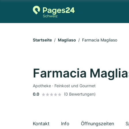
Startseite
Magliaso
Farmacia Magliaso
Farmacia Magli
Apotheke · Feinkost und Gourmet
0.0
(0 Bewertungen)
Kontakt
Info
Öffnungszeiten
S