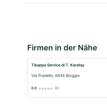
Firmen in der Nähe
Tikappa Service di T. Karatay
Via Pradello, 6934 Bioggio
0.0
(0)