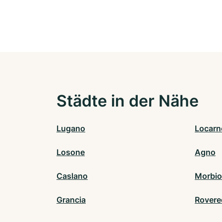
Städte in der Nähe
Lugano
Locarn
Losone
Agno
Caslano
Morbio 
Grancia
Rovere