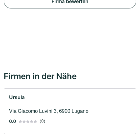
Firma bewerten
Firmen in der Nähe
Ursula
Via Giacomo Luvini 3, 6900 Lugano
0.0
(0)