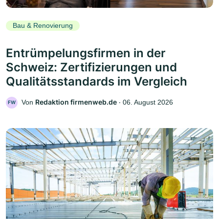
Bau & Renovierung
Entrümpelungsfirmen in der
Schweiz: Zertifizierungen und
Qualitätsstandards im Vergleich
Redaktion firmenweb.de
Von
‧
06. August 2026
FW