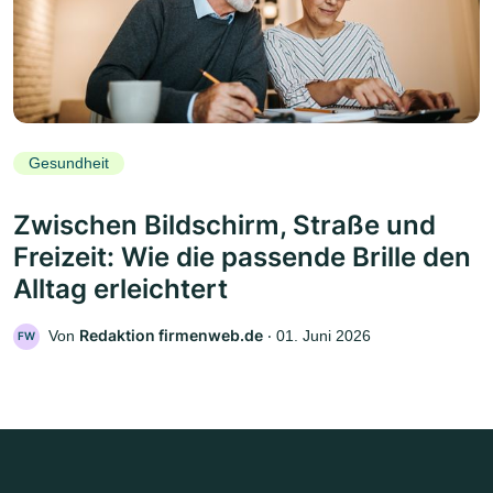
Gesundheit
Zwischen Bildschirm, Straße und
Freizeit: Wie die passende Brille den
Alltag erleichtert
Redaktion firmenweb.de
Von
‧
01. Juni 2026
FW