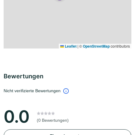
Leaflet
|
©
OpenStreetMap
contributors
Bewertungen
Nicht verifizierte Bewertungen
0.0
(0 Bewertungen)