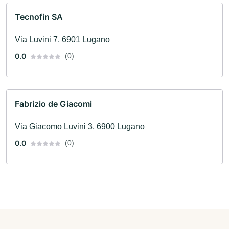
Tecnofin SA
Via Luvini 7, 6901 Lugano
0.0
(0)
Fabrizio de Giacomi
Via Giacomo Luvini 3, 6900 Lugano
0.0
(0)