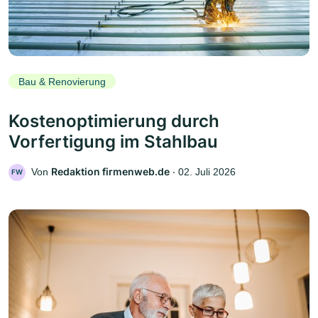
Bau & Renovierung
Kostenoptimierung durch
Vorfertigung im Stahlbau
Redaktion firmenweb.de
Von
‧
02. Juli 2026
FW