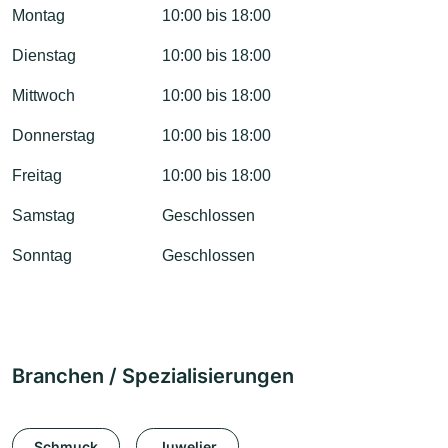
Montag
10:00 bis 18:00
Dienstag
10:00 bis 18:00
Mittwoch
10:00 bis 18:00
Donnerstag
10:00 bis 18:00
Freitag
10:00 bis 18:00
Samstag
Geschlossen
Sonntag
Geschlossen
Branchen / Spezialisierungen
Schmuck
Juwelier