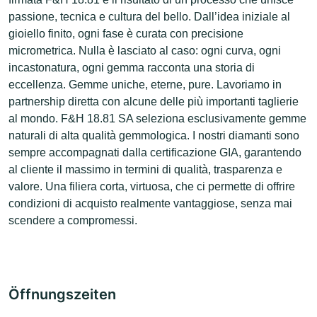
passione, tecnica e cultura del bello. Dall’idea iniziale al
gioiello finito, ogni fase è curata con precisione
micrometrica. Nulla è lasciato al caso: ogni curva, ogni
incastonatura, ogni gemma racconta una storia di
eccellenza. Gemme uniche, eterne, pure. Lavoriamo in
partnership diretta con alcune delle più importanti taglierie
al mondo. F&H 18.81 SA seleziona esclusivamente gemme
naturali di alta qualità gemmologica. I nostri diamanti sono
sempre accompagnati dalla certificazione GIA, garantendo
al cliente il massimo in termini di qualità, trasparenza e
valore. Una filiera corta, virtuosa, che ci permette di offrire
condizioni di acquisto realmente vantaggiose, senza mai
scendere a compromessi.
Öffnungszeiten