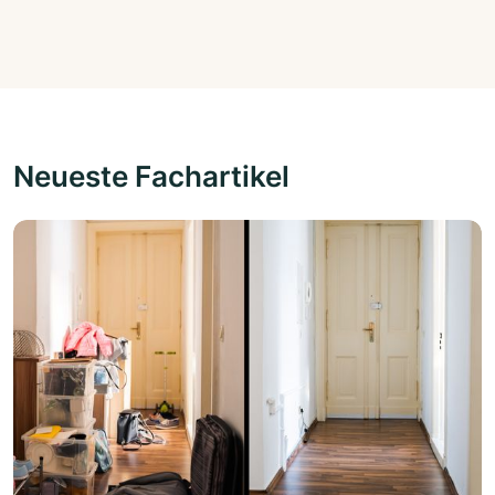
Neueste Fachartikel