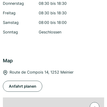
Donnerstag
08:30 bis 18:30
Freitag
08:30 bis 18:30
Samstag
08:00 bis 18:00
Sonntag
Geschlossen
Map
Route de Compois 14, 1252 Meinier
Anfahrt planen
+