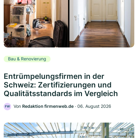
Bau & Renovierung
Entrümpelungsfirmen in der
Schweiz: Zertifizierungen und
Qualitätsstandards im Vergleich
Von
Redaktion firmenweb.de
‧
06. August 2026
FW