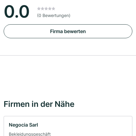
0.0
(0 Bewertungen)
Firma bewerten
Firmen in der Nähe
Negocia Sarl
Bekleidungsgeschäft