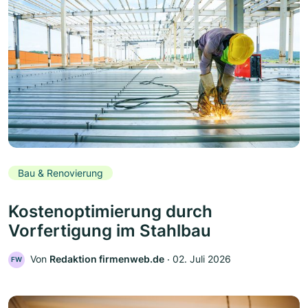
Bau & Renovierung
Kostenoptimierung durch
Vorfertigung im Stahlbau
Von
Redaktion firmenweb.de
‧
02. Juli 2026
FW