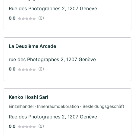
Rue des Photographes 2, 1207 Geneve
0.0
(0)
La Deuxième Arcade
rue des Photographes 2, 1207 Genève
0.0
(0)
Kenko Hoshi Sarl
Einzelhandel · Innenraumdekoration · Bekleidungsgeschäft
Rue des Photographes 2, 1207 Genève
0.0
(0)