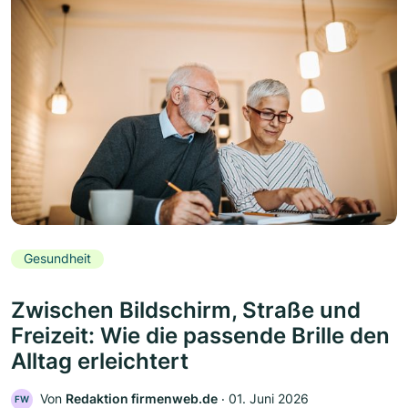
Gesundheit
Zwischen Bildschirm, Straße und
Freizeit: Wie die passende Brille den
Alltag erleichtert
Von
Redaktion firmenweb.de
‧
01. Juni 2026
FW