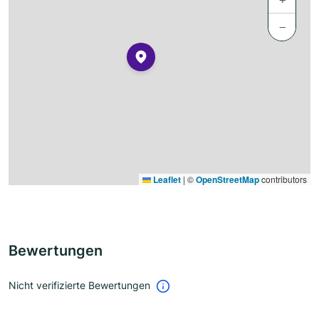
−
Leaflet
|
©
OpenStreetMap
contributors
Bewertungen
Nicht verifizierte Bewertungen