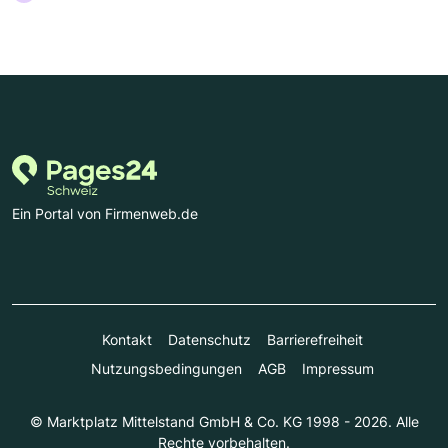
Ein Portal von Firmenweb.de
Kontakt
Datenschutz
Barrierefreiheit
Nutzungsbedingungen
AGB
Impressum
© Marktplatz Mittelstand GmbH & Co. KG 1998 - 2026. Alle
Rechte vorbehalten.