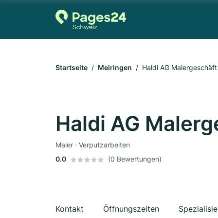
Startseite
Meiringen
Haldi AG Malergeschäft
Haldi AG Malerg
Maler · Verputzarbeiten
0.0
(0 Bewertungen)
Kontakt
Öffnungszeiten
Spezialisi