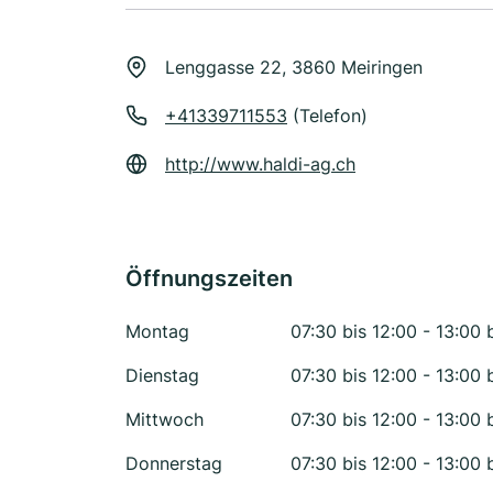
Lenggasse 22, 3860 Meiringen
+41339711553
(Telefon)
http://www.haldi-ag.ch
Öffnungszeiten
Montag
07:30 bis 12:00 - 13:00 
Dienstag
07:30 bis 12:00 - 13:00 
Mittwoch
07:30 bis 12:00 - 13:00 
Donnerstag
07:30 bis 12:00 - 13:00 