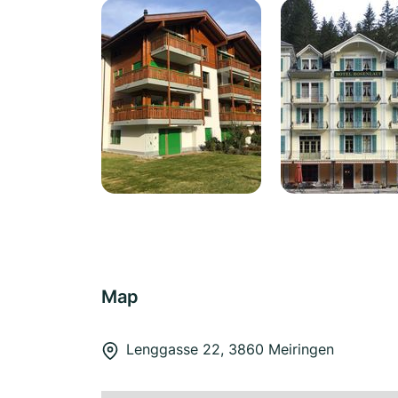
Map
Lenggasse 22, 3860 Meiringen