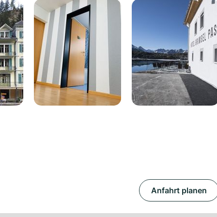
Anfahrt planen