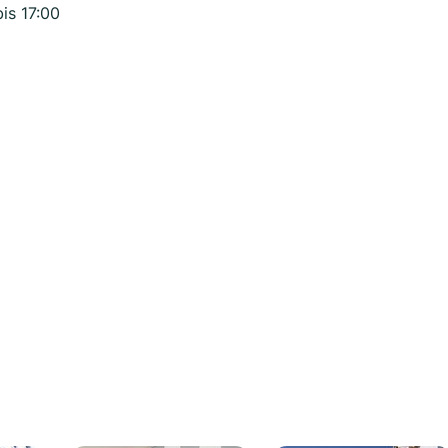
bis 17:00