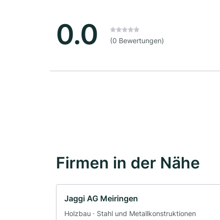
0.0
(0 Bewertungen)
Firmen in der Nähe
Jaggi AG Meiringen
Holzbau · Stahl und Metallkonstruktionen