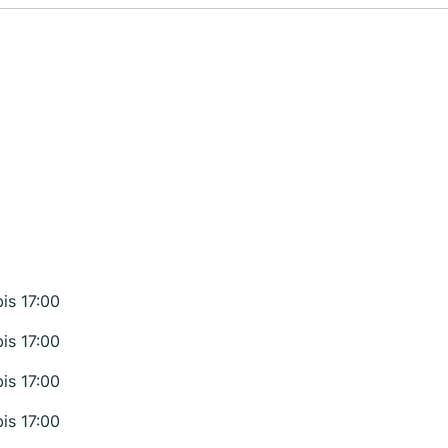
bis 17:00
bis 17:00
bis 17:00
bis 17:00