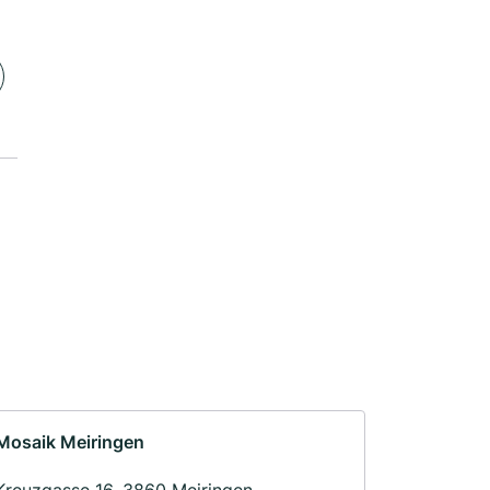
Mosaik Meiringen