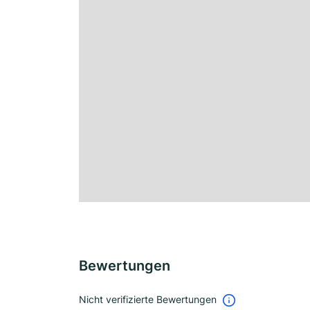
Bewertungen
Nicht verifizierte Bewertungen