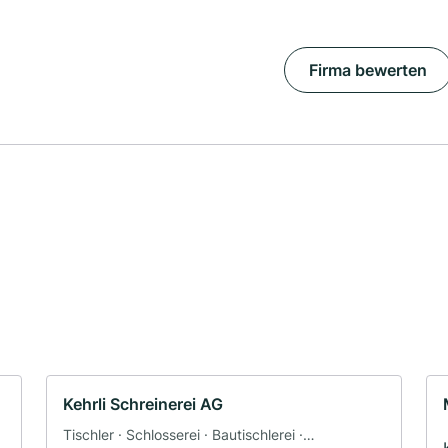
Firma bewerten
Kehrli Schreinerei AG
Tischler · Schlosserei · Bautischlerei ·