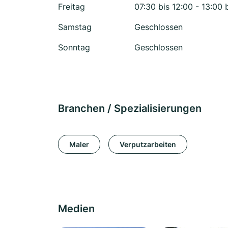
Freitag
07:30 bis 12:00 - 13:00 
Samstag
Geschlossen
Sonntag
Geschlossen
Branchen / Spezialisierungen
Maler
Verputzarbeiten
Medien