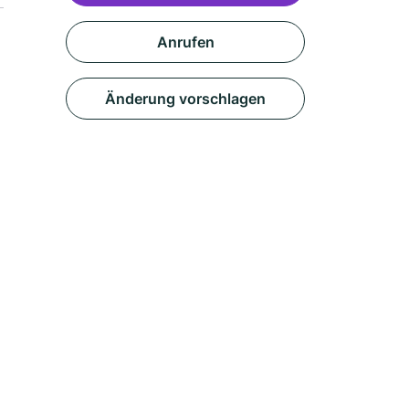
Anrufen
Änderung vorschlagen