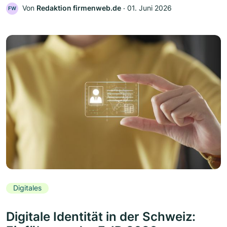
Von
Redaktion firmenweb.de
‧
01. Juni 2026
FW
Digitales
Digitale Identität in der Schweiz: