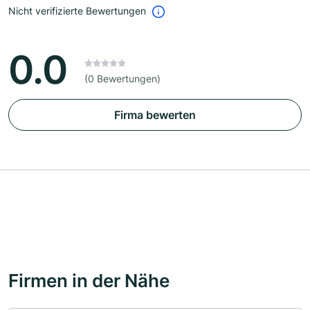
Nicht verifizierte Bewertungen
0.0
(0 Bewertungen)
Firma bewerten
Firmen in der Nähe