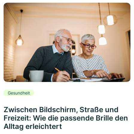
Gesundheit
Zwischen Bildschirm, Straße und
Freizeit: Wie die passende Brille den
Alltag erleichtert