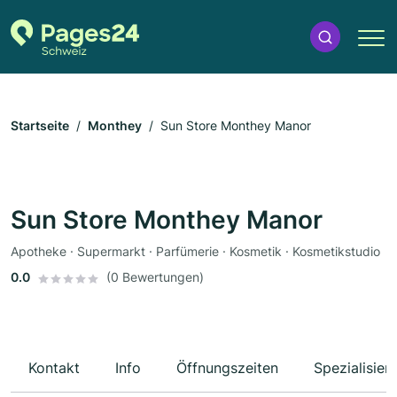
Startseite
Monthey
Sun Store Monthey Manor
Sun Store Monthey Manor
Apotheke · Supermarkt · Parfümerie · Kosmetik · Kosmetikstudio
0.0
(0 Bewertungen)
Kontakt
Info
Öffnungszeiten
Spezialisier