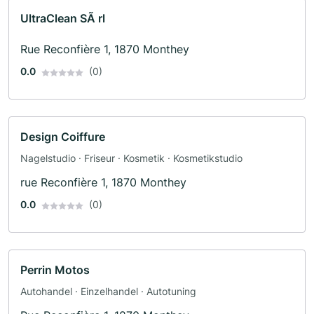
UltraClean SÃ rl
Rue Reconfière 1, 1870 Monthey
0.0
(0)
Design Coiffure
Nagelstudio · Friseur · Kosmetik · Kosmetikstudio
rue Reconfière 1, 1870 Monthey
0.0
(0)
Perrin Motos
Autohandel · Einzelhandel · Autotuning