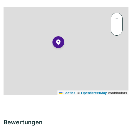
+
−
Leaflet
|
©
OpenStreetMap
contributors
Bewertungen