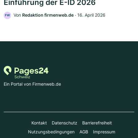
Einführung der E-ID 2026
Von
Redaktion firmenweb.de
‧
16. April 2026
FW
Ein Portal von Firmenweb.de
Kontakt
Datenschutz
Barrierefreiheit
Nutzungsbedingungen
AGB
Impressum