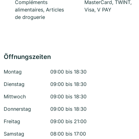
Compléments
MasterCard, TWINT,
alimentaires, Articles
Visa, V PAY
de droguerie
Öffnungszeiten
Montag
09:00 bis 18:30
Dienstag
09:00 bis 18:30
Mittwoch
09:00 bis 18:30
Donnerstag
09:00 bis 18:30
Freitag
09:00 bis 21:00
Samstag
08:00 bis 17:00