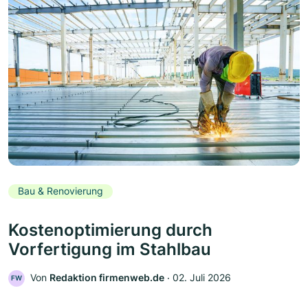
Bau & Renovierung
Kostenoptimierung durch
Vorfertigung im Stahlbau
Von
Redaktion firmenweb.de
‧
02. Juli 2026
FW