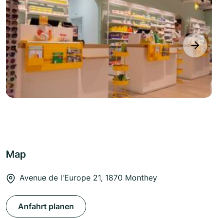
next
Map
Avenue de l'Europe 21, 1870 Monthey
Anfahrt planen