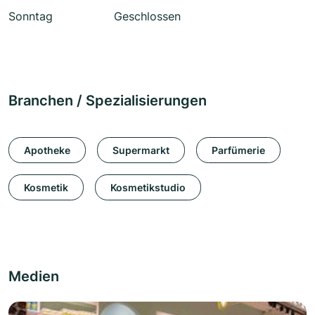
Sonntag
Geschlossen
Branchen / Spezialisierungen
Apotheke
Supermarkt
Parfümerie
Kosmetik
Kosmetikstudio
Medien