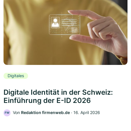
Digitales
Digitale Identität in der Schweiz:
Einführung der E-ID 2026
Von
Redaktion firmenweb.de
‧
16. April 2026
FW