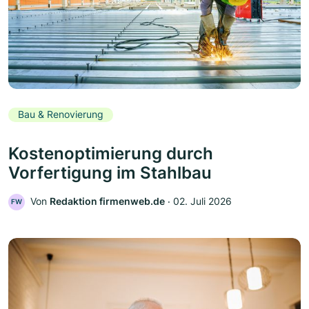
Bau & Renovierung
Kostenoptimierung durch
Vorfertigung im Stahlbau
Von
Redaktion firmenweb.de
‧
02. Juli 2026
FW