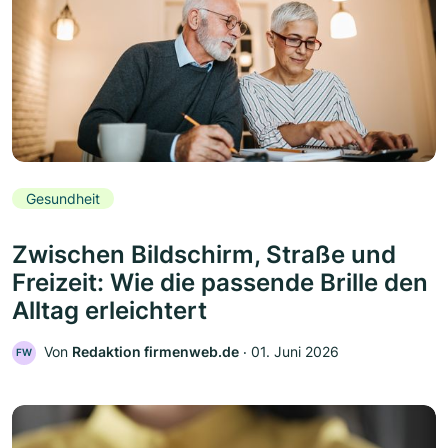
Gesundheit
Zwischen Bildschirm, Straße und
Freizeit: Wie die passende Brille den
Alltag erleichtert
Von
Redaktion firmenweb.de
‧
01. Juni 2026
FW