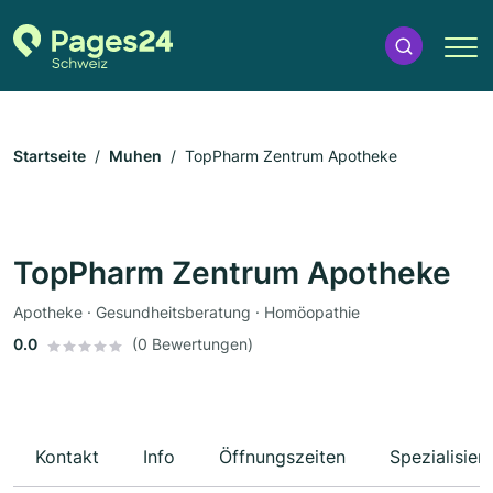
Startseite
Muhen
TopPharm Zentrum Apotheke
TopPharm Zentrum Apotheke
Apotheke · Gesundheitsberatung · Homöopathie
0.0
(0 Bewertungen)
Kontakt
Info
Öffnungszeiten
Spezialisier