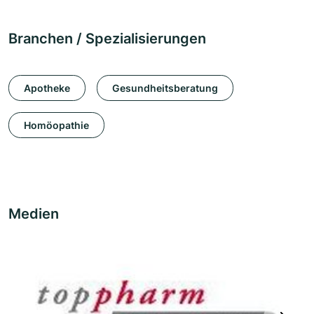
Branchen / Spezialisierungen
Apotheke
Gesundheitsberatung
Homöopathie
Medien