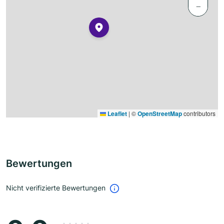
−
Leaflet
|
©
OpenStreetMap
contributors
Bewertungen
Nicht verifizierte Bewertungen