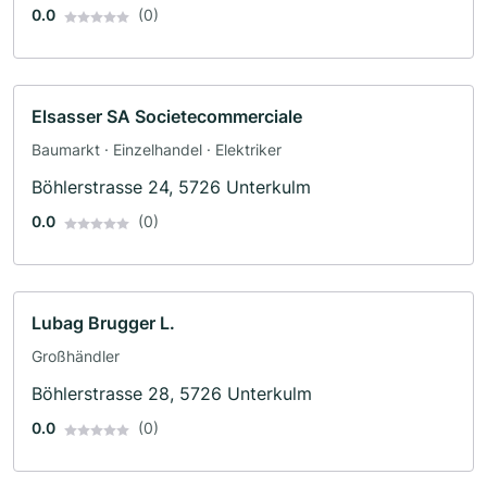
0.0
(0)
Elsasser SA Societecommerciale
Baumarkt · Einzelhandel · Elektriker
Böhlerstrasse 24, 5726 Unterkulm
0.0
(0)
Lubag Brugger L.
Großhändler
Böhlerstrasse 28, 5726 Unterkulm
0.0
(0)