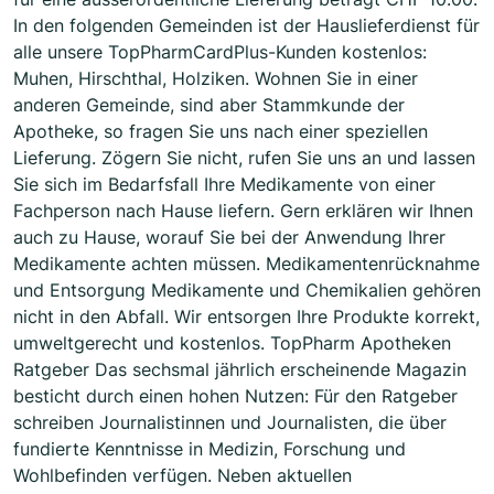
In den folgenden Gemeinden ist der Hauslieferdienst für
alle unsere TopPharmCardPlus-Kunden kostenlos:
Muhen, Hirschthal, Holziken. Wohnen Sie in einer
anderen Gemeinde, sind aber Stammkunde der
Apotheke, so fragen Sie uns nach einer speziellen
Lieferung. Zögern Sie nicht, rufen Sie uns an und lassen
Sie sich im Bedarfsfall Ihre Medikamente von einer
Fachperson nach Hause liefern. Gern erklären wir Ihnen
auch zu Hause, worauf Sie bei der Anwendung Ihrer
Medikamente achten müssen. Medikamentenrücknahme
und Entsorgung Medikamente und Chemikalien gehören
nicht in den Abfall. Wir entsorgen Ihre Produkte korrekt,
umweltgerecht und kostenlos. TopPharm Apotheken
Ratgeber Das sechsmal jährlich erscheinende Magazin
besticht durch einen hohen Nutzen: Für den Ratgeber
schreiben Journalistinnen und Journalisten, die über
fundierte Kenntnisse in Medizin, Forschung und
Wohlbefinden verfügen. Neben aktuellen