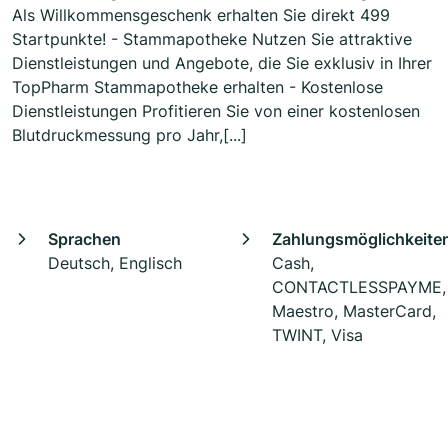
Als Willkommensgeschenk erhalten Sie direkt 499
Startpunkte! - Stammapotheke Nutzen Sie attraktive
Dienstleistungen und Angebote, die Sie exklusiv in Ihrer
TopPharm Stammapotheke erhalten - Kostenlose
Dienstleistungen Profitieren Sie von einer kostenlosen
Blutdruckmessung pro Jahr,[...]
Sprachen
Zahlungsmöglichkeite
Deutsch, Englisch
Cash,
CONTACTLESSPAYME,
Maestro, MasterCard,
TWINT, Visa