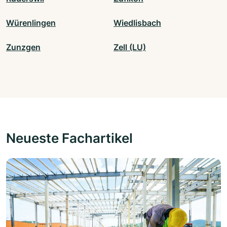
Würenlingen
Wiedlisbach
Zunzgen
Zell (LU)
Neueste Fachartikel