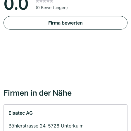
0.0
(0 Bewertungen)
Firma bewerten
Firmen in der Nähe
Elsatec AG
Böhlerstrasse 24, 5726 Unterkulm