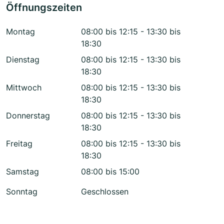
Öffnungszeiten
Montag
08:00 bis 12:15 - 13:30 bis
18:30
Dienstag
08:00 bis 12:15 - 13:30 bis
18:30
Mittwoch
08:00 bis 12:15 - 13:30 bis
18:30
Donnerstag
08:00 bis 12:15 - 13:30 bis
18:30
Freitag
08:00 bis 12:15 - 13:30 bis
18:30
Samstag
08:00 bis 15:00
Sonntag
Geschlossen