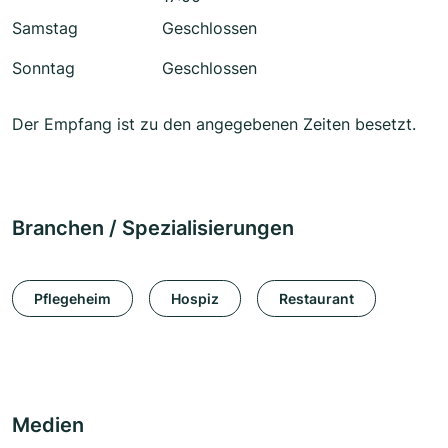
Samstag
Geschlossen
Sonntag
Geschlossen
Der Empfang ist zu den angegebenen Zeiten besetzt.
Branchen / Spezialisierungen
Pflegeheim
Hospiz
Restaurant
Medien