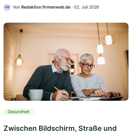
Von
Redaktion firmenweb.de
‧
02. Juli 2026
FW
Gesundheit
Zwischen Bildschirm, Straße und