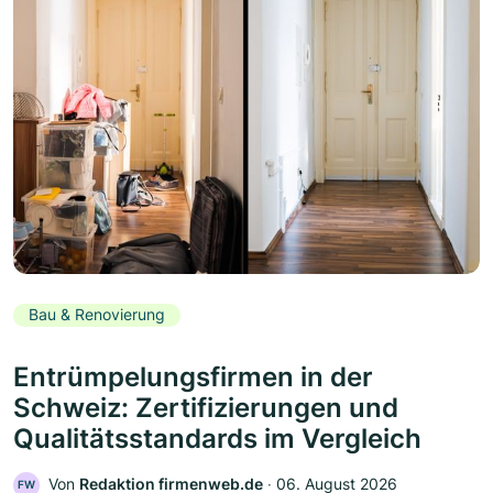
Bau & Renovierung
Entrümpelungsfirmen in der
Schweiz: Zertifizierungen und
Qualitätsstandards im Vergleich
Von
Redaktion firmenweb.de
‧
06. August 2026
FW