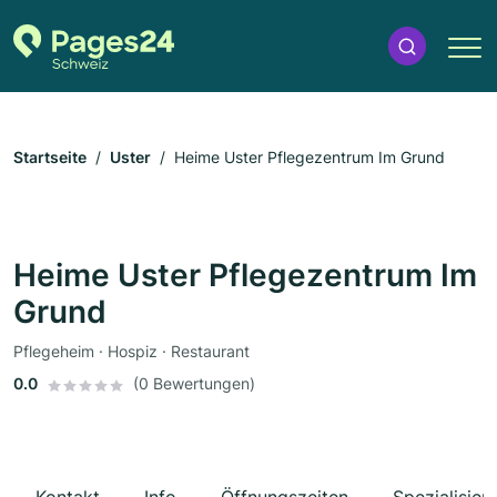
Startseite
Uster
Heime Uster Pflegezentrum Im Grund
Heime Uster Pflegezentrum Im
Grund
Pflegeheim · Hospiz · Restaurant
0.0
(0 Bewertungen)