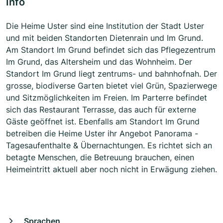
Info
Die Heime Uster sind eine Institution der Stadt Uster
und mit beiden Standorten Dietenrain und Im Grund.
Am Standort Im Grund befindet sich das Pflegezentrum
Im Grund, das Altersheim und das Wohnheim. Der
Standort Im Grund liegt zentrums- und bahnhofnah. Der
grosse, biodiverse Garten bietet viel Grün, Spazierwege
und Sitzmöglichkeiten im Freien. Im Parterre befindet
sich das Restaurant Terrasse, das auch für externe
Gäste geöffnet ist. Ebenfalls am Standort Im Grund
betreiben die Heime Uster ihr Angebot Panorama -
Tagesaufenthalte & Übernachtungen. Es richtet sich an
betagte Menschen, die Betreuung brauchen, einen
Heimeintritt aktuell aber noch nicht in Erwägung ziehen.
Sprachen