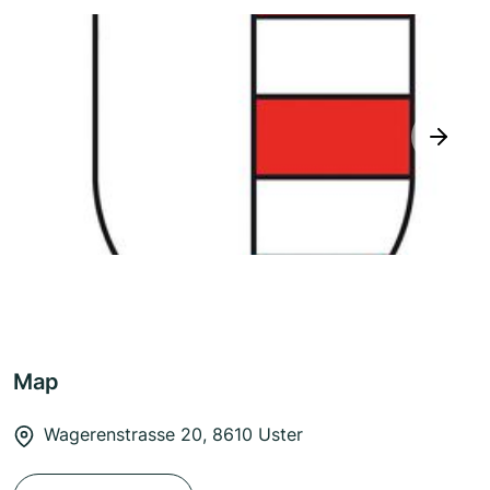
next
Map
Wagerenstrasse 20, 8610 Uster