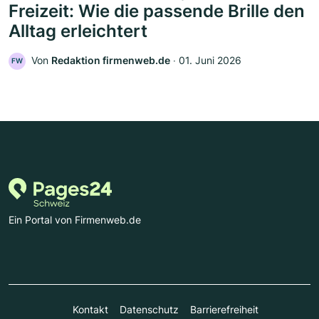
Freizeit: Wie die passende Brille den
Alltag erleichtert
Von
Redaktion firmenweb.de
‧
01. Juni 2026
FW
Ein Portal von Firmenweb.de
Kontakt
Datenschutz
Barrierefreiheit