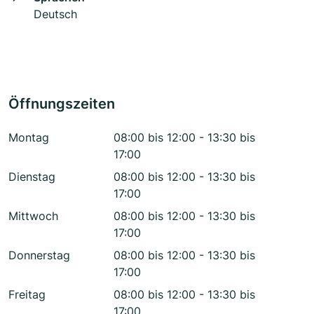
Deutsch
Öffnungszeiten
Montag
08:00 bis 12:00 - 13:30 bis
17:00
Dienstag
08:00 bis 12:00 - 13:30 bis
17:00
Mittwoch
08:00 bis 12:00 - 13:30 bis
17:00
Donnerstag
08:00 bis 12:00 - 13:30 bis
17:00
Freitag
08:00 bis 12:00 - 13:30 bis
17:00