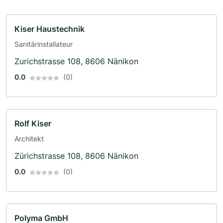
Kiser Haustechnik
Sanitärinstallateur
Zurichstrasse 108, 8606 Nänikon
0.0
(0)
Rolf Kiser
Architekt
Zürichstrasse 108, 8606 Nänikon
0.0
(0)
Polyma GmbH