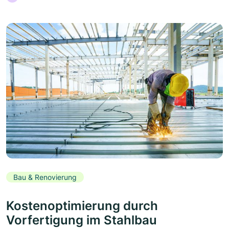
Bau & Renovierung
Kostenoptimierung durch
Vorfertigung im Stahlbau