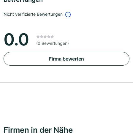
Nicht verifizierte Bewertungen
0.0
(0 Bewertungen)
Firma bewerten
Firmen in der Nähe