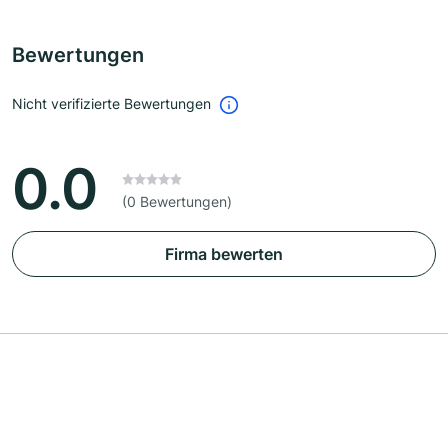
Bewertungen
Nicht verifizierte Bewertungen
0.0
(0 Bewertungen)
Firma bewerten