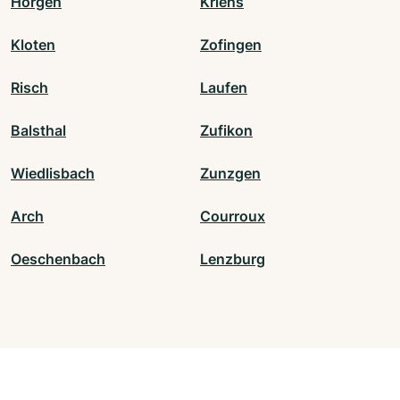
Horgen
Kriens
Kloten
Zofingen
Risch
Laufen
Balsthal
Zufikon
Wiedlisbach
Zunzgen
Arch
Courroux
Oeschenbach
Lenzburg