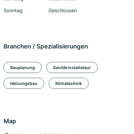
Sonntag
Geschlossen
Branchen / Spezialisierungen
Bauplanung
Sanitärinstallateur
Heizungsbau
Klimatechnik
Map