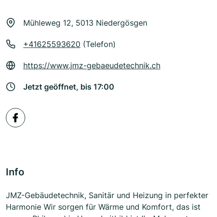
Mühleweg 12, 5013 Niedergösgen
+41625593620
(Telefon)
https://www.jmz-gebaeudetechnik.ch
Jetzt geöffnet, bis 17:00
Info
JMZ-Gebäudetechnik, Sanitär und Heizung in perfekter
Harmonie Wir sorgen für Wärme und Komfort, das ist