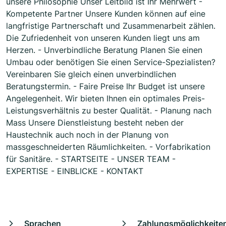
unsere Philosophie Unser Leitbild ist Ihr Mehrwert -
Kompetente Partner Unsere Kunden können auf eine
langfristige Partnerschaft und Zusammenarbeit zählen.
Die Zufriedenheit von unseren Kunden liegt uns am
Herzen. - Unverbindliche Beratung Planen Sie einen
Umbau oder benötigen Sie einen Service-Spezialisten?
Vereinbaren Sie gleich einen unverbindlichen
Beratungstermin. - Faire Preise Ihr Budget ist unsere
Angelegenheit. Wir bieten Ihnen ein optimales Preis-
Leistungsverhältnis zu bester Qualität. - Planung nach
Mass Unsere Dienstleistung besteht neben der
Haustechnik auch noch in der Planung von
massgeschneiderten Räumlichkeiten. - Vorfabrikation
für Sanitäre. - STARTSEITE - UNSER TEAM -
EXPERTISE - EINBLICKE - KONTAKT
Sprachen
Zahlungsmöglichkeite