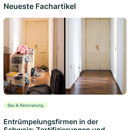
Neueste Fachartikel
Bau & Renovierung
Entrümpelungsfirmen in der
Schweiz: Zertifizierungen und