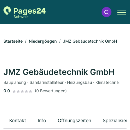
Startseite
Niedergösgen
JMZ Gebäudetechnik GmbH
JMZ Gebäudetechnik GmbH
Bauplanung · Sanitärinstallateur · Heizungsbau · Klimatechnik
0.0
(0 Bewertungen)
Kontakt
Info
Öffnungszeiten
Spezialisier