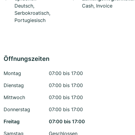
Deutsch,
Cash, Invoice
Serbokroatisch,
Portugiesisch
Öffnungszeiten
Montag
07:00 bis 17:00
Dienstag
07:00 bis 17:00
Mittwoch
07:00 bis 17:00
Donnerstag
07:00 bis 17:00
Freitag
07:00 bis 17:00
Samstag
Geschlossen