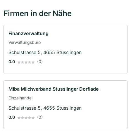
Firmen in der Nähe
Finanzverwaltung
Verwaltungsbüro
Schulstrasse 5, 4655 Stüsslingen
0.0
(0)
Miba Milchverband Stusslinger Dorflade
Einzelhandel
Schulstrasse 5, 4655 Stusslingen
0.0
(0)