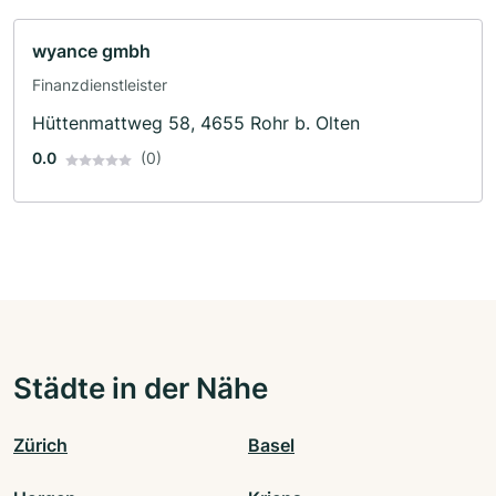
wyance gmbh
Finanzdienstleister
Hüttenmattweg 58, 4655 Rohr b. Olten
0.0
(0)
Städte in der Nähe
Zürich
Basel