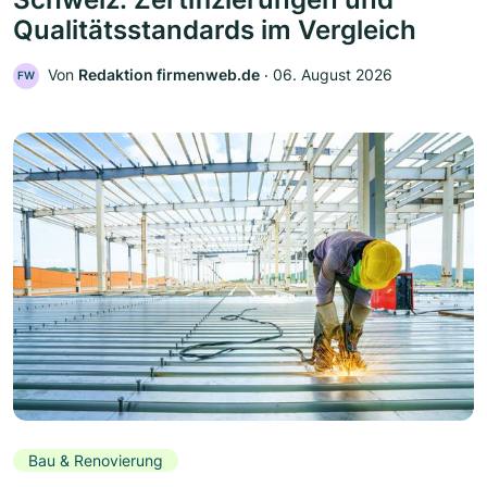
Qualitätsstandards im Vergleich
Von
Redaktion firmenweb.de
‧
06. August 2026
FW
Bau & Renovierung