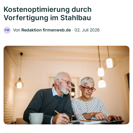
Kostenoptimierung durch
Vorfertigung im Stahlbau
Von
Redaktion firmenweb.de
‧
02. Juli 2026
FW