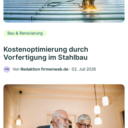
Bau & Renovierung
Kostenoptimierung durch
Vorfertigung im Stahlbau
Von
Redaktion firmenweb.de
‧
02. Juli 2026
FW