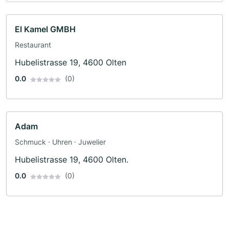
El Kamel GMBH
Restaurant
Hubelistrasse 19, 4600 Olten
0.0
(0)
Adam
Schmuck · Uhren · Juwelier
Hubelistrasse 19, 4600 Olten.
0.0
(0)