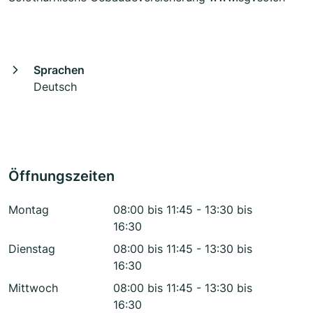
Sprachen
Deutsch
Öffnungszeiten
Montag
08:00 bis 11:45 - 13:30 bis
16:30
Dienstag
08:00 bis 11:45 - 13:30 bis
16:30
Mittwoch
08:00 bis 11:45 - 13:30 bis
16:30