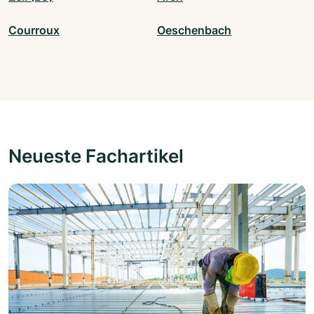
Courroux
Oeschenbach
Neueste Fachartikel