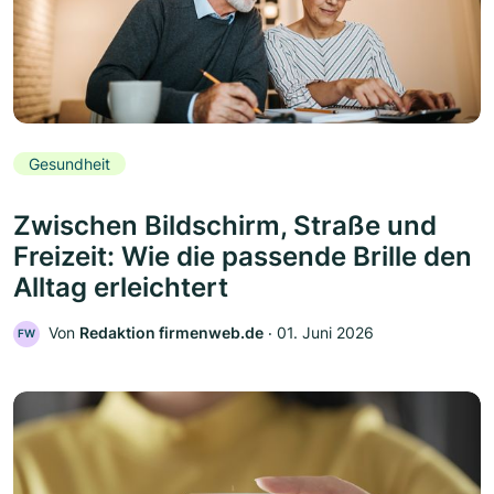
Gesundheit
Zwischen Bildschirm, Straße und
Freizeit: Wie die passende Brille den
Alltag erleichtert
Von
Redaktion firmenweb.de
‧
01. Juni 2026
FW