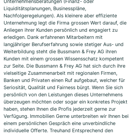
Unternehmensberatungen (Finanz- oder
Liquiditätsplanungen, Businesspläne,
Nachfolgeregelungen). Als kleinere aber effiziente
Unternehmung legt die Firma grossen Wert darauf, die
Anliegen ihrer Kunden persönlich und engagiert zu
erledigen. Dank erfahrenen Mitarbeitern mit
langjähriger Berufserfahrung sowie stetiger Aus- und
Weiterbildung steht die Bussmann & Frey AG ihren
Kunden mit einem grossen Wissensschatz kompetent
zur Seite. Die Bussmann & Frey AG hat sich durch ihre
vielseitige Zusammenarbeit mit regionalen Firmen,
Banken und Privaten einen Ruf aufgebaut, welcher für
Seriosität, Qualität und Fairness bürgt. Wenn Sie sich
persönlich von den Leistungen dieses Unternehmens
überzeugen möchten oder sogar ein konkretes Projekt
haben, stehen Ihnen die Profis jederzeit gerne zur
Verfügung. Immobilien Gerne unterbreiten wir Ihnen bei
einem persönlichen Gespräch eine unverbindliche
individuelle Offerte. Treuhand Entsprechend den