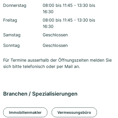
Donnerstag
08:00 bis 11:45 - 13:30 bis
16:30
Freitag
08:00 bis 11:45 - 13:30 bis
16:30
Samstag
Geschlossen
Sonntag
Geschlossen
Für Termine ausserhalb der Öffnungszeiten melden Sie
sich bitte telefonisch oder per Mail an.
Branchen / Spezialisierungen
Immobilienmakler
Vermessungsbüro