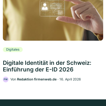
Digitales
Digitale Identität in der Schweiz:
Einführung der E-ID 2026
Von
Redaktion firmenweb.de
‧
16. April 2026
FW