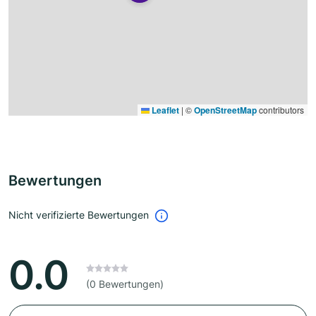
Leaflet
|
©
OpenStreetMap
contributors
Bewertungen
Nicht verifizierte Bewertungen
0.0
(0 Bewertungen)