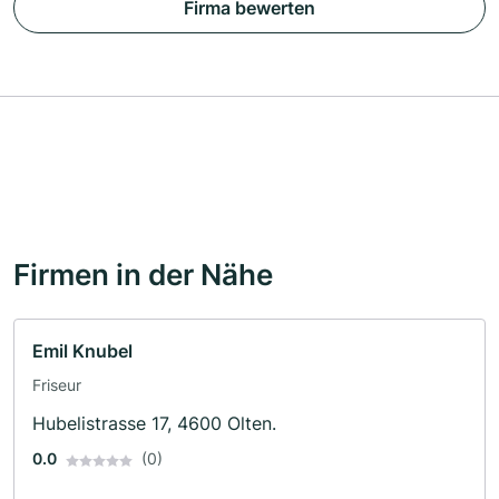
Firma bewerten
Firmen in der Nähe
Emil Knubel
Friseur
Hubelistrasse 17, 4600 Olten.
0.0
(0)