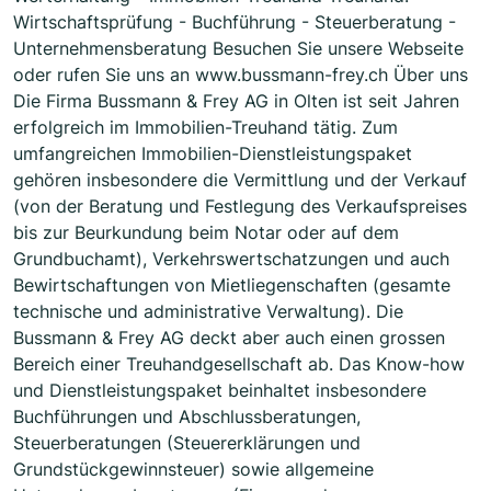
Wirtschaftsprüfung - Buchführung - Steuerberatung -
Unternehmensberatung Besuchen Sie unsere Webseite
oder rufen Sie uns an www.bussmann-frey.ch Über uns
Die Firma Bussmann & Frey AG in Olten ist seit Jahren
erfolgreich im Immobilien-Treuhand tätig. Zum
umfangreichen Immobilien-Dienstleistungspaket
gehören insbesondere die Vermittlung und der Verkauf
(von der Beratung und Festlegung des Verkaufspreises
bis zur Beurkundung beim Notar oder auf dem
Grundbuchamt), Verkehrswertschatzungen und auch
Bewirtschaftungen von Mietliegenschaften (gesamte
technische und administrative Verwaltung). Die
Bussmann & Frey AG deckt aber auch einen grossen
Bereich einer Treuhandgesellschaft ab. Das Know-how
und Dienstleistungspaket beinhaltet insbesondere
Buchführungen und Abschlussberatungen,
Steuerberatungen (Steuererklärungen und
Grundstückgewinnsteuer) sowie allgemeine