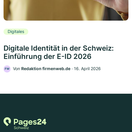
Digitales
Digitale Identität in der Schweiz:
Einführung der E-ID 2026
Von
Redaktion firmenweb.de
‧
16. April 2026
FW