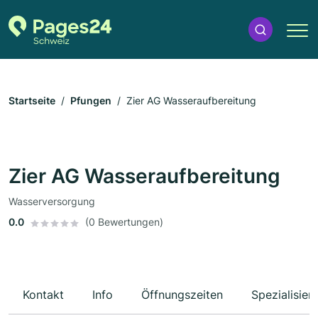
Startseite
Pfungen
Zier AG Wasseraufbereitung
Zier AG Wasseraufbereitung
Wasserversorgung
0.0
(0 Bewertungen)
Kontakt
Info
Öffnungszeiten
Spezialisier