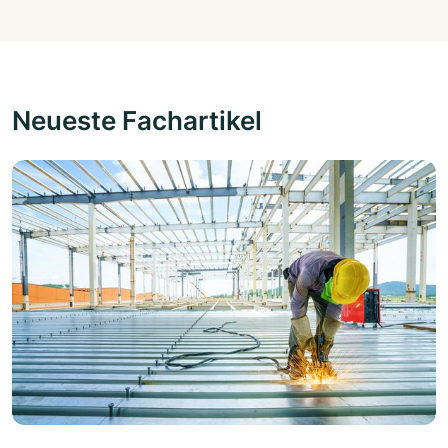
Neueste Fachartikel