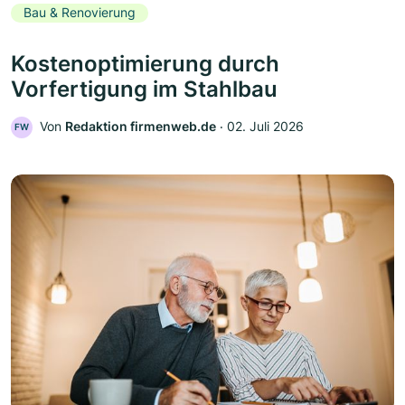
Bau & Renovierung
Kostenoptimierung durch
Vorfertigung im Stahlbau
Von
Redaktion firmenweb.de
‧
02. Juli 2026
FW