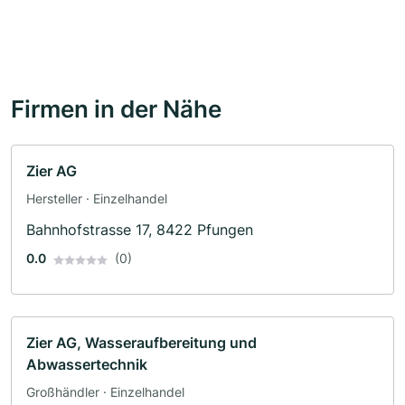
Firmen in der Nähe
Zier AG
Hersteller · Einzelhandel
Bahnhofstrasse 17, 8422 Pfungen
0.0
(0)
Zier AG, Wasseraufbereitung und
Abwassertechnik
Großhändler · Einzelhandel