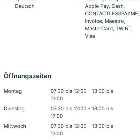
Deutsch
Apple Pay, Cash,
CONTACTLESSPAYME,
Invoice, Maestro,
MasterCard, TWINT,
Visa
Öffnungszeiten
Montag
07:30 bis 12:00 - 13:00 bis
17:00
Dienstag
07:30 bis 12:00 - 13:00 bis
17:00
Mittwoch
07:30 bis 12:00 - 13:00 bis
17:00