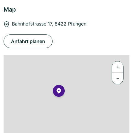
Map
Bahnhofstrasse 17, 8422 Pfungen
Anfahrt planen
+
−