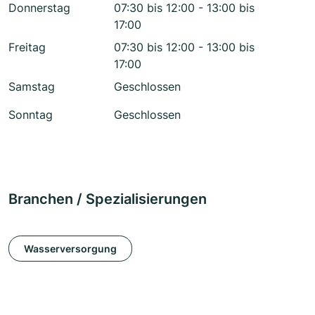
Donnerstag
07:30 bis 12:00 - 13:00 bis
17:00
Freitag
07:30 bis 12:00 - 13:00 bis
17:00
Samstag
Geschlossen
Sonntag
Geschlossen
Branchen / Spezialisierungen
Wasserversorgung