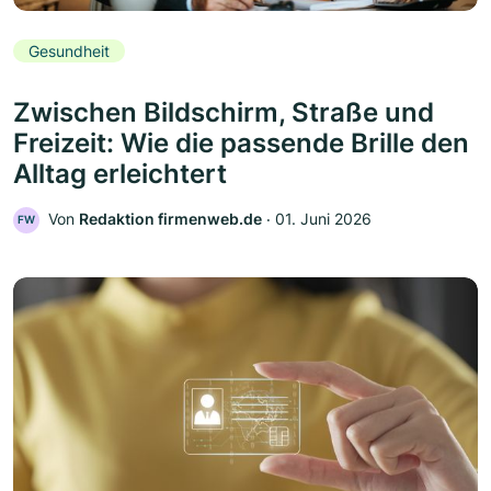
Gesundheit
Zwischen Bildschirm, Straße und
Freizeit: Wie die passende Brille den
Alltag erleichtert
Von
Redaktion firmenweb.de
‧
01. Juni 2026
FW