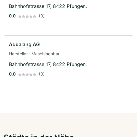
Bahnhofstrasse 17, 8422 Pfungen.
0.0
(0)
Aqualang AG
Hersteller · Maschinenbau
Bahnhofstrasse 17, 8422 Pfungen
0.0
(0)