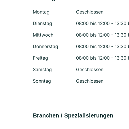
Montag
Geschlossen
Dienstag
08:00 bis 12:00 - 13:30 
Mittwoch
08:00 bis 12:00 - 13:30 
Donnerstag
08:00 bis 12:00 - 13:30 
Freitag
08:00 bis 12:00 - 13:30 
Samstag
Geschlossen
Sonntag
Geschlossen
Branchen / Spezialisierungen