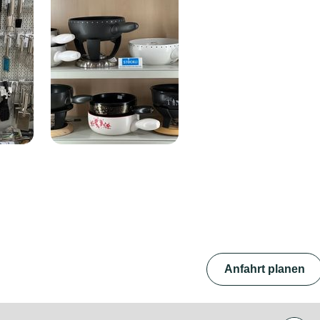
Anfahrt planen