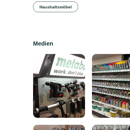
Haushaltsmöbel
Medien