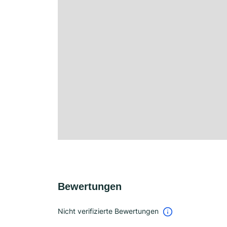
Bewertungen
Nicht verifizierte Bewertungen