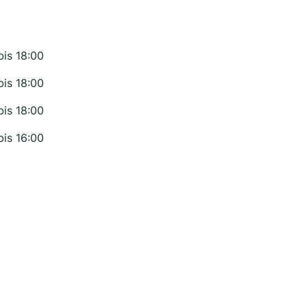
bis 18:00
bis 18:00
bis 18:00
bis 16:00