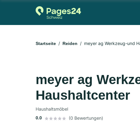
meyer ag Werkzeug-und Ha
Startseite
Reiden
meyer ag Werkz
Haushaltcenter
Haushaltsmöbel
0.0
(0 Bewertungen)