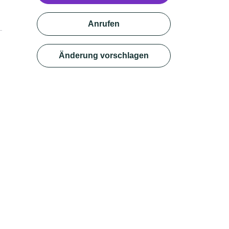
Anrufen
Änderung vorschlagen