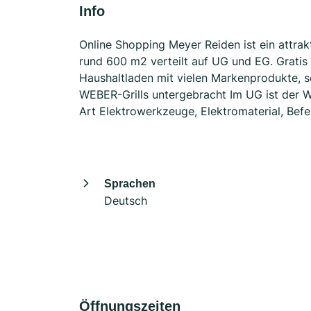
Info
Online Shopping Meyer Reiden ist ein attrak
rund 600 m2 verteilt auf UG und EG. Gratis 
Haushaltladen mit vielen Markenprodukte, 
WEBER-Grills untergebracht Im UG ist der
Art Elektrowerkzeuge, Elektromaterial, Be
Sprachen
Deutsch
Öffnungszeiten