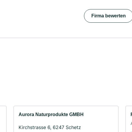
Firma bewerten
Aurora Naturprodukte GMBH
Kirchstrasse 6, 6247 Schetz