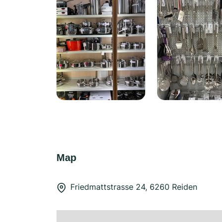
Map
Friedmattstrasse 24, 6260 Reiden