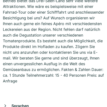
Betrieb bietet das Drei-Seen-Land sehr viele weitere
Attraktionen. Wie wäre es beispielsweise mit einer
Fahrrad-Tour oder einer Schifffahrt und anschliessender
Besichtigung bei uns? Auf Wunsch organisieren wir
Ihnen auch gerne ein feines Apéro mit verschiedensten
Leckereien aus der Region. Nicht fehlen darf natürlich
auch die Degustation unserer verschiedenen
Tomatenprodukte. Es besteht auch die Möglichkeit, die
Produkte direkt im Hofladen zu kaufen. Zögern Sie
nicht uns anzurufen oder kontaktieren Sie uns via E-
mail. Wir beraten Sie gerne und sind überzeugt, Ihnen
einen unvergesslichen Ausflug in die Welt des
Gemüseanbaus zu ermöglichen. Fakten & Zahlen Dauer:
ca. 1 Stunde Teilnehmerzahl: 15 - 40 Personen Preis: auf
Anfrage
Sprachen