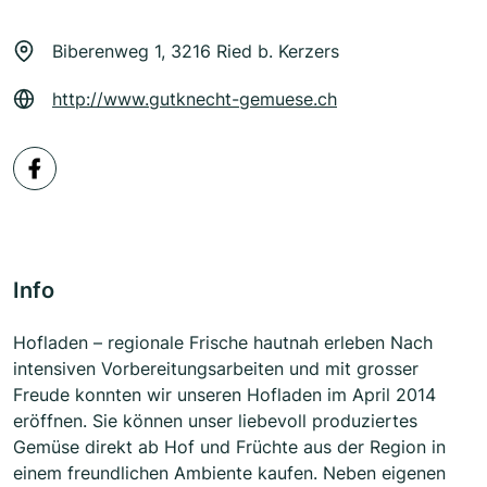
Biberenweg 1, 3216 Ried b. Kerzers
http://www.gutknecht-gemuese.ch
Info
Hofladen – regionale Frische hautnah erleben Nach
intensiven Vorbereitungsarbeiten und mit grosser
Freude konnten wir unseren Hofladen im April 2014
eröffnen. Sie können unser liebevoll produziertes
Gemüse direkt ab Hof und Früchte aus der Region in
einem freundlichen Ambiente kaufen. Neben eigenen