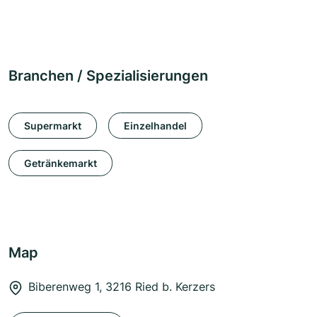
Branchen / Spezialisierungen
Supermarkt
Einzelhandel
Getränkemarkt
Map
Biberenweg 1, 3216 Ried b. Kerzers