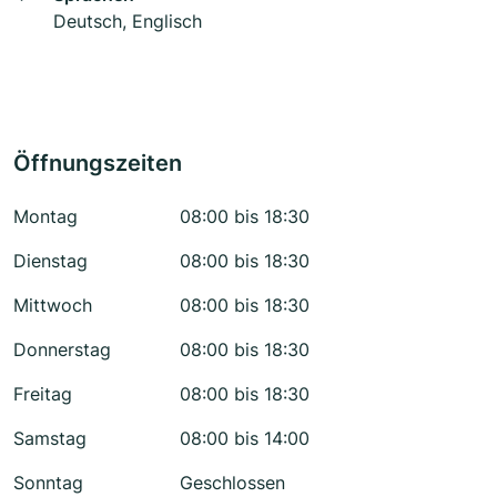
Deutsch, Englisch
Öffnungszeiten
Montag
08:00 bis 18:30
Dienstag
08:00 bis 18:30
Mittwoch
08:00 bis 18:30
Donnerstag
08:00 bis 18:30
Freitag
08:00 bis 18:30
Samstag
08:00 bis 14:00
Sonntag
Geschlossen