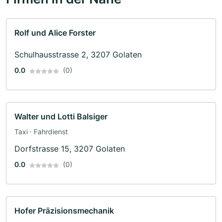
Rolf und Alice Forster
Schulhausstrasse 2, 3207 Golaten
0.0
(0)
Walter und Lotti Balsiger
Taxi · Fahrdienst
Dorfstrasse 15, 3207 Golaten
0.0
(0)
Hofer Präzisionsmechanik