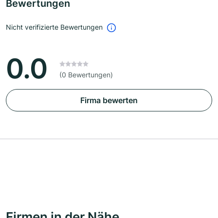
Bewertungen
Nicht verifizierte Bewertungen
0.0
(0 Bewertungen)
Firma bewerten
Firmen in der Nähe