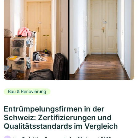
Bau & Renovierung
Entrümpelungsfirmen in der
Schweiz: Zertifizierungen und
Qualitätsstandards im Vergleich