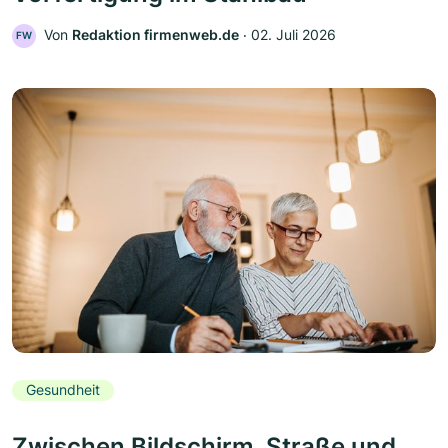
Von
Redaktion firmenweb.de
‧
02. Juli 2026
FW
Gesundheit
Zwischen Bildschirm, Straße und