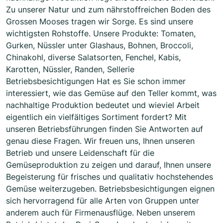
Zu unserer Natur und zum nährstoffreichen Boden des
Grossen Mooses tragen wir Sorge. Es sind unsere
wichtigsten Rohstoffe. Unsere Produkte: Tomaten,
Gurken, Nüssler unter Glashaus, Bohnen, Broccoli,
Chinakohl, diverse Salatsorten, Fenchel, Kabis,
Karotten, Nüssler, Randen, Sellerie
Betriebsbesichtigungen Hat es Sie schon immer
interessiert, wie das Gemüse auf den Teller kommt, was
nachhaltige Produktion bedeutet und wieviel Arbeit
eigentlich ein vielfältiges Sortiment fordert? Mit
unseren Betriebsführungen finden Sie Antworten auf
genau diese Fragen. Wir freuen uns, Ihnen unseren
Betrieb und unsere Leidenschaft für die
Gemüseproduktion zu zeigen und darauf, Ihnen unsere
Begeisterung für frisches und qualitativ hochstehendes
Gemüse weiterzugeben. Betriebsbesichtigungen eignen
sich hervorragend für alle Arten von Gruppen unter
anderem auch für Firmenausflüge. Neben unserem