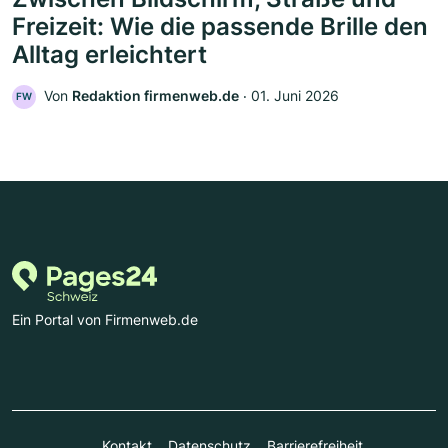
Freizeit: Wie die passende Brille den
Alltag erleichtert
Von
Redaktion firmenweb.de
‧
01. Juni 2026
FW
Ein Portal von Firmenweb.de
Kontakt
Datenschutz
Barrierefreiheit