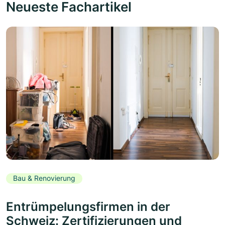
Neueste Fachartikel
Bau & Renovierung
Entrümpelungsfirmen in der
Schweiz: Zertifizierungen und