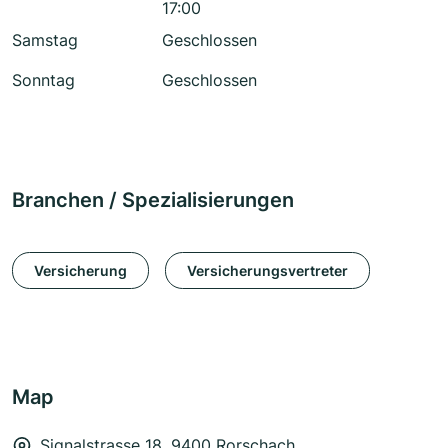
17:00
Samstag
Geschlossen
Sonntag
Geschlossen
Branchen / Spezialisierungen
Versicherung
Versicherungsvertreter
Map
Signalstrasse 18, 9400 Rorschach