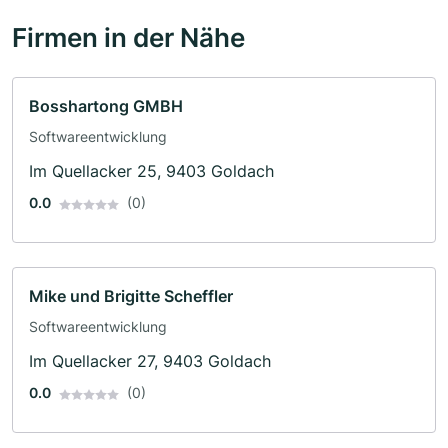
Firmen in der Nähe
Bosshartong GMBH
Softwareentwicklung
Im Quellacker 25, 9403 Goldach
0.0
(0)
Mike und Brigitte Scheffler
Softwareentwicklung
Im Quellacker 27, 9403 Goldach
0.0
(0)