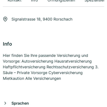
Kontakt
Info
Öffnungszeiten
Spezialisier
Signalstrasse 18, 9400 Rorschach
Info
Hier finden Sie Ihre passende Versicherung und
Vorsorge: Autoversicherung Hausratversicherung
Haftpflichtversicherung Rechtsschutzversicherung 3.
Säule – Private Vorsorge Cyberversicherung
Mietkaution Alle Versicherungen
Sprachen