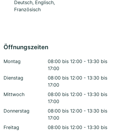
Deutsch, Englisch,
Französisch
Öffnungszeiten
Montag
08:00 bis 12:00 - 13:30 bis
17:00
Dienstag
08:00 bis 12:00 - 13:30 bis
17:00
Mittwoch
08:00 bis 12:00 - 13:30 bis
17:00
Donnerstag
08:00 bis 12:00 - 13:30 bis
17:00
Freitag
08:00 bis 12:00 - 13:30 bis