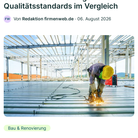
Qualitätsstandards im Vergleich
Von
Redaktion firmenweb.de
‧
06. August 2026
FW
Bau & Renovierung