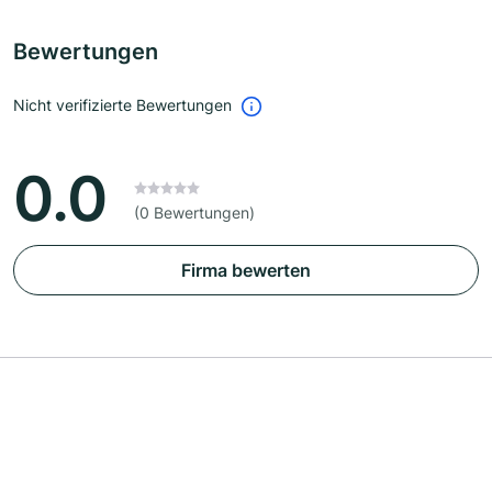
Bewertungen
Nicht verifizierte Bewertungen
0.0
(0 Bewertungen)
Firma bewerten