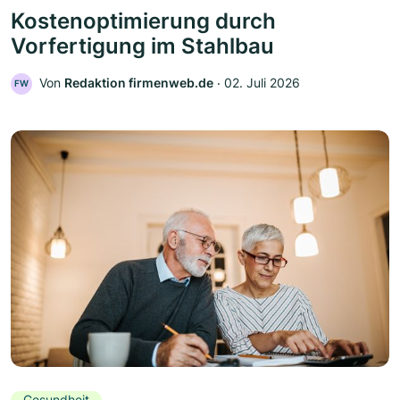
Kostenoptimierung durch
Vorfertigung im Stahlbau
Von
Redaktion firmenweb.de
‧
02. Juli 2026
FW
Gesundheit