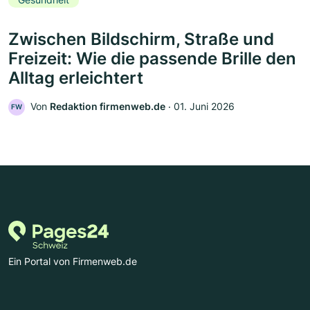
Zwischen Bildschirm, Straße und
Freizeit: Wie die passende Brille den
Alltag erleichtert
Von
Redaktion firmenweb.de
‧
01. Juni 2026
FW
Ein Portal von Firmenweb.de