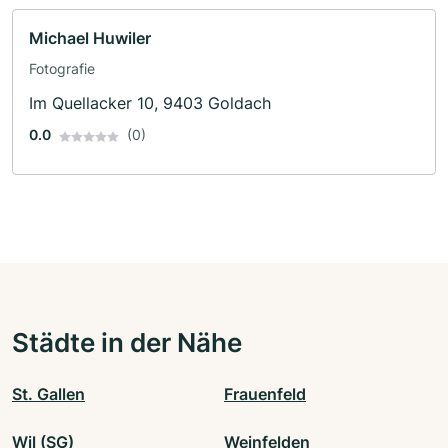
Michael Huwiler
Fotografie
Im Quellacker 10, 9403 Goldach
0.0
(0)
Städte in der Nähe
St. Gallen
Frauenfeld
Wil (SG)
Weinfelden