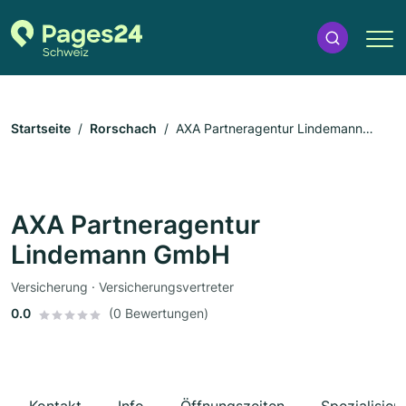
Startseite
Rorschach
AXA Partneragentur Lindemann
GmbH
AXA Partneragentur
Lindemann GmbH
Versicherung · Versicherungsvertreter
0.0
(0 Bewertungen)