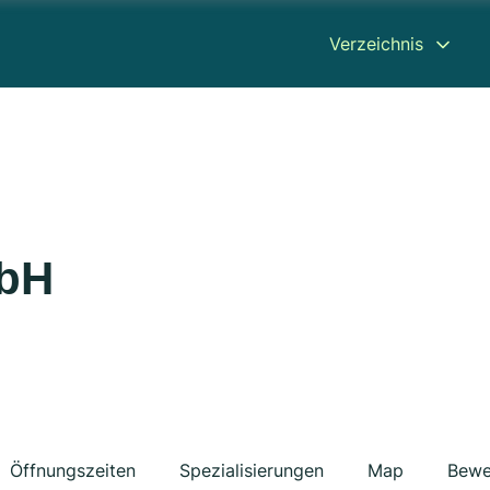
Verzeichnis
mbH
Öffnungszeiten
Spezialisierungen
Map
Bewe