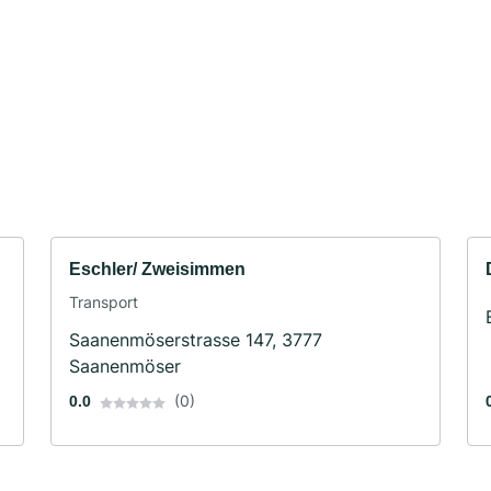
Eschler/ Zweisimmen
Transport
Saanenmöserstrasse 147, 3777
Saanenmöser
(0)
0.0