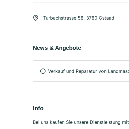
Turbachstrasse 58, 3780 Gstaad
News & Angebote
Verkauf und Reparatur von Landmas
Info
Bei uns kaufen Sie unsere Dienstleistung mi