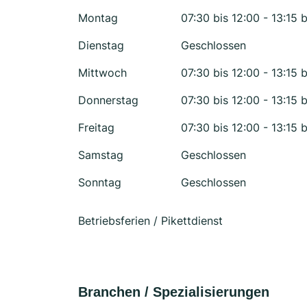
Montag
07:30 bis 12:00 - 13:15 b
Dienstag
Geschlossen
Mittwoch
07:30 bis 12:00 - 13:15 b
Donnerstag
07:30 bis 12:00 - 13:15 b
Freitag
07:30 bis 12:00 - 13:15 b
Samstag
Geschlossen
Sonntag
Geschlossen
Betriebsferien / Pikettdienst
Branchen / Spezialisierungen