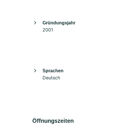
Gründungsjahr
2001
Sprachen
Deutsch
Öffnungszeiten