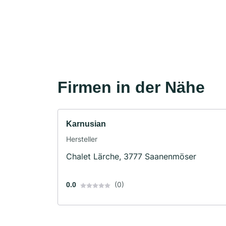
Firmen in der Nähe
Karnusian
Hersteller
Chalet Lärche, 3777 Saanenmöser
(0)
0.0