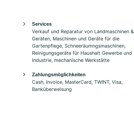
Services
Verkauf und Reparatur von Landmaschinen &
Geräten, Maschinen und Geräte für die
Gartenpflege, Schneeräumngsmaschinen,
Reinigungsgeräte für Haushalt Gewerbe und
Industrie, mechanische Werkstätte
Zahlungsmöglichkeiten
Cash, Invoice, MasterCard, TWINT, Visa,
Banküberweisung