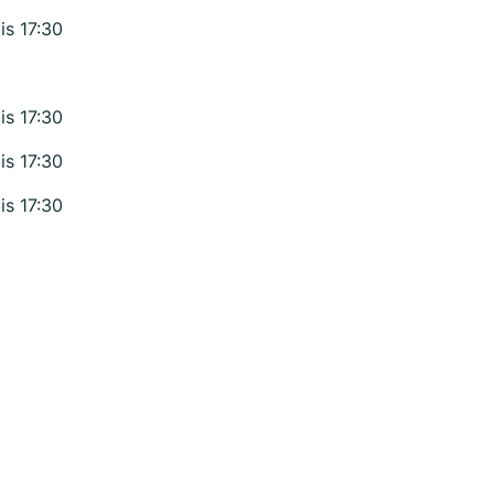
is 17:30
is 17:30
is 17:30
is 17:30