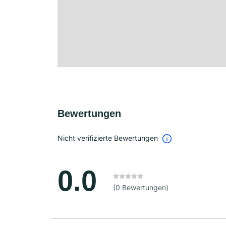
Bewertungen
Nicht verifizierte Bewertungen
0.0
(0 Bewertungen)