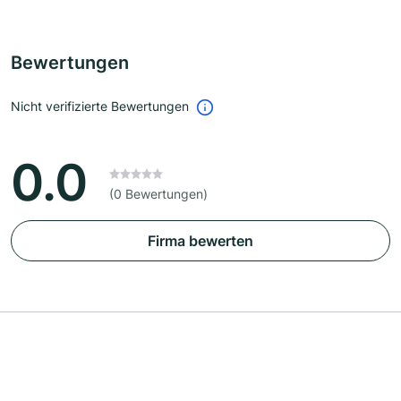
Bewertungen
Nicht verifizierte Bewertungen
0.0
(0 Bewertungen)
Firma bewerten