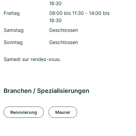
16:30
Freitag
08:00 bis 11:30 - 14:00 bis
16:30
Samstag
Geschlossen
Sonntag
Geschlossen
Samedi sur rendez-vous.
Branchen / Spezialisierungen
Renovierung
Maurer