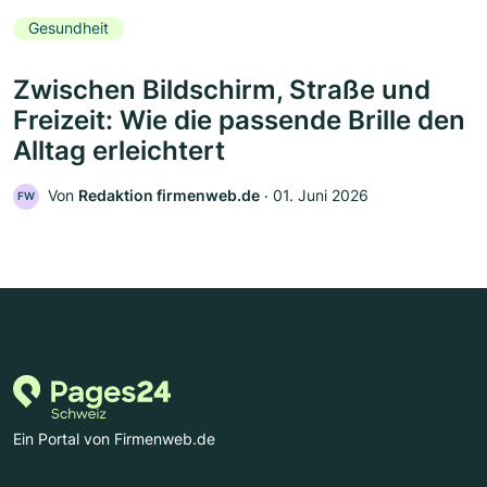
Gesundheit
Zwischen Bildschirm, Straße und
Freizeit: Wie die passende Brille den
Alltag erleichtert
Von
Redaktion firmenweb.de
‧
01. Juni 2026
FW
Ein Portal von Firmenweb.de