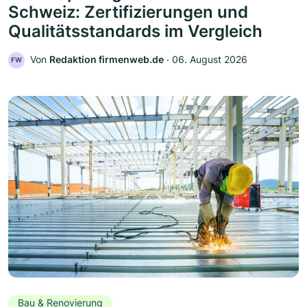
Schweiz: Zertifizierungen und
Qualitätsstandards im Vergleich
Von
Redaktion firmenweb.de
‧
06. August 2026
FW
Bau & Renovierung