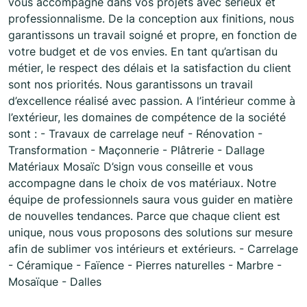
vous accompagne dans vos projets avec sérieux et
professionnalisme. De la conception aux finitions, nous
garantissons un travail soigné et propre, en fonction de
votre budget et de vos envies. En tant qu’artisan du
métier, le respect des délais et la satisfaction du client
sont nos priorités. Nous garantissons un travail
d’excellence réalisé avec passion. A l’intérieur comme à
l’extérieur, les domaines de compétence de la société
sont : - Travaux de carrelage neuf - Rénovation -
Transformation - Maçonnerie - Plâtrerie - Dallage
Matériaux Mosaïc D’sign vous conseille et vous
accompagne dans le choix de vos matériaux. Notre
équipe de professionnels saura vous guider en matière
de nouvelles tendances. Parce que chaque client est
unique, nous vous proposons des solutions sur mesure
afin de sublimer vos intérieurs et extérieurs. - Carrelage
- Céramique - Faïence - Pierres naturelles - Marbre -
Mosaïque - Dalles