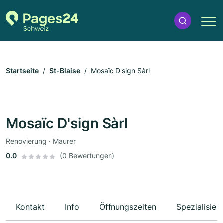
Startseite
St-Blaise
Mosaïc D'sign Sàrl
Mosaïc D'sign Sàrl
Renovierung · Maurer
0.0
(0 Bewertungen)
Kontakt
Info
Öffnungszeiten
Spezialisier