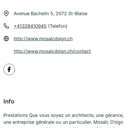
Avenue Bachelin 5, 2072 St-Blaise
+41328410945
(Telefon)
http://www.mosaicdsign.ch
http://www.mosaicdsign.ch/contact
Info
Prestations Que vous soyez un architecte, une gérance,
une entreprise générale ou un particulier, Mosaïc D’sign