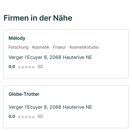
Firmen in der Nähe
Mélody
Forschung · Kosmetik · Friseur · Kosmetikstudio
Verger l'Ecuyer 8, 2068 Hauterive NE
0.0
(0)
Globe-Trotter
Verger l'Ecuyer 8, 2068 Hauterive NE
0.0
(0)