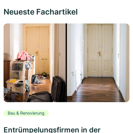
Neueste Fachartikel
Bau & Renovierung
Entrümpelungsfirmen in der