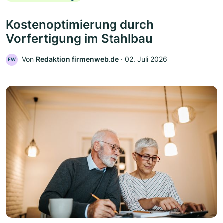
Kostenoptimierung durch
Vorfertigung im Stahlbau
Von
Redaktion firmenweb.de
‧
02. Juli 2026
FW