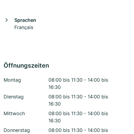
Sprachen
Français
Öffnungszeiten
Montag
08:00 bis 11:30 - 14:00 bis
16:30
Dienstag
08:00 bis 11:30 - 14:00 bis
16:30
Mittwoch
08:00 bis 11:30 - 14:00 bis
16:30
Donnerstag
08:00 bis 11:30 - 14:00 bis