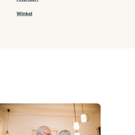
Winkel