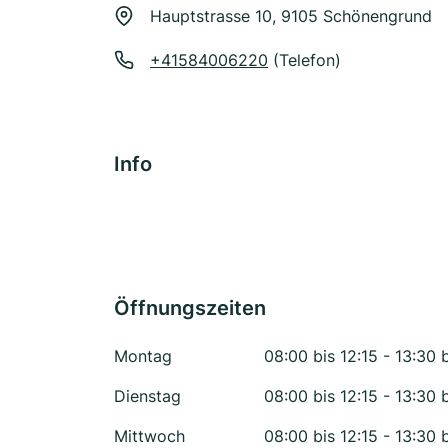
Hauptstrasse 10, 9105 Schönengrund
+41584006220
(Telefon)
Info
Öffnungszeiten
Montag
08:00 bis 12:15 - 13:30 
Dienstag
08:00 bis 12:15 - 13:30 
Mittwoch
08:00 bis 12:15 - 13:30 