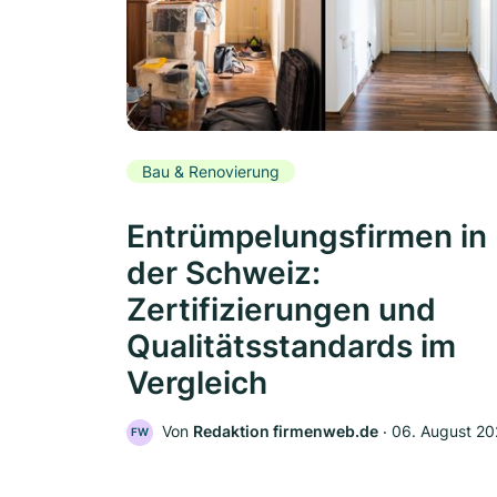
Bau & Renovierung
Entrümpelungsfirmen in
der Schweiz:
Zertifizierungen und
Qualitätsstandards im
Vergleich
Von
Redaktion firmenweb.de
‧
06. August 2
FW