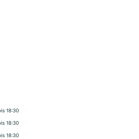
bis 18:30
bis 18:30
bis 18:30