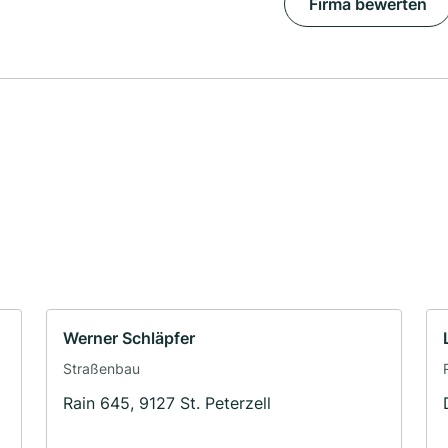
Firma bewerten
Werner Schläpfer
Straßenbau
Rain 645, 9127 St. Peterzell