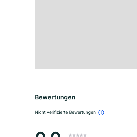
Bewertungen
Nicht verifizierte Bewertungen