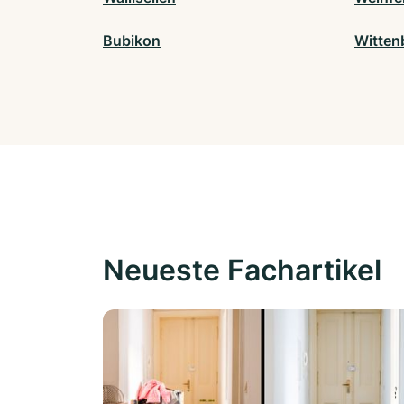
Bubikon
Witten
Neueste Fachartikel