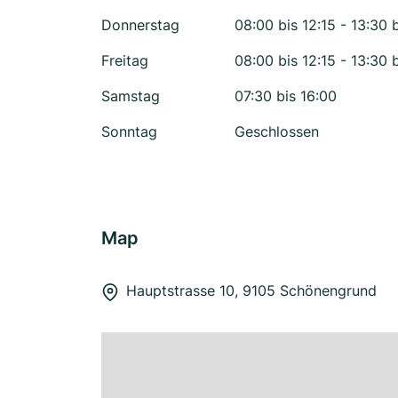
Donnerstag
08:00 bis 12:15 - 13:30 
Freitag
08:00 bis 12:15 - 13:30 
Samstag
07:30 bis 16:00
Sonntag
Geschlossen
Map
Hauptstrasse 10, 9105 Schönengrund