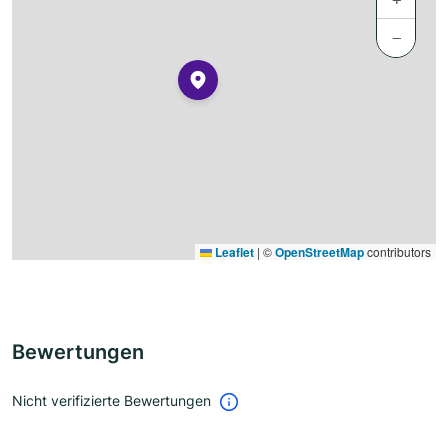
−
Leaflet
|
©
OpenStreetMap
contributors
Bewertungen
Nicht verifizierte Bewertungen