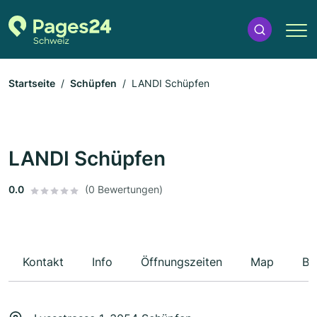
Startseite
Schüpfen
LANDI Schüpfen
LANDI Schüpfen
0.0
(0 Bewertungen)
Kontakt
Info
Öffnungszeiten
Map
Be