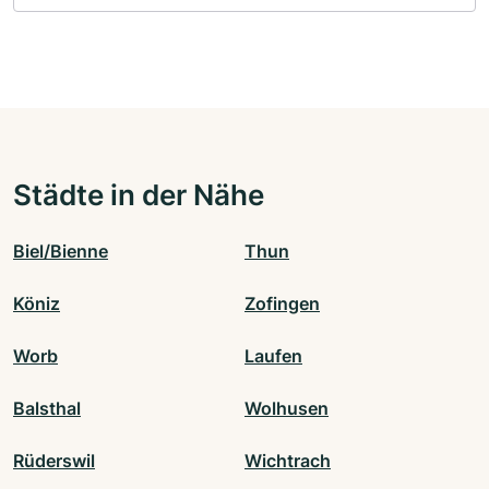
Städte in der Nähe
Biel/Bienne
Thun
Köniz
Zofingen
Worb
Laufen
Balsthal
Wolhusen
Rüderswil
Wichtrach