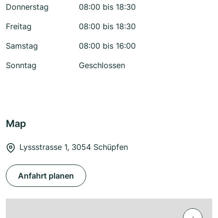
Donnerstag
08:00 bis 18:30
Freitag
08:00 bis 18:30
Samstag
08:00 bis 16:00
Sonntag
Geschlossen
Map
Lyssstrasse 1, 3054 Schüpfen
Anfahrt planen
+