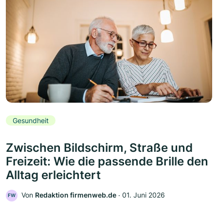
Gesundheit
Zwischen Bildschirm, Straße und
Freizeit: Wie die passende Brille den
Alltag erleichtert
Von
Redaktion firmenweb.de
‧
01. Juni 2026
FW