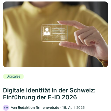
Digitales
Digitale Identität in der Schweiz:
Einführung der E-ID 2026
Von
Redaktion firmenweb.de
‧
16. April 2026
FW