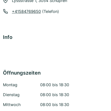
Lyssstrasse 1, 3054 Schüpfen
+41584769650
(Telefon)
Info
Öffnungszeiten
Montag
08:00 bis 18:30
Dienstag
08:00 bis 18:30
Mittwoch
08:00 bis 18:30