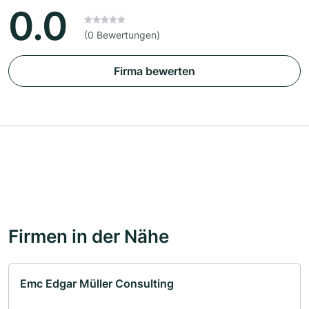
0.0
(0 Bewertungen)
Firma bewerten
Firmen in der Nähe
Emc Edgar Müller Consulting