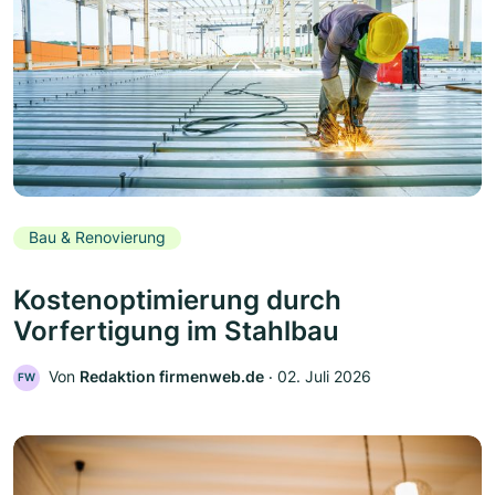
Bau & Renovierung
Kostenoptimierung durch
Vorfertigung im Stahlbau
Von
Redaktion firmenweb.de
‧
02. Juli 2026
FW