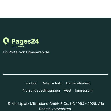
Ein Portal von Firmenweb.de
Kontakt
Datenschutz
Barrierefreiheit
Nutzungsbedingungen
AGB
Impressum
© Marktplatz Mittelstand GmbH & Co. KG 1998 - 2026. Alle
Rechte vorbehalten.