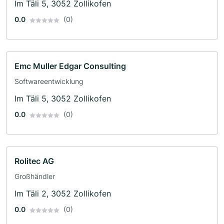
Im Täli 5, 3052 Zollikofen
0.0
(0)
Emc Muller Edgar Consulting
Softwareentwicklung
Im Täli 5, 3052 Zollikofen
0.0
(0)
Rolitec AG
Großhändler
Im Täli 2, 3052 Zollikofen
0.0
(0)