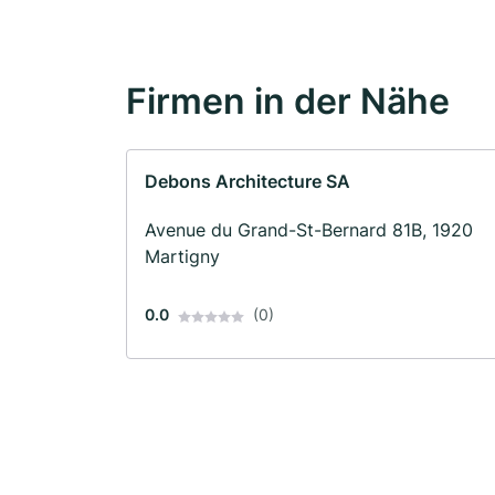
Firmen in der Nähe
Debons Architecture SA
Avenue du Grand-St-Bernard 81B, 1920
Martigny
0.0
(0)