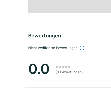
Bewertungen
Nicht verifizierte Bewertungen
0.0
(0 Bewertungen)