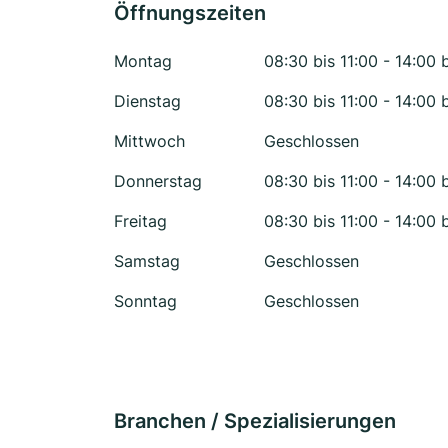
Öffnungszeiten
Montag
08:30 bis 11:00 - 14:00 
Dienstag
08:30 bis 11:00 - 14:00 
Mittwoch
Geschlossen
Donnerstag
08:30 bis 11:00 - 14:00 
Freitag
08:30 bis 11:00 - 14:00 
Samstag
Geschlossen
Sonntag
Geschlossen
Branchen / Spezialisierungen