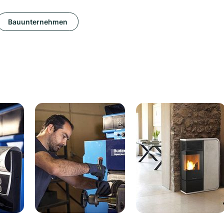
Bauunternehmen