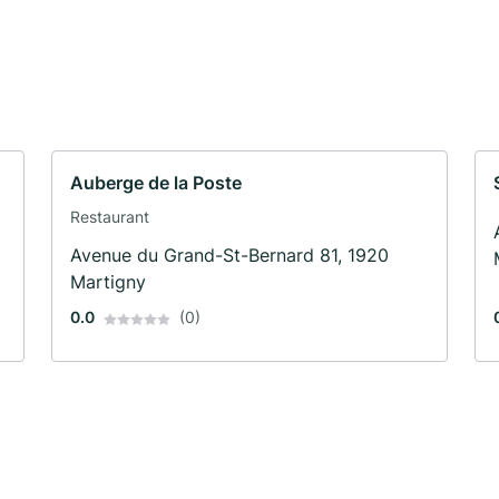
Auberge de la Poste
Restaurant
Avenue du Grand-St-Bernard 81, 1920
Martigny
0.0
(0)