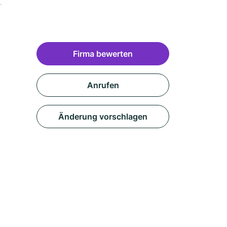
Firma bewerten
Anrufen
Änderung vorschlagen