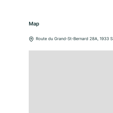
Map
Route du Grand-St-Bernard 28A, 1933 