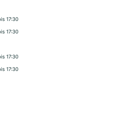
bis 17:30
bis 17:30
bis 17:30
bis 17:30