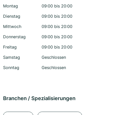
Montag
09:00 bis 20:00
Dienstag
09:00 bis 20:00
Mittwoch
09:00 bis 20:00
Donnerstag
09:00 bis 20:00
Freitag
09:00 bis 20:00
Samstag
Geschlossen
Sonntag
Geschlossen
Branchen / Spezialisierungen