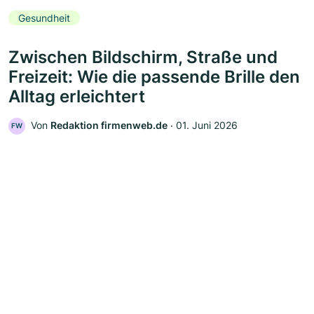
Gesundheit
Zwischen Bildschirm, Straße und
Freizeit: Wie die passende Brille den
Alltag erleichtert
Von
Redaktion firmenweb.de
‧
01. Juni 2026
FW