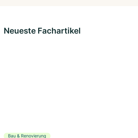
Neueste Fachartikel
Bau & Renovierung