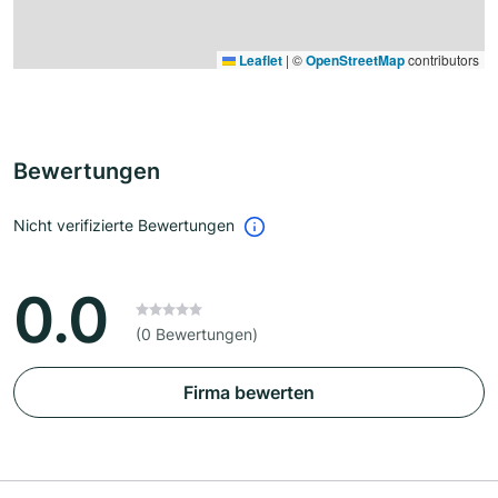
Leaflet
|
©
OpenStreetMap
contributors
Bewertungen
Nicht verifizierte Bewertungen
0.0
(0 Bewertungen)
Firma bewerten