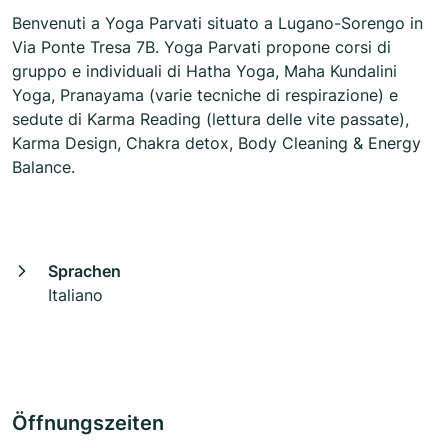
Benvenuti a Yoga Parvati situato a Lugano-Sorengo in
Via Ponte Tresa 7B. Yoga Parvati propone corsi di
gruppo e individuali di Hatha Yoga, Maha Kundalini
Yoga, Pranayama (varie tecniche di respirazione) e
sedute di Karma Reading (lettura delle vite passate),
Karma Design, Chakra detox, Body Cleaning & Energy
Balance.
Sprachen
Italiano
Öffnungszeiten