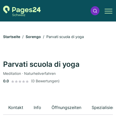
Startseite
Sorengo
Parvati scuola di yoga
Parvati scuola di yoga
Meditation · Naturheilverfahren
0.0
(0 Bewertungen)
Kontakt
Info
Öffnungszeiten
Spezialisier