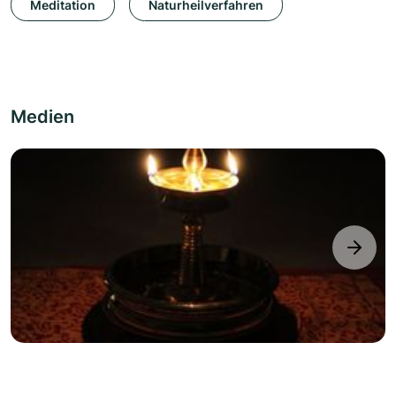
Meditation
Naturheilverfahren
Medien
next