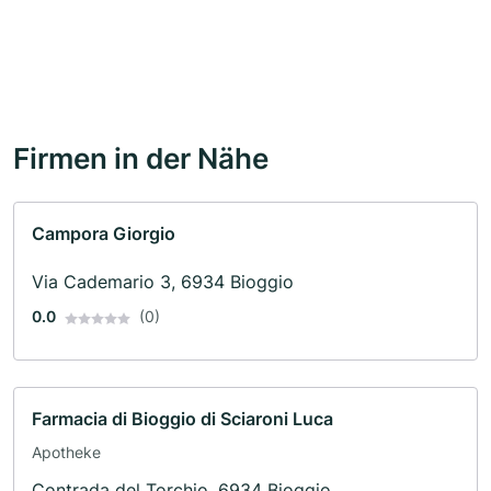
Firmen in der Nähe
Campora Giorgio
Via Cademario 3, 6934 Bioggio
0.0
(0)
Farmacia di Bioggio di Sciaroni Luca
Apotheke
Contrada del Torchio, 6934 Bioggio