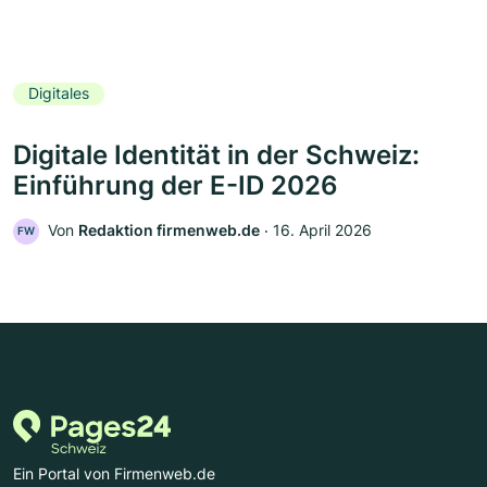
Digitales
Digitale Identität in der Schweiz:
Einführung der E-ID 2026
Von
Redaktion firmenweb.de
‧
16. April 2026
FW
Ein Portal von Firmenweb.de