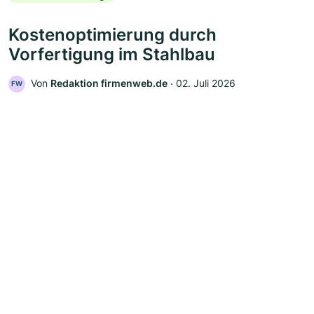
Kostenoptimierung durch
Vorfertigung im Stahlbau
Von
Redaktion firmenweb.de
‧
02. Juli 2026
FW