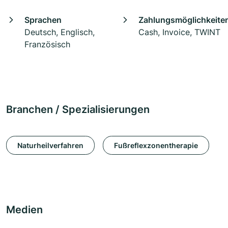
Sprachen
Zahlungsmöglichkeite
Deutsch, Englisch,
Cash, Invoice, TWINT
Französisch
Branchen / Spezialisierungen
Naturheilverfahren
Fußreflexzonentherapie
Medien