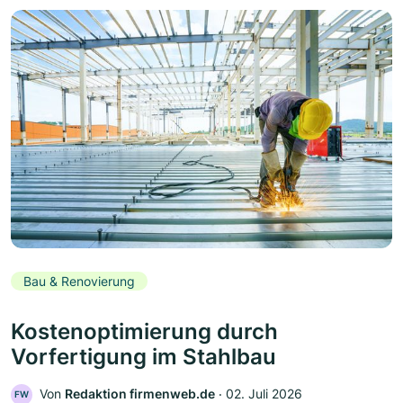
Bau & Renovierung
Kostenoptimierung durch
Vorfertigung im Stahlbau
Von
Redaktion firmenweb.de
‧
02. Juli 2026
FW