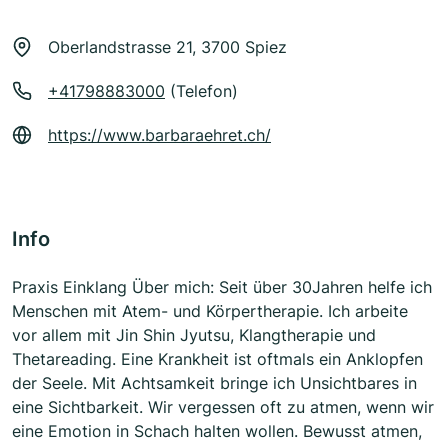
Oberlandstrasse 21, 3700 Spiez
+41798883000
(Telefon)
https://www.barbaraehret.ch/
Info
Praxis Einklang Über mich: Seit über 30Jahren helfe ich
Menschen mit Atem- und Körpertherapie. Ich arbeite
vor allem mit Jin Shin Jyutsu, Klangtherapie und
Thetareading. Eine Krankheit ist oftmals ein Anklopfen
der Seele. Mit Achtsamkeit bringe ich Unsichtbares in
eine Sichtbarkeit. Wir vergessen oft zu atmen, wenn wir
eine Emotion in Schach halten wollen. Bewusst atmen,