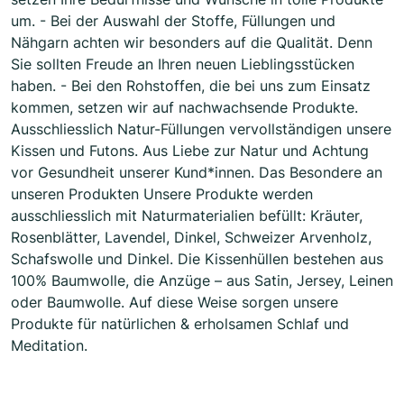
um. - Bei der Auswahl der Stoffe, Füllungen und
Nähgarn achten wir besonders auf die Qualität. Denn
Sie sollten Freude an Ihren neuen Lieblingsstücken
haben. - Bei den Rohstoffen, die bei uns zum Einsatz
kommen, setzen wir auf nachwachsende Produkte.
Ausschliesslich Natur-Füllungen vervollständigen unsere
Kissen und Futons. Aus Liebe zur Natur und Achtung
vor Gesundheit unserer Kund*innen. Das Besondere an
unseren Produkten Unsere Produkte werden
ausschliesslich mit Naturmaterialien befüllt: Kräuter,
Rosenblätter, Lavendel, Dinkel, Schweizer Arvenholz,
Schafswolle und Dinkel. Die Kissenhüllen bestehen aus
100% Baumwolle, die Anzüge – aus Satin, Jersey, Leinen
oder Baumwolle. Auf diese Weise sorgen unsere
Produkte für natürlichen & erholsamen Schlaf und
Meditation.