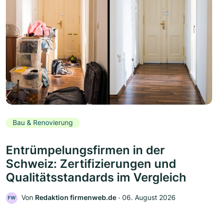
Bau & Renovierung
Entrümpelungsfirmen in der
Schweiz: Zertifizierungen und
Qualitätsstandards im Vergleich
Von
Redaktion firmenweb.de
‧
06. August 2026
FW