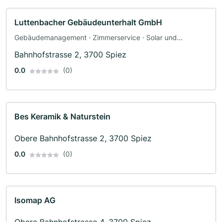
Luttenbacher Gebäudeunterhalt GmbH
Gebäudemanagement · Zimmerservice · Solar und
Photovoltaik
Bahnhofstrasse 2, 3700 Spiez
0.0
(0)
Bes Keramik & Naturstein
Obere Bahnhofstrasse 2, 3700 Spiez
0.0
(0)
Isomap AG