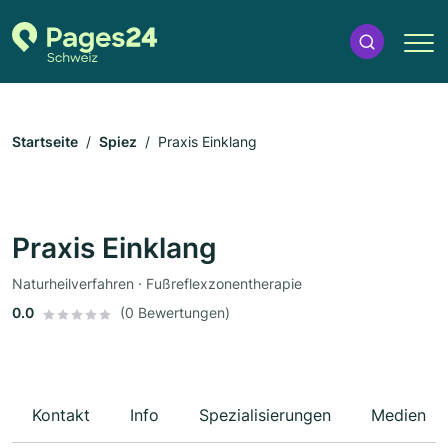
Startseite
Spiez
Praxis Einklang
Praxis Einklang
Naturheilverfahren · Fußreflexzonentherapie
0.0
(0 Bewertungen)
Kontakt
Info
Spezialisierungen
Medien