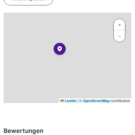
+
−
Leaflet
|
©
OpenStreetMap
contributors
Bewertungen