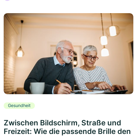
Gesundheit
Zwischen Bildschirm, Straße und
Freizeit: Wie die passende Brille den