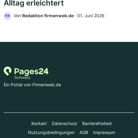
Alltag erleichtert
Von
Redaktion firmenweb.de
‧
01. Juni 2026
FW
Ein Portal von Firmenweb.de
Kontakt
Datenschutz
Barrierefreiheit
Nutzungsbedingungen
AGB
Impressum