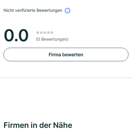
Nicht verifizierte Bewertungen
0.0
(0 Bewertungen)
Firma bewerten
Firmen in der Nähe