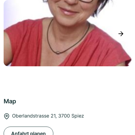
next
Map
Oberlandstrasse 21, 3700 Spiez
Anfahrt planen