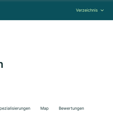
Verzeichnis
n
pezialisierungen
Map
Bewertungen