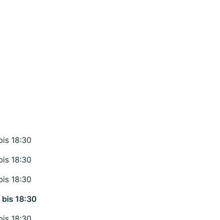
bis 18:30
bis 18:30
bis 18:30
 bis 18:30
bis 18:30