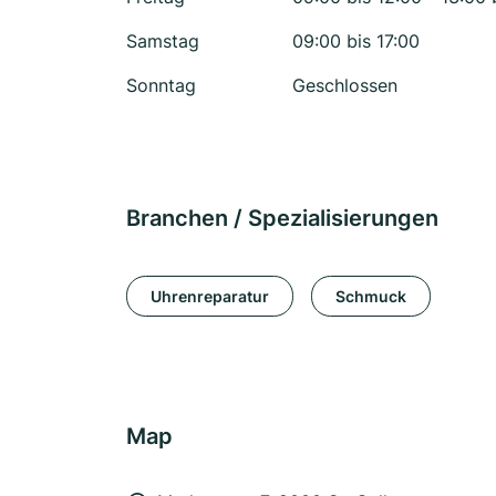
Samstag
09:00 bis 17:00
Sonntag
Geschlossen
Branchen / Spezialisierungen
Uhrenreparatur
Schmuck
Map