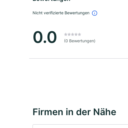
Nicht verifizierte Bewertungen
0.0
(0 Bewertungen)
Firmen in der Nähe