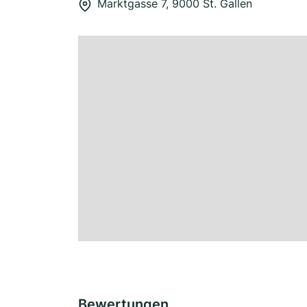
Marktgasse 7, 9000 St. Gallen
Bewertungen