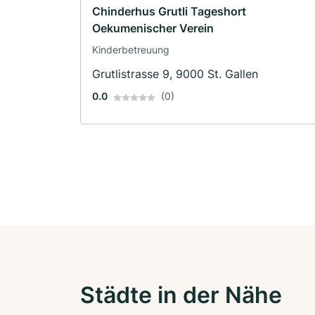
Chinderhus Grutli Tageshort
Oekumenischer Verein
Kinderbetreuung
Grutlistrasse 9, 9000 St. Gallen
0.0
(0)
Städte in der Nähe