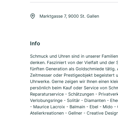
Marktgasse 7, 9000 St. Gallen
Info
Schmuck und Uhren sind in unserer Familien
denken. Fasziniert von der Vielfalt und der 
fünften Generation als Goldschmiede tätig.
Zeitmesser oder Prestigeobjekt begeistert 
Uhrwerke. Gerne zeigen wir Ihnen einen kle
persönlich beim Kauf oder Service von Sch
Reparaturservice - Schätzungen - Privatverk
Verlobungsringe - Solitär - Diamanten - Ehe
- Maurice Lacroix - Balmain - Ebel - Mido 
Atelierkreationen - Gellner - Creative Desig