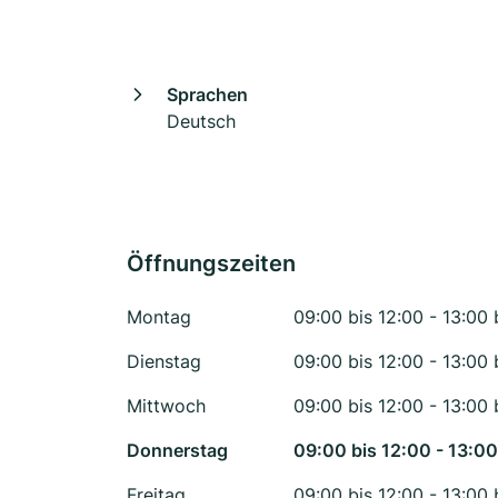
Sprachen
Deutsch
Öffnungszeiten
Montag
09:00 bis 12:00 - 13:00 
Dienstag
09:00 bis 12:00 - 13:00 
Mittwoch
09:00 bis 12:00 - 13:00 
Donnerstag
09:00 bis 12:00 - 13:00
Freitag
09:00 bis 12:00 - 13:00 