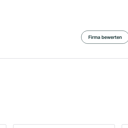
Firma bewerten