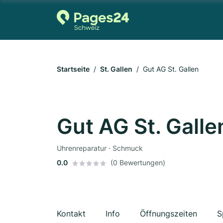
Startseite
St. Gallen
Gut AG St. Gallen
Gut AG St. Galle
Uhrenreparatur · Schmuck
0.0
(0 Bewertungen)
Kontakt
Info
Öffnungszeiten
S