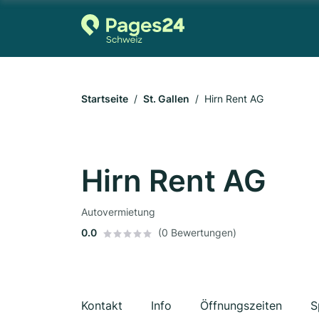
Startseite
St. Gallen
Hirn Rent AG
Hirn Rent AG
Autovermietung
0.0
(0 Bewertungen)
Kontakt
Info
Öffnungszeiten
S