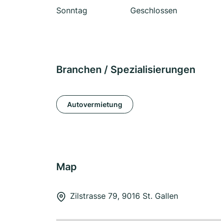
Sonntag
Geschlossen
Branchen / Spezialisierungen
Autovermietung
Map
Zilstrasse 79, 9016 St. Gallen