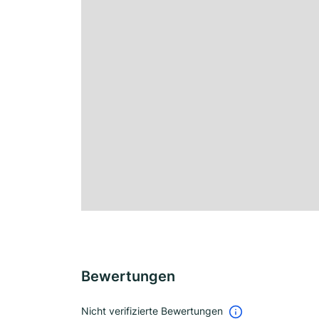
Bewertungen
Nicht verifizierte Bewertungen