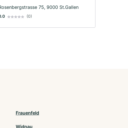
Rosenbergstrasse 75, 9000 St.Gallen
0.0
(0)
Frauenfeld
Widnau