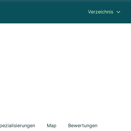
Verzeichnis
pezialisierungen
Map
Bewertungen