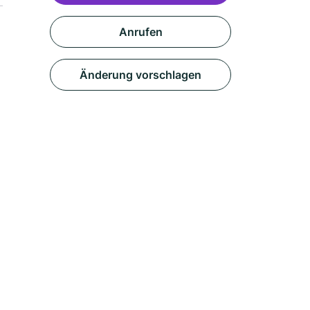
Anrufen
Änderung vorschlagen