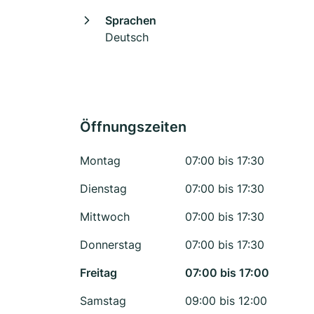
Sprachen
Deutsch
Öffnungszeiten
Montag
07:00 bis 17:30
Dienstag
07:00 bis 17:30
Mittwoch
07:00 bis 17:30
Donnerstag
07:00 bis 17:30
Freitag
07:00 bis 17:00
Samstag
09:00 bis 12:00