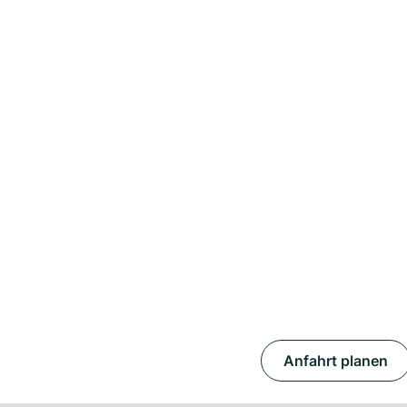
Anfahrt planen