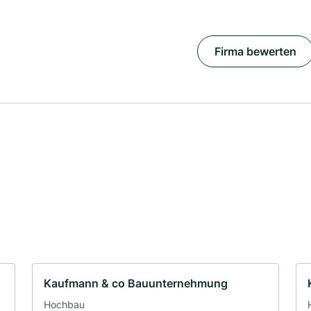
Firma bewerten
Kaufmann & co Bauunternehmung
Hochbau