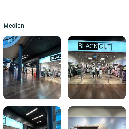
Medien