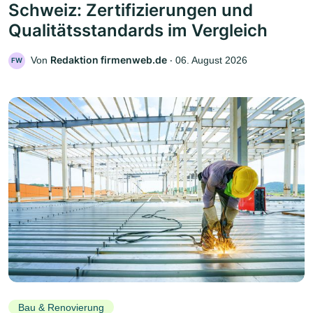
Schweiz: Zertifizierungen und
Qualitätsstandards im Vergleich
Redaktion firmenweb.de
Von
‧
06. August 2026
FW
Bau & Renovierung