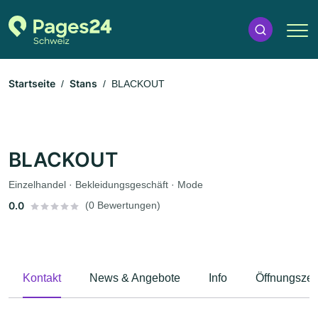
Startseite
Stans
BLACKOUT
BLACKOUT
Einzelhandel · Bekleidungsgeschäft · Mode
0.0
(0 Bewertungen)
Kontakt
News & Angebote
Info
Öffnungszei