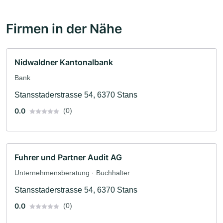
Firmen in der Nähe
Nidwaldner Kantonalbank
Bank
Stansstaderstrasse 54, 6370 Stans
0.0
(0)
Fuhrer und Partner Audit AG
Unternehmensberatung · Buchhalter
Stansstaderstrasse 54, 6370 Stans
0.0
(0)