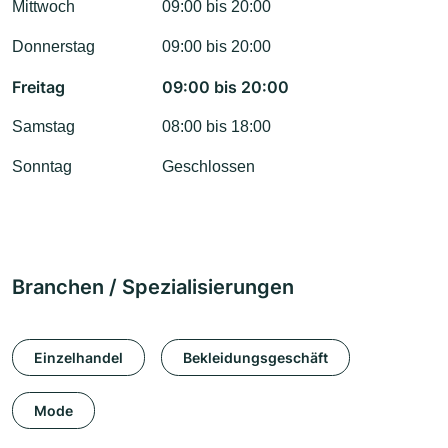
Mittwoch
09:00 bis 20:00
Donnerstag
09:00 bis 20:00
Freitag
09:00 bis 20:00
Samstag
08:00 bis 18:00
Sonntag
Geschlossen
Branchen / Spezialisierungen
Einzelhandel
Bekleidungsgeschäft
Mode