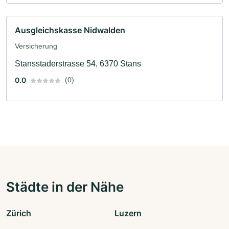
Ausgleichskasse Nidwalden
Versicherung
Stansstaderstrasse 54, 6370 Stans
0.0
(0)
Städte in der Nähe
Zürich
Luzern