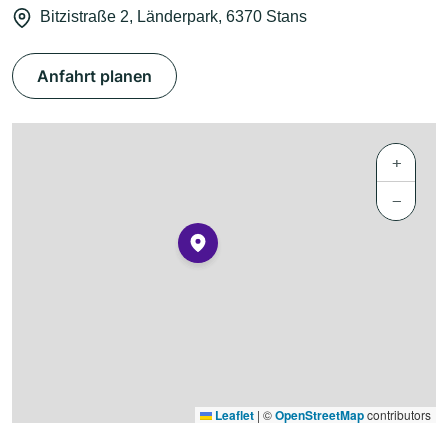
Bitzistraße 2, Länderpark, 6370 Stans
Anfahrt planen
+
−
Leaflet
|
©
OpenStreetMap
contributors