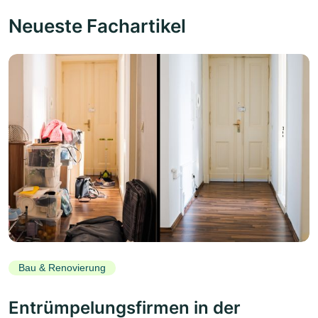
Neueste Fachartikel
Bau & Renovierung
Entrümpelungsfirmen in der