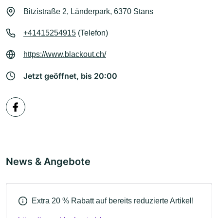
Bitzistraße 2, Länderpark, 6370 Stans
+41415254915
(Telefon)
https://www.blackout.ch/
Jetzt geöffnet, bis 20:00
News & Angebote
Extra 20 % Rabatt auf bereits reduzierte Artikel!