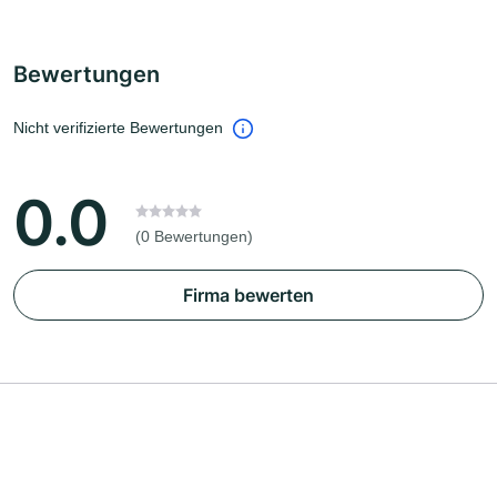
Bewertungen
Nicht verifizierte Bewertungen
0.0
(0 Bewertungen)
Firma bewerten