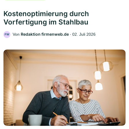
Kostenoptimierung durch
Vorfertigung im Stahlbau
Redaktion firmenweb.de
Von
‧
02. Juli 2026
FW