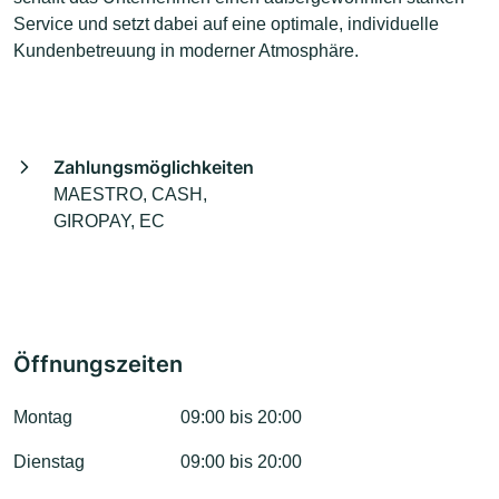
Service und setzt dabei auf eine optimale, individuelle
Kundenbetreuung in moderner Atmosphäre.
Zahlungsmöglichkeiten
MAESTRO, CASH,
GIROPAY, EC
Öffnungszeiten
Montag
09:00 bis 20:00
Dienstag
09:00 bis 20:00