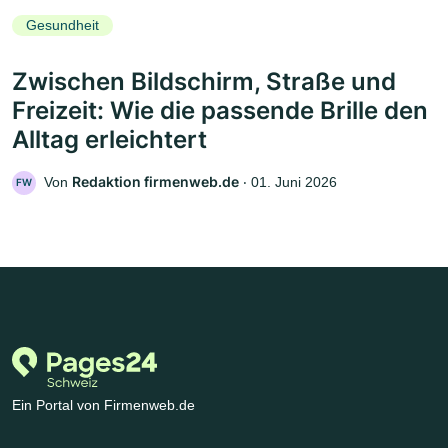
Gesundheit
Zwischen Bildschirm, Straße und
Freizeit: Wie die passende Brille den
Alltag erleichtert
Redaktion firmenweb.de
Von
‧
01. Juni 2026
FW
Ein Portal von Firmenweb.de