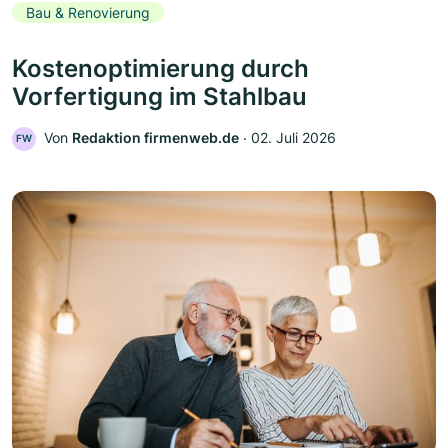
Bau & Renovierung
Kostenoptimierung durch
Vorfertigung im Stahlbau
Von
Redaktion firmenweb.de
‧
02. Juli 2026
FW