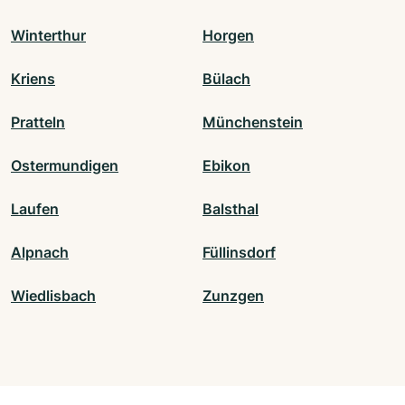
Winterthur
Horgen
Kriens
Bülach
Pratteln
Münchenstein
Ostermundigen
Ebikon
Laufen
Balsthal
Alpnach
Füllinsdorf
Wiedlisbach
Zunzgen