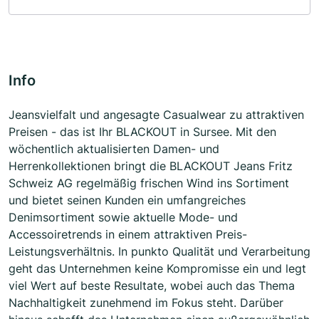
Info
Jeansvielfalt und angesagte Casualwear zu attraktiven
Preisen - das ist Ihr BLACKOUT in Sursee. Mit den
wöchentlich aktualisierten Damen- und
Herrenkollektionen bringt die BLACKOUT Jeans Fritz
Schweiz AG regelmäßig frischen Wind ins Sortiment
und bietet seinen Kunden ein umfangreiches
Denimsortiment sowie aktuelle Mode- und
Accessoiretrends in einem attraktiven Preis-
Leistungsverhältnis. In punkto Qualität und Verarbeitung
geht das Unternehmen keine Kompromisse ein und legt
viel Wert auf beste Resultate, wobei auch das Thema
Nachhaltigkeit zunehmend im Fokus steht. Darüber