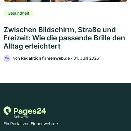
Gesundheit
Zwischen Bildschirm, Straße und
Freizeit: Wie die passende Brille den
Alltag erleichtert
Von
Redaktion firmenweb.de
‧
01. Juni 2026
FW
Ein Portal von Firmenweb.de