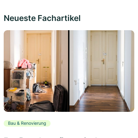
Neueste Fachartikel
Bau & Renovierung