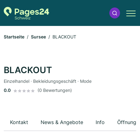
Startseite
Sursee
BLACKOUT
BLACKOUT
Einzelhandel · Bekleidungsgeschäft · Mode
0.0
(0 Bewertungen)
Kontakt
News & Angebote
Info
Öffnungs