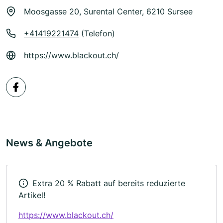
Moosgasse 20, Surental Center, 6210 Sursee
+41419221474
(Telefon)
https://www.blackout.ch/
News & Angebote
Extra 20 % Rabatt auf bereits reduzierte
Artikel!
https://www.blackout.ch/