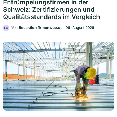
Entrümpelungsfirmen in der
Schweiz: Zertifizierungen und
Qualitätsstandards im Vergleich
Von
Redaktion firmenweb.de
‧
06. August 2026
FW