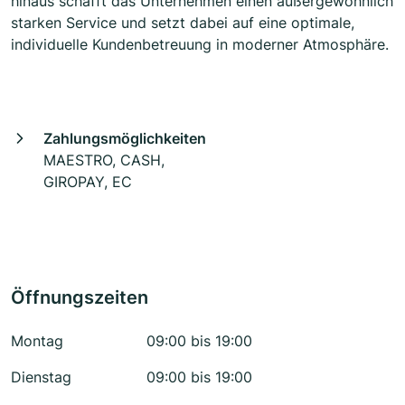
hinaus schafft das Unternehmen einen außergewöhnlich
starken Service und setzt dabei auf eine optimale,
individuelle Kundenbetreuung in moderner Atmosphäre.
Zahlungsmöglichkeiten
MAESTRO, CASH,
GIROPAY, EC
Öffnungszeiten
Montag
09:00 bis 19:00
Dienstag
09:00 bis 19:00