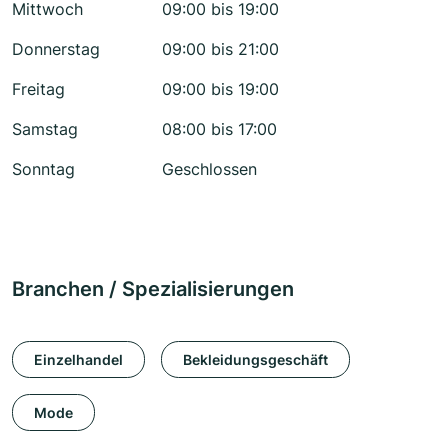
Mittwoch
09:00 bis 19:00
Donnerstag
09:00 bis 21:00
Freitag
09:00 bis 19:00
Samstag
08:00 bis 17:00
Sonntag
Geschlossen
Branchen / Spezialisierungen
Einzelhandel
Bekleidungsgeschäft
Mode