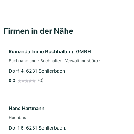
Firmen in der Nähe
Romanda Immo Buchhaltung GMBH
Buchhandlung · Buchhalter · Verwaltungsbüro ·
Steuerberater
Dorf 4, 6231 Schlierbach
0.0
(0)
Hans Hartmann
Hochbau
Dorf 6, 6231 Schlierbach.