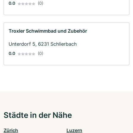
0.0
(0)
Troxler Schwimmbad und Zubehör
Unterdorf 5, 6231 Schlierbach
0.0
(0)
Städte in der Nähe
Zürich
Luzern