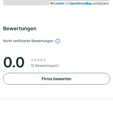
Leaflet
|
©
OpenStreetMap
contributors
Bewertungen
Nicht verifizierte Bewertungen
0.0
(0 Bewertungen)
Firma bewerten