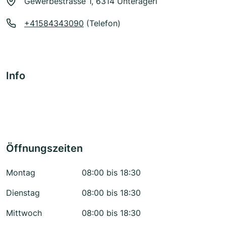
Gewerbestrasse 1, 6314 Unterägeri
+41584343090
(Telefon)
Info
Öffnungszeiten
Montag
08:00 bis 18:30
Dienstag
08:00 bis 18:30
Mittwoch
08:00 bis 18:30