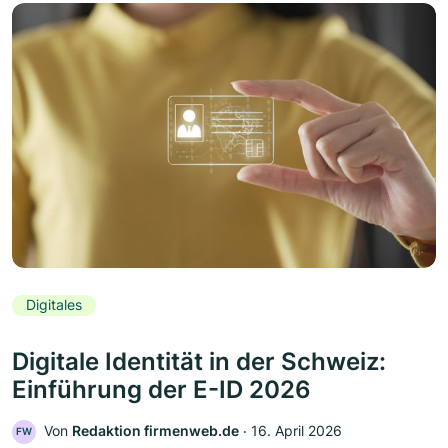
Digitales
Digitale Identität in der Schweiz:
Einführung der E-ID 2026
Von
Redaktion firmenweb.de
‧
16. April 2026
FW