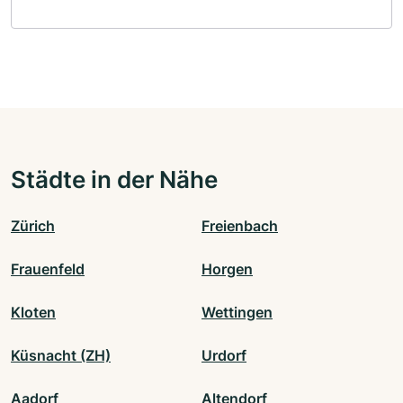
Städte in der Nähe
Zürich
Freienbach
Frauenfeld
Horgen
Kloten
Wettingen
Küsnacht (ZH)
Urdorf
Aadorf
Altendorf