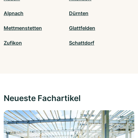
Alpnach
Dürnten
Mettmenstetten
Glattfelden
Zufikon
Schattdorf
Neueste Fachartikel