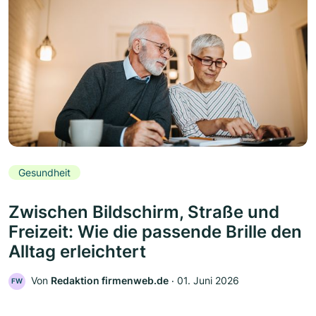
Gesundheit
Zwischen Bildschirm, Straße und
Freizeit: Wie die passende Brille den
Alltag erleichtert
Von
Redaktion firmenweb.de
‧
01. Juni 2026
FW