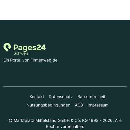
Ein Portal von Firmenweb.de
Kontakt
Datenschutz
Barrierefreiheit
Nutzungsbedingungen
AGB
Impressum
© Marktplatz Mittelstand GmbH & Co. KG 1998 - 2026. Alle
Rechte vorbehalten.