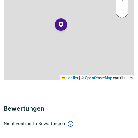
−
Leaflet
|
©
OpenStreetMap
contributors
Bewertungen
Nicht verifizierte Bewertungen