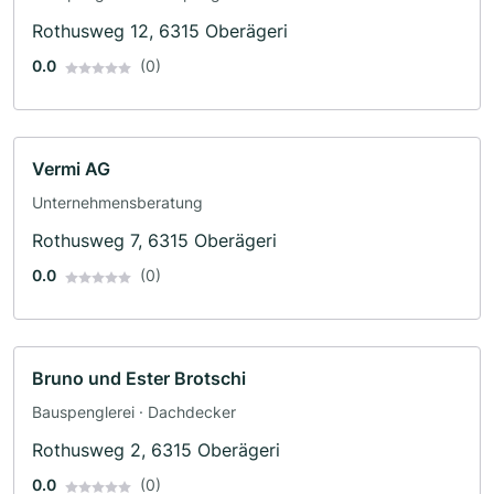
· Sanitärinstallateur
Rothusweg 12, 6315 Oberägeri
0.0
(0)
Vermi AG
Unternehmensberatung
Rothusweg 7, 6315 Oberägeri
0.0
(0)
Bruno und Ester Brotschi
Bauspenglerei · Dachdecker
Rothusweg 2, 6315 Oberägeri
0.0
(0)