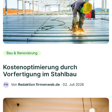
Bau & Renovierung
Kostenoptimierung durch
Vorfertigung im Stahlbau
Von
Redaktion firmenweb.de
‧
02. Juli 2026
FW