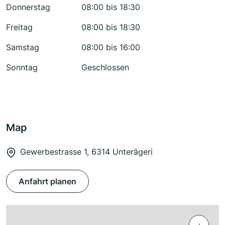
Donnerstag
08:00 bis 18:30
Freitag
08:00 bis 18:30
Samstag
08:00 bis 16:00
Sonntag
Geschlossen
Map
Gewerbestrasse 1, 6314 Unterägeri
Anfahrt planen
+