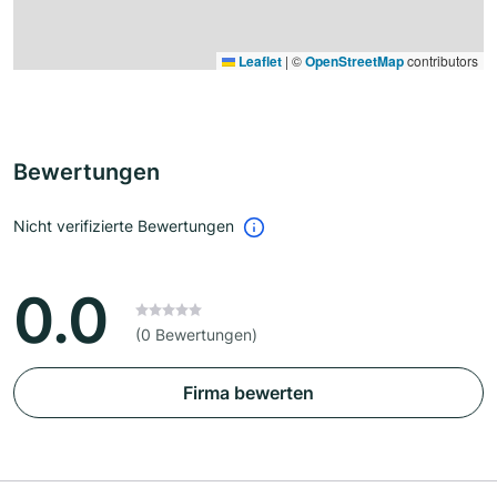
Leaflet
|
©
OpenStreetMap
contributors
Bewertungen
Nicht verifizierte Bewertungen
0.0
(0 Bewertungen)
Firma bewerten