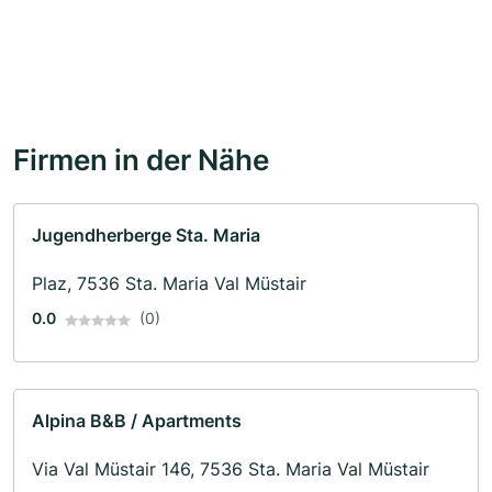
Firmen in der Nähe
Jugendherberge Sta. Maria
Plaz, 7536 Sta. Maria Val Müstair
0.0
(0)
Alpina B&B / Apartments
Via Val Müstair 146, 7536 Sta. Maria Val Müstair