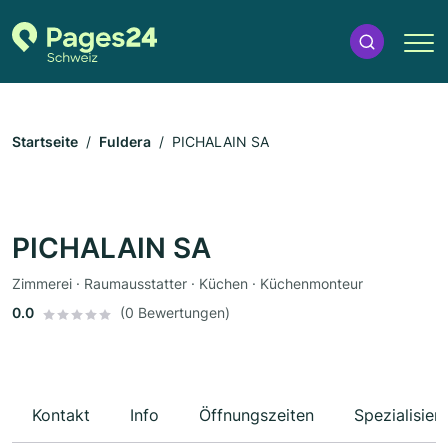
Startseite
Fuldera
PICHALAIN SA
PICHALAIN SA
Zimmerei · Raumausstatter · Küchen · Küchenmonteur
0.0
(0 Bewertungen)
Kontakt
Info
Öffnungszeiten
Spezialisier