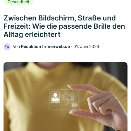
Gesundheit
Zwischen Bildschirm, Straße und
Freizeit: Wie die passende Brille den
Alltag erleichtert
Von
Redaktion firmenweb.de
‧
01. Juni 2026
FW