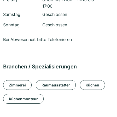
17:00
Samstag
Geschlossen
Sonntag
Geschlossen
Bei Abwesenheit bitte Telefonieren
Branchen / Spezialisierungen
Zimmerei
Raumausstatter
Küchen
Küchenmonteur