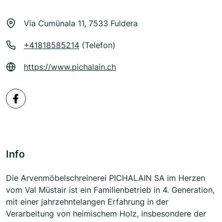
Via Cumünala 11, 7533 Fuldera
+41818585214
(Telefon)
https://www.pichalain.ch
Info
Die Arvenmöbelschreinerei PICHALAIN SA im Herzen
vom Val Müstair ist ein Familienbetrieb in 4. Generation,
mit einer jahrzehntelangen Erfahrung in der
Verarbeitung von heimischem Holz, insbesondere der