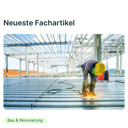
Neueste Fachartikel
Bau & Renovierung