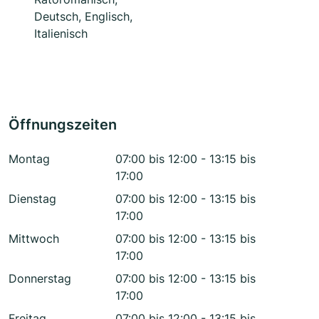
Deutsch, Englisch,
Italienisch
Öffnungszeiten
Montag
07:00 bis 12:00 - 13:15 bis
17:00
Dienstag
07:00 bis 12:00 - 13:15 bis
17:00
Mittwoch
07:00 bis 12:00 - 13:15 bis
17:00
Donnerstag
07:00 bis 12:00 - 13:15 bis
17:00
Freitag
07:00 bis 12:00 - 13:15 bis