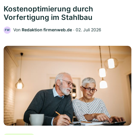
Kostenoptimierung durch
Vorfertigung im Stahlbau
Von
Redaktion firmenweb.de
‧
02. Juli 2026
FW