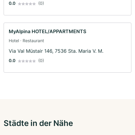
0.0
(0)
MyAlpina HOTEL/APPARTMENTS
Hotel · Restaurant
Via Val Müstair 146, 7536 Sta. Maria V. M.
0.0
(0)
Städte in der Nähe