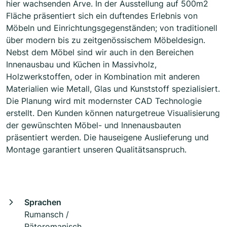
hier wachsenden Arve. In der Ausstellung auf 500m2
Fläche präsentiert sich ein duftendes Erlebnis von
Möbeln und Einrichtungsgegenständen; von traditionell
über modern bis zu zeitgenössischem Möbeldesign.
Nebst dem Möbel sind wir auch in den Bereichen
Innenausbau und Küchen in Massivholz,
Holzwerkstoffen, oder in Kombination mit anderen
Materialien wie Metall, Glas und Kunststoff spezialisiert.
Die Planung wird mit modernster CAD Technologie
erstellt. Den Kunden können naturgetreue Visualisierung
der gewünschten Möbel- und Innenausbauten
präsentiert werden. Die hauseigene Auslieferung und
Montage garantiert unseren Qualitätsanspruch.
Sprachen
Rumansch /
Rätoromanisch,