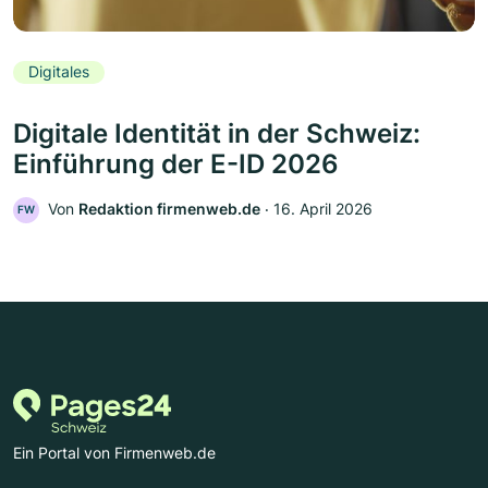
Digitales
Digitale Identität in der Schweiz:
Einführung der E-ID 2026
Von
Redaktion firmenweb.de
‧
16. April 2026
FW
Ein Portal von Firmenweb.de