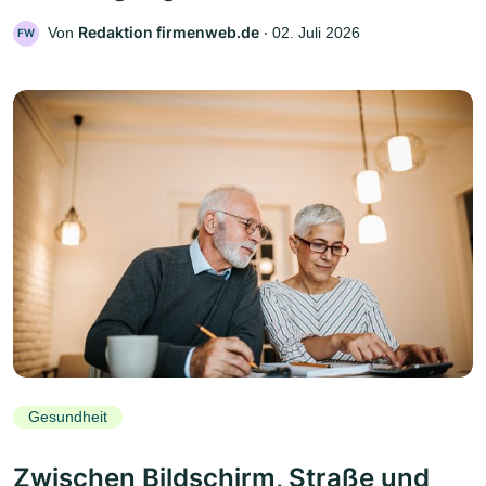
Redaktion firmenweb.de
Von
‧
02. Juli 2026
FW
Gesundheit
Zwischen Bildschirm, Straße und