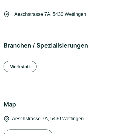
Aeschstrasse 7A, 5430 Wettingen
Branchen / Spezialisierungen
Werkstatt
Map
Aeschstrasse 7A, 5430 Wettingen