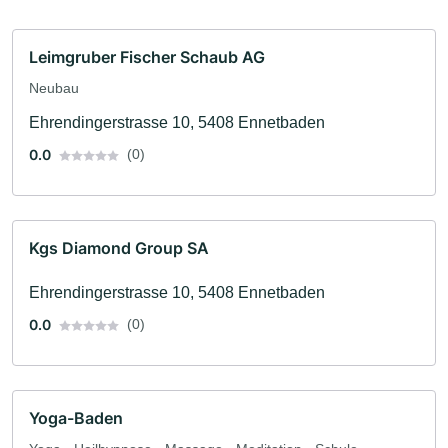
Leimgruber Fischer Schaub AG
Neubau
Ehrendingerstrasse 10, 5408 Ennetbaden
0.0
(0)
Kgs Diamond Group SA
Ehrendingerstrasse 10, 5408 Ennetbaden
0.0
(0)
Yoga-Baden