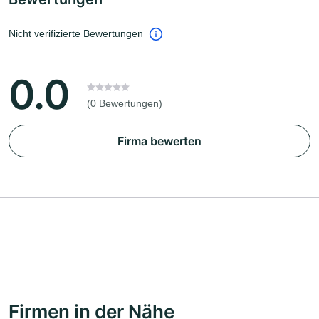
Nicht verifizierte Bewertungen
0.0
(0 Bewertungen)
Firma bewerten
Firmen in der Nähe