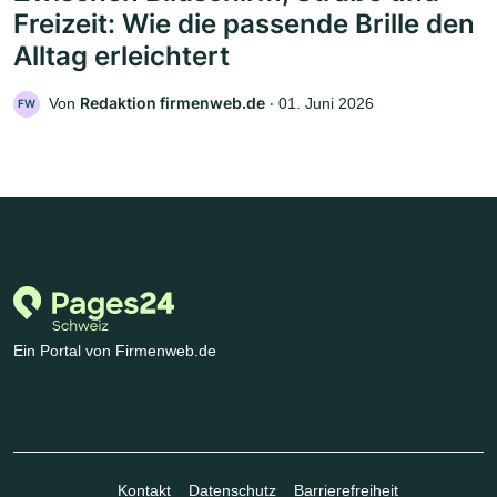
Freizeit: Wie die passende Brille den
Alltag erleichtert
Redaktion firmenweb.de
Von
‧
01. Juni 2026
FW
Ein Portal von Firmenweb.de
Kontakt
Datenschutz
Barrierefreiheit