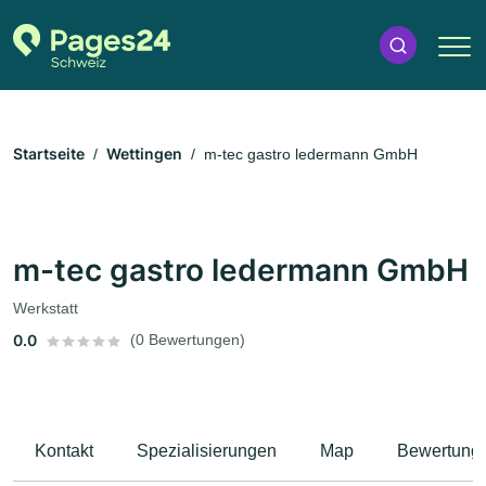
Startseite
Wettingen
m-tec gastro ledermann GmbH
m-tec gastro ledermann GmbH
Werkstatt
0.0
(0 Bewertungen)
Kontakt
Spezialisierungen
Map
Bewertung