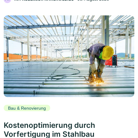
Bau & Renovierung
Kostenoptimierung durch
Vorfertigung im Stahlbau