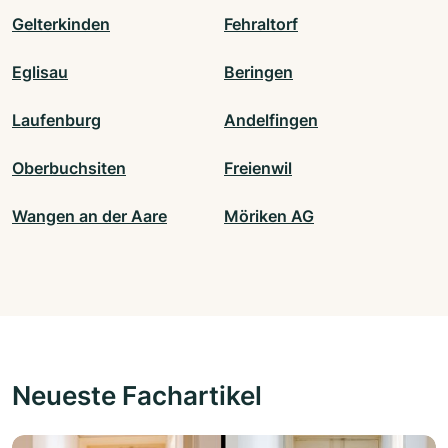
Gelterkinden
Fehraltorf
Eglisau
Beringen
Laufenburg
Andelfingen
Oberbuchsiten
Freienwil
Wangen an der Aare
Möriken AG
Neueste Fachartikel