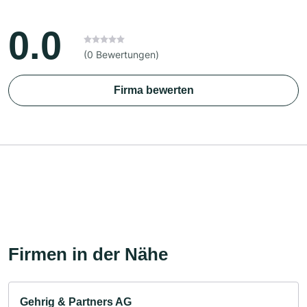
0.0
(0 Bewertungen)
Firma bewerten
Firmen in der Nähe
Gehrig & Partners AG