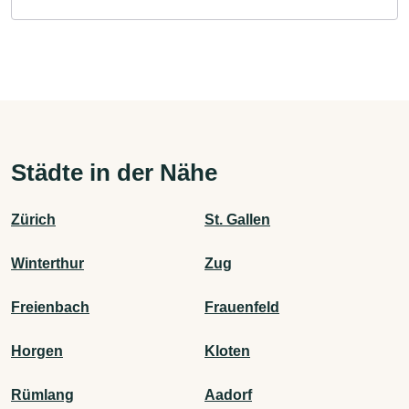
Städte in der Nähe
Zürich
St. Gallen
Winterthur
Zug
Freienbach
Frauenfeld
Horgen
Kloten
Rümlang
Aadorf