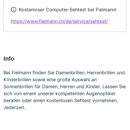
Kostenloser Computer-Sehtest bei Fielmann!
https://www.fielmann.ch/de/service/sehtest/
Info
Bei Fielmann finden Sie Damenbrillen, Herrenbrillen und
Kinderbrillen sowie eine große Auswahl an
Sonnenbrillen für Damen, Herren und Kinder. Lassen Sie
sich von einem unserer kompetenten Augenoptiker
beraten oder einen kostenlosen Sehtest vornehmen.
Jederzeit.