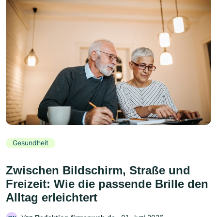
Gesundheit
Zwischen Bildschirm, Straße und
Freizeit: Wie die passende Brille den
Alltag erleichtert