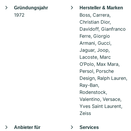
Gründungsjahr
Hersteller & Marken
1972
Boss, Carrera,
Christian Dior,
Davidoff, Gianfranco
Ferre, Giorgio
Armani, Gucci,
Jaguar, Joop,
Lacoste, Marc
O’Polo, Max Mara,
Persol, Porsche
Design, Ralph Lauren,
Ray-Ban,
Rodenstock,
Valentino, Versace,
Yves Saint Laurent,
Zeiss
Anbieter für
Services