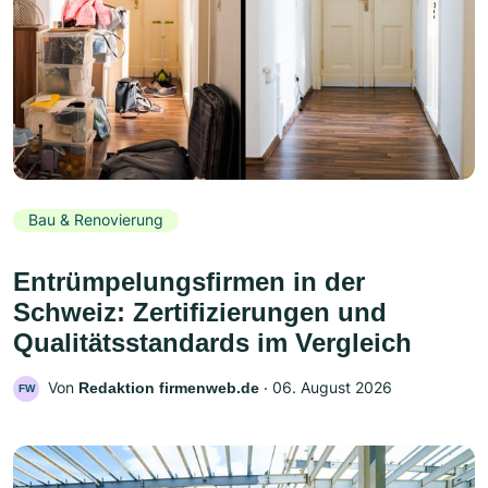
Bau & Renovierung
Entrümpelungsfirmen in der
Schweiz: Zertifizierungen und
Qualitätsstandards im Vergleich
Von
‧
06. August 2026
Redaktion firmenweb.de
FW