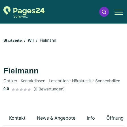
Fielmann
Startseite
Wil
Fielmann
Optiker · Kontaktlinsen · Lesebrillen · Hörakustik · Sonnenbrillen
0.0
(0 Bewertungen)
Kontakt
News & Angebote
Info
Öffnungs