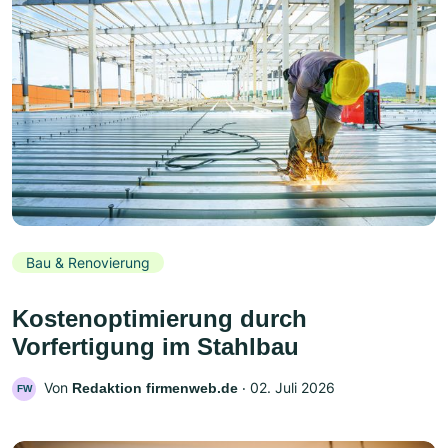
Bau & Renovierung
Kostenoptimierung durch
Vorfertigung im Stahlbau
Von
‧
02. Juli 2026
Redaktion firmenweb.de
FW