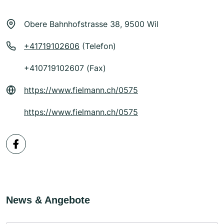
Obere Bahnhofstrasse 38, 9500 Wil
+41719102606
(Telefon)
+410719102607 (Fax)
https://www.fielmann.ch/0575
https://www.fielmann.ch/0575
News & Angebote