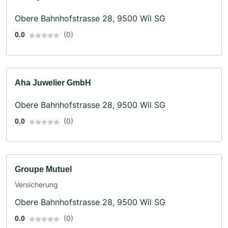
Obere Bahnhofstrasse 28, 9500 Wil SG
(0)
0.0
Aha Juwelier GmbH
Obere Bahnhofstrasse 28, 9500 Wil SG
(0)
0.0
Groupe Mutuel
Versicherung
Obere Bahnhofstrasse 28, 9500 Wil SG
(0)
0.0