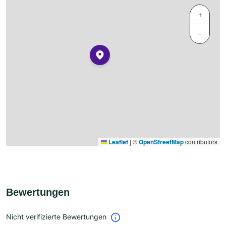
+
−
Leaflet
|
©
OpenStreetMap
contributors
Bewertungen
Nicht verifizierte Bewertungen