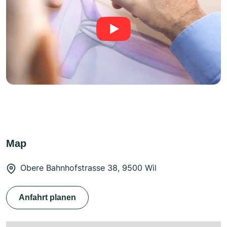
Map
Obere Bahnhofstrasse 38, 9500 Wil
Anfahrt planen