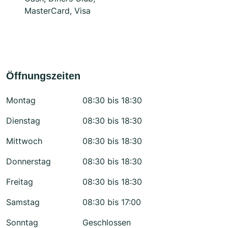
MasterCard, Visa
Öffnungszeiten
Montag
08:30 bis 18:30
Dienstag
08:30 bis 18:30
Mittwoch
08:30 bis 18:30
Donnerstag
08:30 bis 18:30
Freitag
08:30 bis 18:30
Samstag
08:30 bis 17:00
Sonntag
Geschlossen