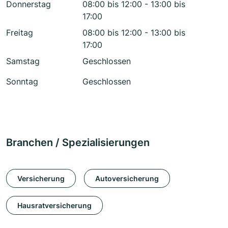
Donnerstag
08:00 bis 12:00 - 13:00 bis
17:00
Freitag
08:00 bis 12:00 - 13:00 bis
17:00
Samstag
Geschlossen
Sonntag
Geschlossen
Branchen / Spezialisierungen
Versicherung
Autoversicherung
Hausratversicherung