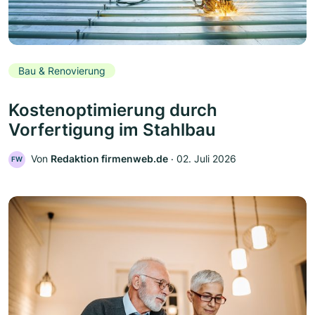
Bau & Renovierung
Kostenoptimierung durch
Vorfertigung im Stahlbau
Von
Redaktion firmenweb.de
‧
02. Juli 2026
FW