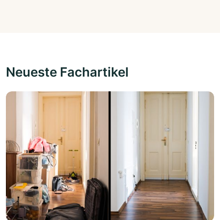
Neueste Fachartikel