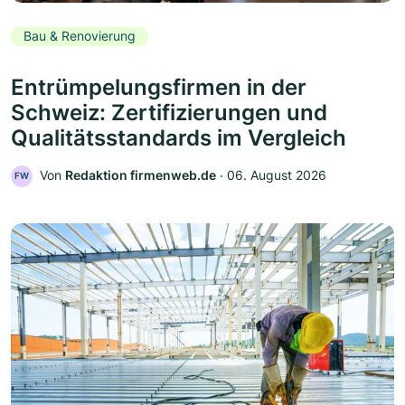
Bau & Renovierung
Entrümpelungsfirmen in der
Schweiz: Zertifizierungen und
Qualitätsstandards im Vergleich
Von
Redaktion firmenweb.de
‧
06. August 2026
FW