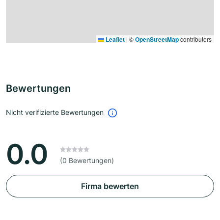
Leaflet
|
©
OpenStreetMap
contributors
Bewertungen
Nicht verifizierte Bewertungen
0.0
(0 Bewertungen)
Firma bewerten