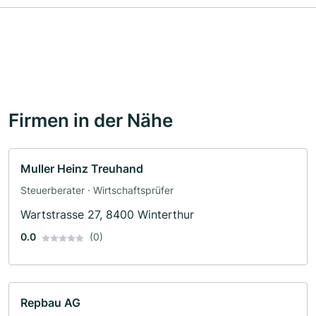
Firmen in der Nähe
Muller Heinz Treuhand
Steuerberater · Wirtschaftsprüfer
Wartstrasse 27, 8400 Winterthur
0.0
(0)
Repbau AG