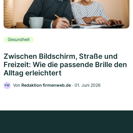
Gesundheit
Zwischen Bildschirm, Straße und
Freizeit: Wie die passende Brille den
Alltag erleichtert
Von
Redaktion firmenweb.de
‧
01. Juni 2026
FW