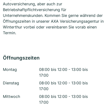
Autoversicherung, aber auch zur
Betriebshaftpflichtversicherung für
Unternehmenskunden. Kommen Sie gerne während der
Öffnungszeiten in unserer AXA Versicherungsagentur in
Winterthur vorbei oder vereinbaren Sie vorab einen
Termin.
Öffnungszeiten
Montag
08:00 bis 12:00 - 13:00 bis
17:00
Dienstag
08:00 bis 12:00 - 13:00 bis
17:00
Mittwoch
08:00 bis 12:00 - 13:00 bis
17:00