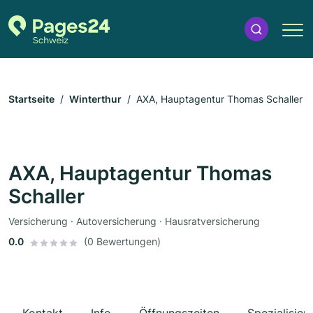
Startseite
Winterthur
AXA, Hauptagentur Thomas Schaller
AXA, Hauptagentur Thomas
Schaller
Versicherung · Autoversicherung · Hausratversicherung
0.0
(0 Bewertungen)