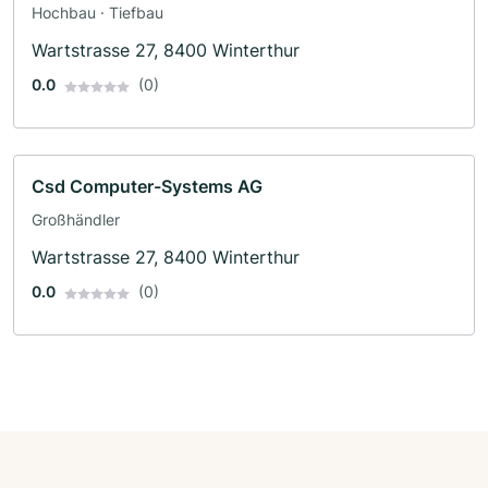
Hochbau · Tiefbau
Wartstrasse 27, 8400 Winterthur
0.0
(0)
Csd Computer-Systems AG
Großhändler
Wartstrasse 27, 8400 Winterthur
0.0
(0)