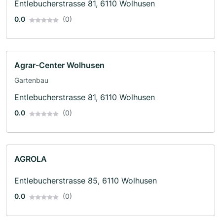
Entlebucherstrasse 81, 6110 Wolhusen
0.0
(0)
Agrar-Center Wolhusen
Gartenbau
Entlebucherstrasse 81, 6110 Wolhusen
0.0
(0)
AGROLA
Entlebucherstrasse 85, 6110 Wolhusen
0.0
(0)