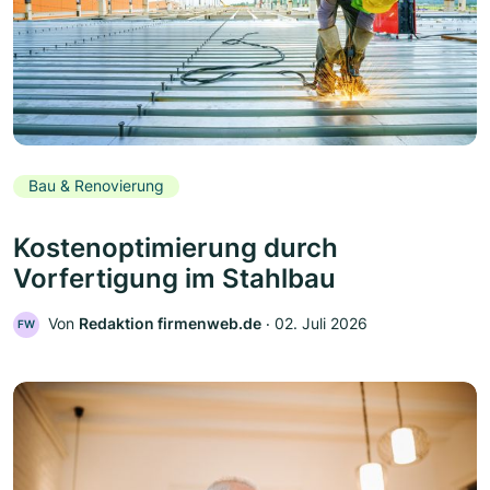
Bau & Renovierung
Kostenoptimierung durch
Vorfertigung im Stahlbau
Von
Redaktion firmenweb.de
‧
02. Juli 2026
FW