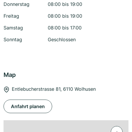
Donnerstag
08:00 bis 19:00
Freitag
08:00 bis 19:00
Samstag
08:00 bis 17:00
Sonntag
Geschlossen
Map
Entlebucherstrasse 81, 6110 Wolhusen
Anfahrt planen
+