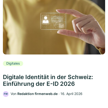
Digitales
Digitale Identität in der Schweiz:
Einführung der E-ID 2026
Von
Redaktion firmenweb.de
‧
16. April 2026
FW