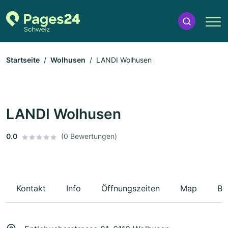
Startseite
Wolhusen
LANDI Wolhusen
LANDI Wolhusen
0.0
(0 Bewertungen)
Kontakt
Info
Öffnungszeiten
Map
Be