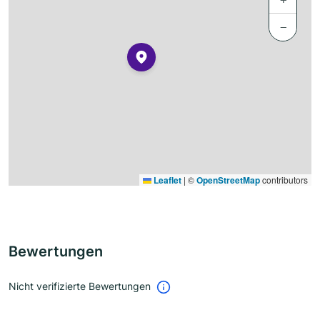
−
Leaflet
|
©
OpenStreetMap
contributors
Bewertungen
Nicht verifizierte Bewertungen