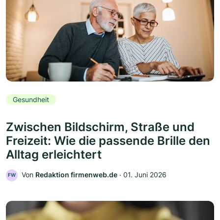
Gesundheit
Zwischen Bildschirm, Straße und
Freizeit: Wie die passende Brille den
Alltag erleichtert
Von
Redaktion firmenweb.de
‧
01. Juni 2026
FW