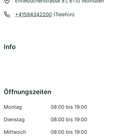
Entlebucherstrasse 81, 6110 Wolhusen
+41584342200
(Telefon)
Info
Öffnungszeiten
Montag
08:00 bis 19:00
Dienstag
08:00 bis 19:00
Mittwoch
08:00 bis 19:00