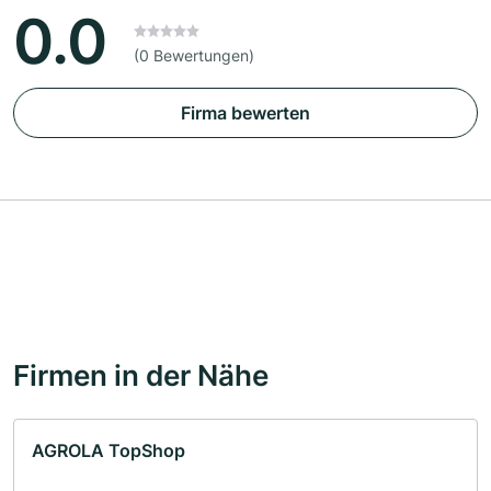
0.0
(0 Bewertungen)
Firma bewerten
Firmen in der Nähe
AGROLA TopShop