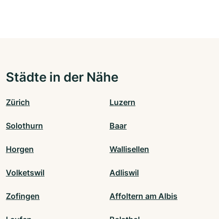
Städte in der Nähe
Zürich
Luzern
Solothurn
Baar
Horgen
Wallisellen
Volketswil
Adliswil
Zofingen
Affoltern am Albis