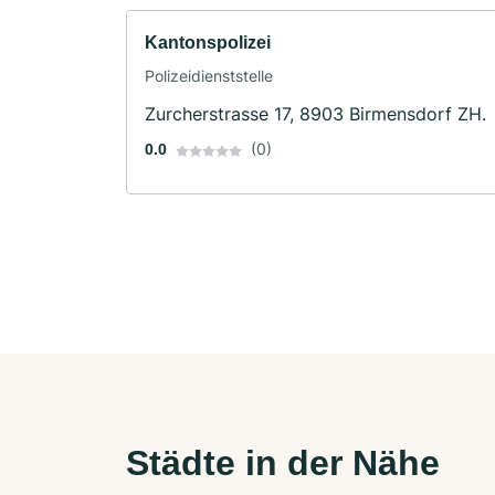
Kantonspolizei
Polizeidienststelle
Zurcherstrasse 17, 8903 Birmensdorf ZH.
(0)
0.0
Städte in der Nähe