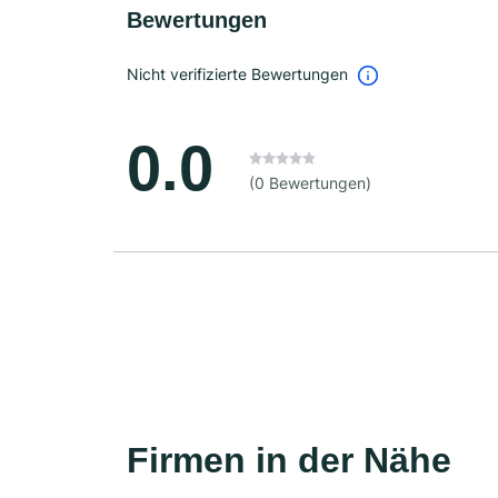
Bewertungen
Nicht verifizierte Bewertungen
0.0
(0 Bewertungen)
Firmen in der Nähe