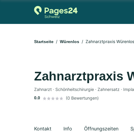
Zahnarztpraxis Würenlo
Startseite
Würenlos
Zahnarztpraxis 
Zahnarzt · Schönheitschirurgie · Zahnersatz · Impla
0.0
(0 Bewertungen)
Kontakt
Info
Öffnungszeiten
S