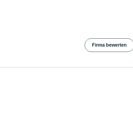
Firma bewerten