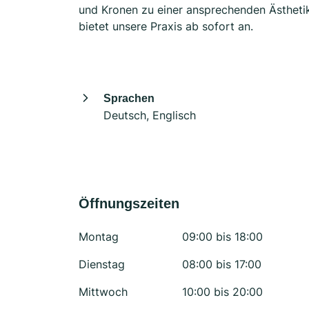
und Kronen zu einer ansprechenden Ästheti
bietet unsere Praxis ab sofort an.
Sprachen
Deutsch, Englisch
Öffnungszeiten
Montag
09:00 bis 18:00
Dienstag
08:00 bis 17:00
Mittwoch
10:00 bis 20:00