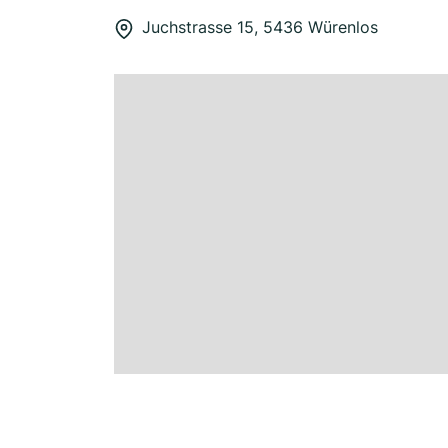
Juchstrasse 15, 5436 Würenlos