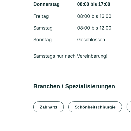
Donnerstag
08:00 bis 17:00
Freitag
08:00 bis 16:00
Samstag
08:00 bis 12:00
Sonntag
Geschlossen
Samstags nur nach Vereinbarung!
Branchen / Spezialisierungen
Zahnarzt
Schönheitschirurgie