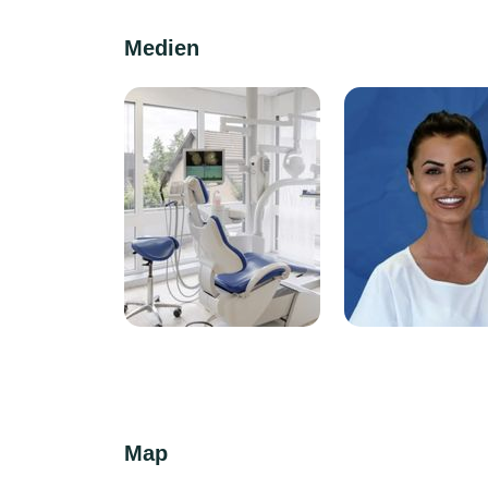
Medien
Map