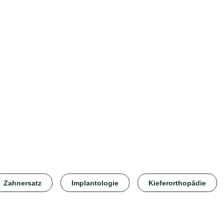
Zahnersatz
Implantologie
Kieferorthopädie