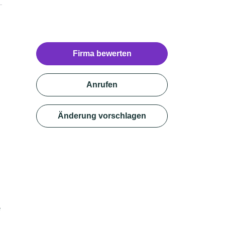
Firma bewerten
Anrufen
Änderung vorschlagen
e