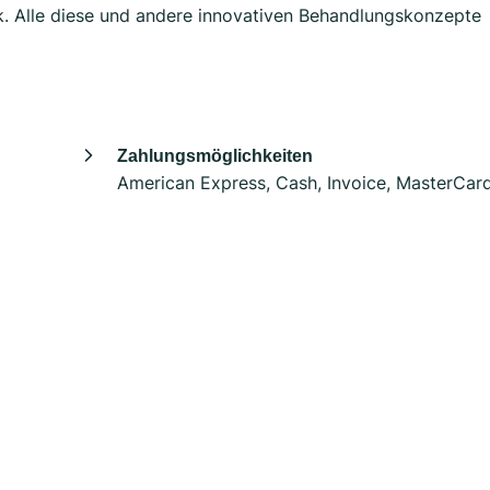
k. Alle diese und andere innovativen Behandlungskonzepte
Zahlungsmöglichkeiten
American Express, Cash, Invoice, MasterCar