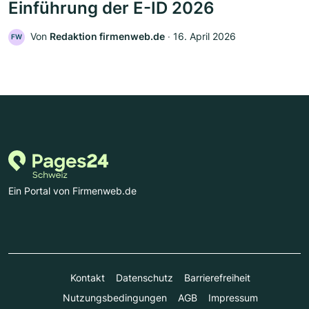
Einführung der E-ID 2026
Von
Redaktion firmenweb.de
‧
16. April 2026
FW
Ein Portal von Firmenweb.de
Kontakt
Datenschutz
Barrierefreiheit
Nutzungsbedingungen
AGB
Impressum