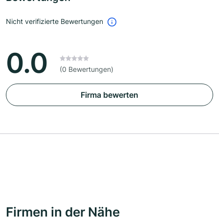
Nicht verifizierte Bewertungen
0.0
(0 Bewertungen)
Firma bewerten
Firmen in der Nähe