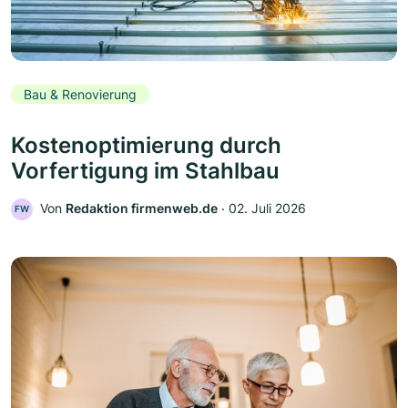
Bau & Renovierung
Kostenoptimierung durch
Vorfertigung im Stahlbau
Von
Redaktion firmenweb.de
‧
02. Juli 2026
FW