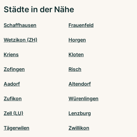
Städte in der Nähe
Schaffhausen
Frauenfeld
Wetzikon (ZH)
Horgen
Kriens
Kloten
Zofingen
Risch
Aadorf
Altendorf
Zufikon
Würenlingen
Zell (LU)
Lenzburg
Tägerwilen
Zwillikon