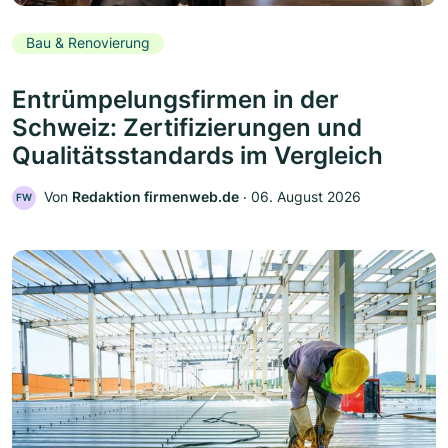
Bau & Renovierung
Entrümpelungsfirmen in der
Schweiz: Zertifizierungen und
Qualitätsstandards im Vergleich
Von
Redaktion firmenweb.de
‧
06. August 2026
FW