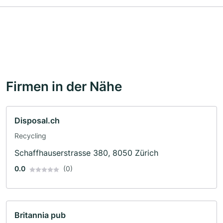
Firmen in der Nähe
Disposal.ch
Recycling
Schaffhauserstrasse 380, 8050 Zürich
0.0
(0)
Britannia pub