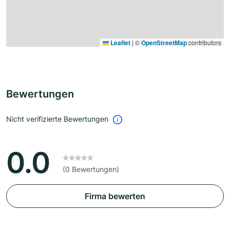
Leaflet
|
©
OpenStreetMap
contributors
Bewertungen
Nicht verifizierte Bewertungen
0.0
(0 Bewertungen)
Firma bewerten