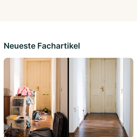
Neueste Fachartikel