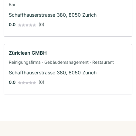
Bar
Schaffhauserstrasse 380, 8050 Zurich
0.0
(0)
Züriclean GMBH
Reinigungsfirma · Gebäudemanagement · Restaurant
Schaffhauserstrasse 380, 8050 Zürich
0.0
(0)