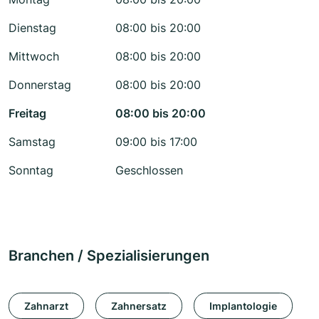
Dienstag
08:00 bis 20:00
Mittwoch
08:00 bis 20:00
Donnerstag
08:00 bis 20:00
Freitag
08:00 bis 20:00
Samstag
09:00 bis 17:00
Sonntag
Geschlossen
Branchen / Spezialisierungen
Zahnarzt
Zahnersatz
Implantologie