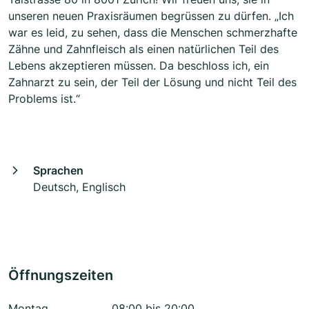
unseren neuen Praxisräumen begrüssen zu dürfen. „Ich
war es leid, zu sehen, dass die Menschen schmerzhafte
Zähne und Zahnfleisch als einen natürlichen Teil des
Lebens akzeptieren müssen. Da beschloss ich, ein
Zahnarzt zu sein, der Teil der Lösung und nicht Teil des
Problems ist.“
Sprachen
Deutsch, Englisch
Öffnungszeiten
Montag
08:00 bis 20:00