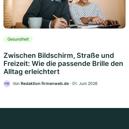
Gesundheit
Zwischen Bildschirm, Straße und
Freizeit: Wie die passende Brille den
Alltag erleichtert
Von
Redaktion firmenweb.de
‧
01. Juni 2026
FW