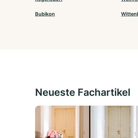
Bubikon
Witten
Neueste Fachartikel