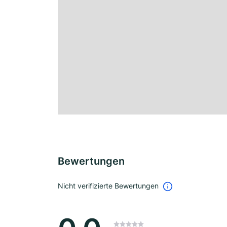
Bewertungen
Nicht verifizierte Bewertungen