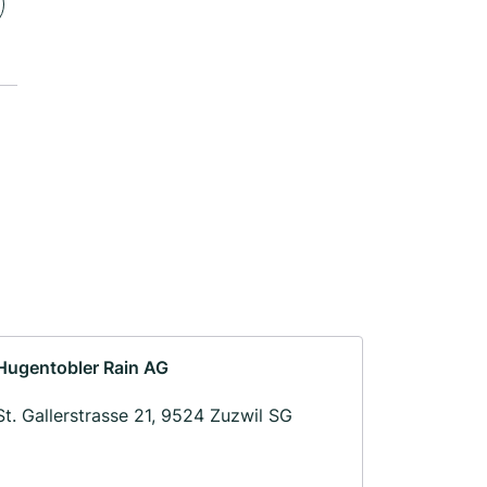
Hugentobler Rain AG
St. Gallerstrasse 21, 9524 Zuzwil SG