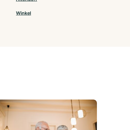
Winkel