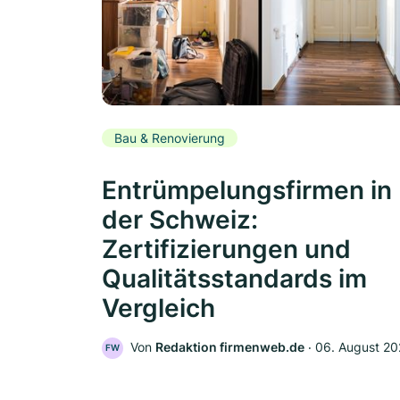
Bau & Renovierung
Entrümpelungsfirmen in
der Schweiz:
Zertifizierungen und
Qualitätsstandards im
Vergleich
Von
Redaktion firmenweb.de
‧
06. August 2
FW