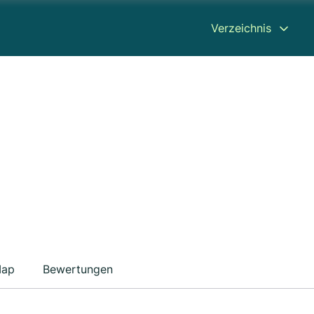
Verzeichnis
ap
Bewertungen