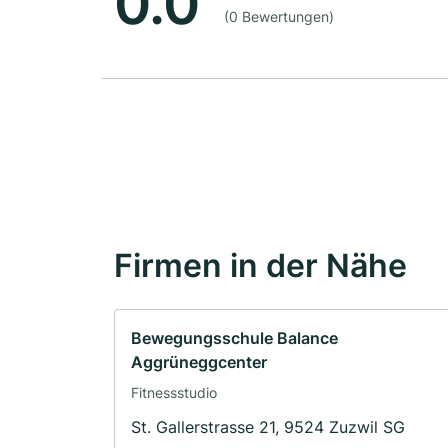
0.0
(0 Bewertungen)
Firmen in der Nähe
Bewegungsschule Balance
Aggrüneggcenter
Fitnessstudio
St. Gallerstrasse 21, 9524 Zuzwil SG