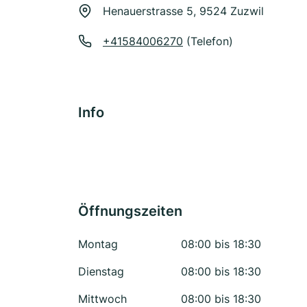
Henauerstrasse 5, 9524 Zuzwil
+41584006270
(Telefon)
Info
Öffnungszeiten
Montag
08:00 bis 18:30
Dienstag
08:00 bis 18:30
Mittwoch
08:00 bis 18:30