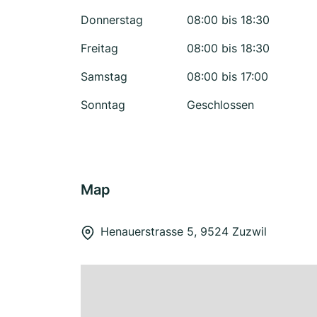
Donnerstag
08:00 bis 18:30
Freitag
08:00 bis 18:30
Samstag
08:00 bis 17:00
Sonntag
Geschlossen
Map
Henauerstrasse 5, 9524 Zuzwil