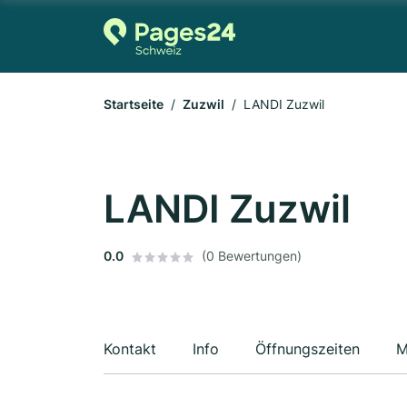
Startseite
Zuzwil
LANDI Zuzwil
LANDI Zuzwil
0.0
(0 Bewertungen)
Kontakt
Info
Öffnungszeiten
M